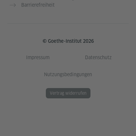
Barrierefreiheit
© Goethe-Institut 2026
Impressum
Datenschutz
Nutzungsbedingungen
Vertrag widerrufen