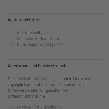
Weitere Websites
Institute weltweit
Community „Deutsch für dich“
Kulturmagazin „Zeitgeister"
Datenschutz und Barrierefreiheit
Diese Website soll für möglichst viele Menschen
zugänglich und nützlich sein. Personenbezogene
Daten verwenden wir gemäß unser
Datenschutzrichtlinie.
Privatsphäre-Einstellungen