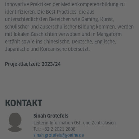
innovative Praktiken der Medienkompetenzbildung zu
identifizieren. Die Best Practices, die aus
unterschiedlichsten Bereichen wie Gaming, Kunst,
schulischer und außerschulischer Bildung kommen, werden
mit lokalen Geschichten verwoben und in Mangaform
erzählt sowie ins Chinesische, Deutsche, Englische,
Japanische und Koreanische übersetzt.
Projektlaufzeit: 2023/24
KONTAKT
Sinah Grotefels
Leiterin Information Ost- und Zentralasien
Tel.:
+82 2 2021 2808
sinah.grotefels@goethe.de