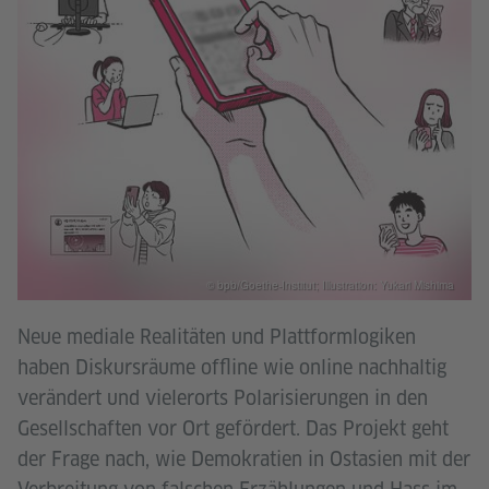
© bpb/Goethe-Institut; Illustration: Yukari Mishima
Neue mediale Realitäten und Plattformlogiken
haben Diskursräume offline wie online nachhaltig
verändert und vielerorts Polarisierungen in den
Gesellschaften vor Ort gefördert. Das Projekt geht
der Frage nach, wie Demokratien in Ostasien mit der