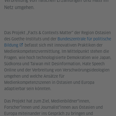
Verbreitung von falschen Erzählungen und Hass im
Netz umgehen.
Das Projekt „Facts & Contexts Matter“ der Region Ostasien
des Goethe-Instituts und der
Bundeszentrale für politische
Bildung
befasst sich mit innovativen Praktiken der
Medienkompetenzvermittlung. Im Mittelpunkt stehen die
Fragen, wie hoch technologisierte Demokratien wie Japan,
Südkorea und Taiwan mit Desinformation, Hate Speech
Online und der Verbreitung von Verschwörungsideologien
umgehen und welche Ansätze für
Medienkompetenzszenen in Ostasien und Europa
adaptierbar sein könnten.
Das Projekt hat zum Ziel, Medienbildner*innen,
Forscher*innen und Journalist*innen aus Ostasien und
Europa miteinander ins Gespräch zu bringen und