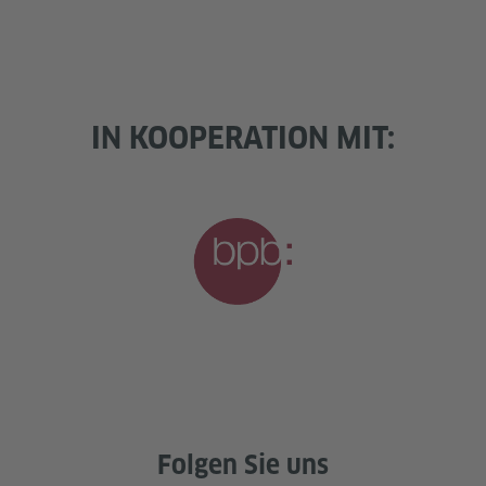
IN KOOPERATION MIT:
Folgen Sie uns