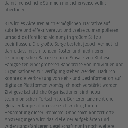
damit menschliche Stimmen möglicherweise völlig
übertönen.
KI wird es Akteuren auch ermöglichen, Narrative auf
subtilere und effektivere Art und Weise zu manipulieren,
um so die öffentliche Meinung in großem Stil zu
beeinflussen. Die größte Sorge besteht jedoch vermutlich
darin, dass mit sinkenden Kosten und niedrigeren
technologischen Barrieren beim Einsatz von KI diese
Fähigkeiten einer größeren Bandbreite von Individuen und
Organisationen zur Verfügung stehen werden. Dadurch
könnte die Verbreitung von Fehl- und Desinformation auf
digitalen Plattformen womöglich noch verstärkt werden.
Zivilgesellschaftliche Organisationen sind neben
technologischen Fortschritten, Bürgerengagement und
globaler Kooperation essenziell wichtig für die
Bekämpfung dieser Probleme. Ohne solch konzertierte
Anstrengungen wird das Ziel einer aufgeklärten und
widerstandsfähigeren Gesellschaft nur in noch weitere