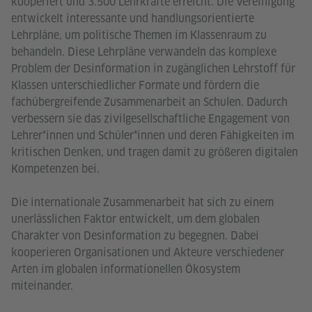
kooperiert und 3.500 Lehrkräfte erreicht. Die Vereinigung
entwickelt interessante und handlungsorientierte
Lehrpläne, um politische Themen im Klassenraum zu
behandeln. Diese Lehrpläne verwandeln das komplexe
Problem der Desinformation in zugänglichen Lehrstoff für
Klassen unterschiedlicher Formate und fördern die
fachübergreifende Zusammenarbeit an Schulen. Dadurch
verbessern sie das zivilgesellschaftliche Engagement von
Lehrer*innen und Schüler*innen und deren Fähigkeiten im
kritischen Denken, und tragen damit zu größeren digitalen
Kompetenzen bei.
Die internationale Zusammenarbeit hat sich zu einem
unerlässlichen Faktor entwickelt, um dem globalen
Charakter von Desinformation zu begegnen. Dabei
kooperieren Organisationen und Akteure verschiedener
Arten im globalen informationellen Ökosystem
miteinander.