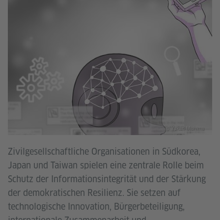
© Yukari Mishima
Zivilgesellschaftliche Organisationen in Südkorea,
Japan und Taiwan spielen eine zentrale Rolle beim
Schutz der Informationsintegrität und der Stärkung
der demokratischen Resilienz. Sie setzen auf
technologische Innovation, Bürgerbeteiligung,