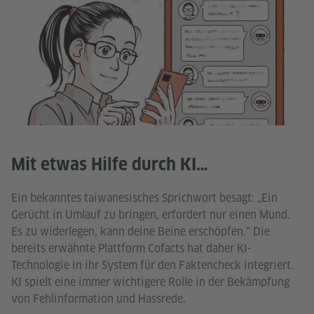
Mit etwas Hilfe durch KI…
Ein bekanntes taiwanesisches Sprichwort besagt: „Ein
Gerücht in Umlauf zu bringen, erfordert nur einen Mund.
Es zu widerlegen, kann deine Beine erschöpfen.“ Die
bereits erwähnte Plattform Cofacts hat daher KI-
Technologie in ihr System für den Faktencheck integriert.
KI spielt eine immer wichtigere Rolle in der Bekämpfung
von Fehlinformation und Hassrede.