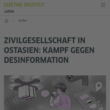
JAPAN
Start
Kultur
ZIVILGESELLSCHAFT IN
OSTASIEN: KAMPF GEGEN
DESINFORMATION