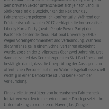
dem privaten Sektor unterscheidet sich je nach Land. In
Südkorea sind die Beziehungen der Regierung zu
Faktencheckern gelegentlich konfrontativ: Während der
Präsidentschaftswahlen 2017 verklagte die konservative
Liberty Korea Party (heute People Power Party) den
FactCheck Center der Seoul National University (SNU)
wegen Voreingenommenheit und Verleumdung. Während
die Strafanzeige in einem Schnellverfahren abgelehnt
wurde, zog sich der Zivilprozess über zwei Jahre hin. Erst
dann entschied das Gericht zugunsten SNU FactCheck und
bestätigte damit, dass die Überprüfung der Aussagen von
öffentlichen Personen auf ihren Wahrheitsgehalt essenziell
wichtig in einer Demokratie ist und keine Form der
Verleumdung.
Finanzielle Unterstützer von koreanischen Faktencheck-
Initiativen werden immer wieder unter Druck gesetzt, ihre
Unterstützung zu reduzieren. Naver (das „Google