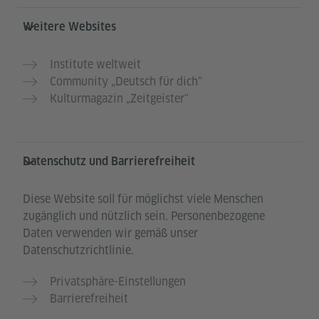
Weitere Websites
Institute weltweit
Community „Deutsch für dich“
Kulturmagazin „Zeitgeister"
Datenschutz und Barrierefreiheit
Diese Website soll für möglichst viele Menschen
zugänglich und nützlich sein. Personenbezogene
Daten verwenden wir gemäß unser
Datenschutzrichtlinie.
Privatsphäre-Einstellungen
Barrierefreiheit