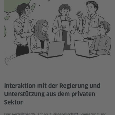
Interaktion mit der Regierung und
Unterstützung aus dem privaten
Sektor
Das Verhältnis zwischen Zivilgesellschaft, Regierung und