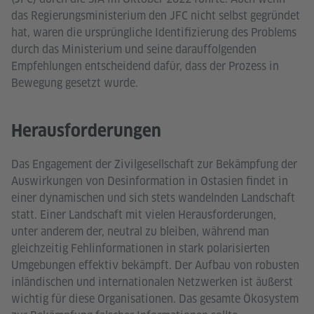
das Regierungsministerium den JFC nicht selbst gegründet
hat, waren die ursprüngliche Identifizierung des Problems
durch das Ministerium und seine darauffolgenden
Empfehlungen entscheidend dafür, dass der Prozess in
Bewegung gesetzt wurde.
Herausforderungen
Das Engagement der Zivilgesellschaft zur Bekämpfung der
Auswirkungen von Desinformation in Ostasien findet in
einer dynamischen und sich stets wandelnden Landschaft
statt. Einer Landschaft mit vielen Herausforderungen,
unter anderem der, neutral zu bleiben, während man
gleichzeitig Fehlinformationen in stark polarisierten
Umgebungen effektiv bekämpft. Der Aufbau von robusten
inländischen und internationalen Netzwerken ist äußerst
wichtig für diese Organisationen. Das gesamte Ökosystem