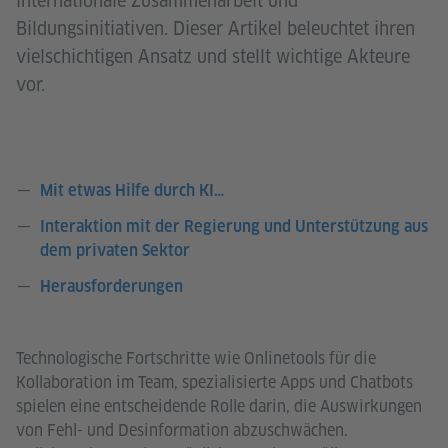
internationale Zusammenarbeit und
Bildungsinitiativen. Dieser Artikel beleuchtet ihren
vielschichtigen Ansatz und stellt wichtige Akteure
vor.
Mit etwas Hilfe durch KI…
Interaktion mit der Regierung und Unterstützung aus
dem privaten Sektor
Herausforderungen
Technologische Fortschritte wie Onlinetools für die
Kollaboration im Team, spezialisierte Apps und Chatbots
spielen eine entscheidende Rolle darin, die Auswirkungen
von Fehl- und Desinformation abzuschwächen.