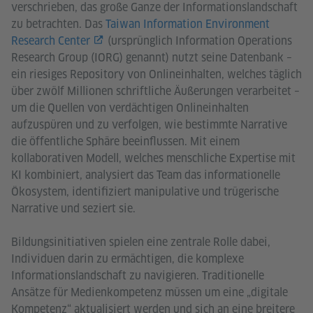
verschrieben, das große Ganze der Informationslandschaft
zu betrachten. Das
Taiwan Information Environment
Research Center
(ursprünglich Information Operations
Research Group (IORG) genannt) nutzt seine Datenbank –
ein riesiges Repository von Onlineinhalten, welches täglich
über zwölf Millionen schriftliche Äußerungen verarbeitet –
um die Quellen von verdächtigen Onlineinhalten
aufzuspüren und zu verfolgen, wie bestimmte Narrative
die öffentliche Sphäre beeinflussen. Mit einem
kollaborativen Modell, welches menschliche Expertise mit
KI kombiniert, analysiert das Team das informationelle
Ökosystem, identifiziert manipulative und trügerische
Narrative und seziert sie.
Bildungsinitiativen spielen eine zentrale Rolle dabei,
Individuen darin zu ermächtigen, die komplexe
Informationslandschaft zu navigieren. Traditionelle
Ansätze für Medienkompetenz müssen um eine „digitale
Kompetenz“ aktualisiert werden und sich an eine breitere