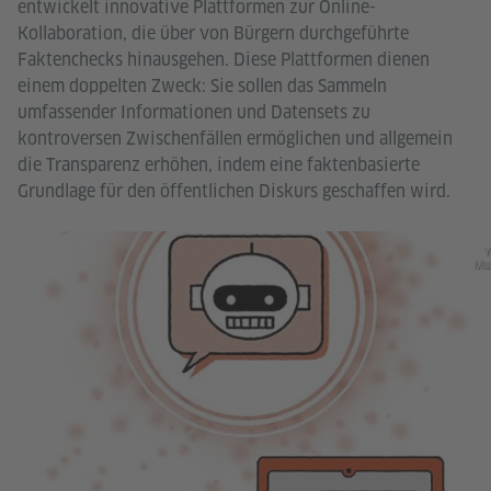
entwickelt innovative Plattformen zur Online-
Kollaboration, die über von Bürgern durchgeführte
Faktenchecks hinausgehen. Diese Plattformen dienen
einem doppelten Zweck: Sie sollen das Sammeln
umfassender Informationen und Datensets zu
kontroversen Zwischenfällen ermöglichen und allgemein
die Transparenz erhöhen, indem eine faktenbasierte
Grundlage für den öffentlichen Diskurs geschaffen wird.
Y
Mis