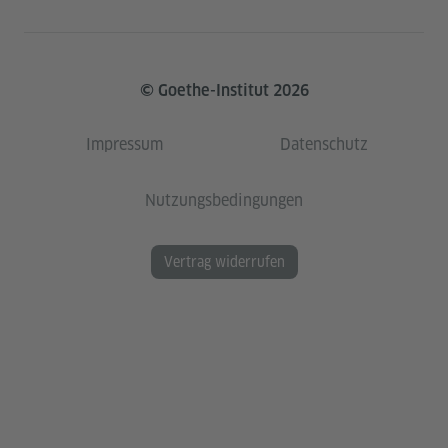
© Goethe-Institut 2026
Impressum
Datenschutz
Nutzungsbedingungen
Vertrag widerrufen