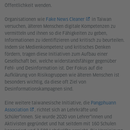
Öffentlichkeit wenden.
Organisationen wie
Fake News Cleaner
in Taiwan
versuchen, älteren Menschen digitale Kompetenzen zu
vermitteln und ihnen so die Fähigkeiten zu geben,
Informationen zu identifizieren und kritisch zu beurteilen.
Indem sie Medienkompetenz und kritisches Denken
fördern, tragen diese Initiativen zum Aufbau einer
Gesellschaft bei, welche widerstandsfähiger gegenüber
Fehl- und Desinformation ist. Der Fokus auf die
Aufklärung von Risikogruppen wie älteren Menschen ist
besonders wichtig, da diese oft Ziel von
Desinformationskampagnen sind.
Eine weitere taiwanesische Initiative, die
Pangphuann
Association
, richtet sich an Lehrkräfte und
Schüler*innen. Sie wurde 2020 von Lehrer*innen und
Aktivisten gegründet und hat seitdem mit 160 Schulen