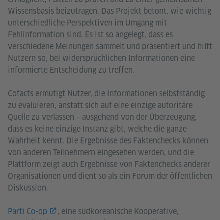
Wissensbasis beizutragen. Das Projekt betont, wie wichtig
unterschiedliche Perspektiven im Umgang mit
Fehlinformation sind. Es ist so angelegt, dass es
verschiedene Meinungen sammelt und präsentiert und hilft
Nutzern so, bei widersprüchlichen Informationen eine
informierte Entscheidung zu treffen.
Cofacts ermutigt Nutzer, die Informationen selbstständig
zu evaluieren, anstatt sich auf eine einzige autoritäre
Quelle zu verlassen – ausgehend von der Überzeugung,
dass es keine einzige Instanz gibt, welche die ganze
Wahrheit kennt. Die Ergebnisse des Faktenchecks können
von anderen Teilnehmern eingesehen werden, und die
Plattform zeigt auch Ergebnisse von Faktenchecks anderer
Organisationen und dient so als ein Forum der öffentlichen
Diskussion.
Parti Co-op
, eine südkoreanische Kooperative,