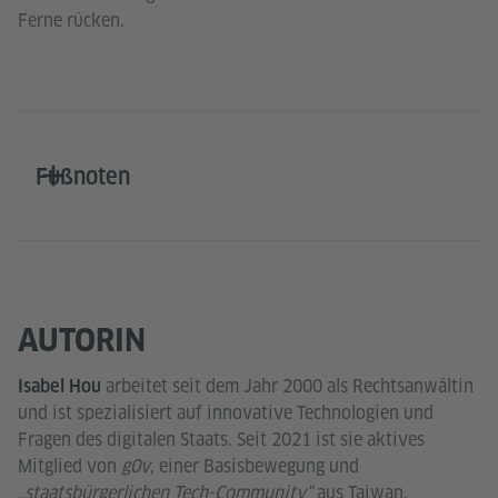
Ferne rücken.
Fußnoten
AUTORIN
arbeitet seit dem Jahr 2000 als Rechtsanwältin
Isabel Hou
und ist spezialisiert auf innovative Technologien und
Fragen des digitalen Staats. Seit 2021 ist sie aktives
Mitglied von
g0v
, einer Basisbewegung und
„staatsbürgerlichen Tech-Community“
aus Taiwan.