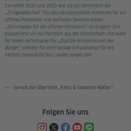
Zwischen 2020 und 2022 war sie als Vertreterin der
„Zivilgesellschaft“
Teil des taiwanesischen Komitees für ein
offenes Parlament und verfasste Taiwans ersten
„Aktionsplan für ein offenes Parlament“
. In jüngster Zeit
kooperierte sie mit Partnern aus der Gesellschaft und warb
für einen Aktionsplan für
„Digitale Kompetenzen der
Bürger“,
welcher für eine soziale Infrastruktur für die
nächste Generation des Landes sorgen soll.
zurück zur Übersicht „Facts & Contexts Matter“
Folgen Sie uns