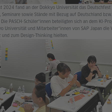
 2024 fand an der Dokkyo Universität das Deutschfest 
 Seminare sowie Stände mit Bezug auf Deutschland bzw.
 Die PASCH-Schüler*innen beteiligten sich an dem KI-Proj
o Universität und Mitarbeiter*innen von SAP Japan die 
z und zum Design-Thinking hielten.