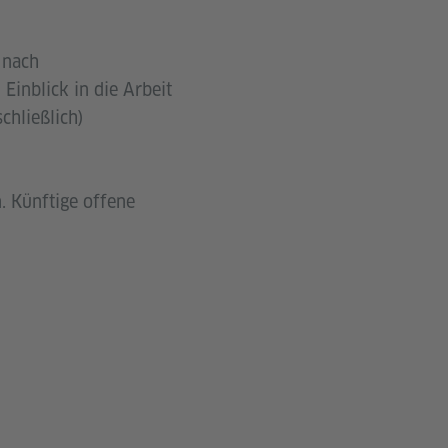
 nach
Einblick in die Arbeit
chließlich)
. Künftige offene