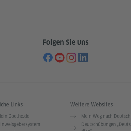
Folgen Sie uns
iche Links
Weitere Websites
ein Goethe.de
Mein Weg nach Deutsch
inweisgebersystem
Deutschübungen „Deuts