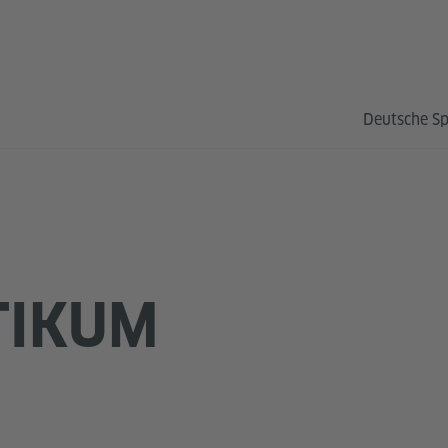
Deutsche S
TIKUM