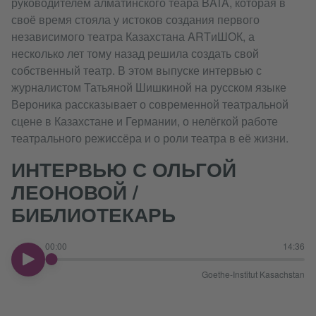
руководителем алматинского теара BATA, которая в
своё время стояла у истоков создания первого
независимого театра Казахстана ARTиШОК, а
несколько лет тому назад решила создать свой
собственный театр. В этом выпуске интервью с
журналистом Татьяной Шишкиной на русском языке
Вероника рассказывает о современной театральной
сцене в Казахстане и Германии, о нелёгкой работе
театрального режиссёра и о роли театра в её жизни.
ИНТЕРВЬЮ С ОЛЬГОЙ
ЛЕОНОВОЙ /
БИБЛИОТЕКАРЬ
00:00
14:36
00:00
Goethe-Institut Kasachstan