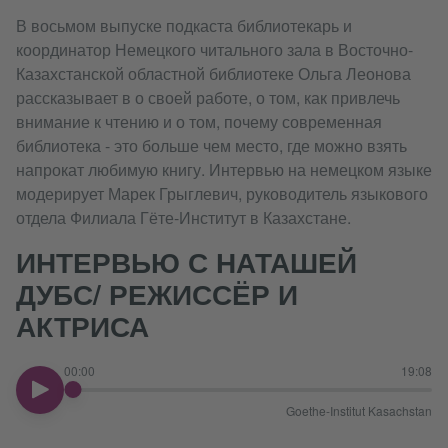
В восьмом выпуске подкаста библиотекарь и
координатор Немецкого читального зала в Восточно-
Казахстанской областной библиотеке Ольга Леонова
рассказывает в о своей работе, о том, как привлечь
внимание к чтению и о том, почему современная
библиотека - это больше чем место, где можно взять
напрокат любимую книгу. Интервью на немецком языке
модерирует Марек Грыглевич, руководитель языкового
отдела Филиала Гёте-Институт в Казахстане.
ИНТЕРВЬЮ С НАТАШЕЙ
ДУБС/ РЕЖИССЁР И
АКТРИСА
00:00
19:08
00:00
Goethe-Institut Kasachstan