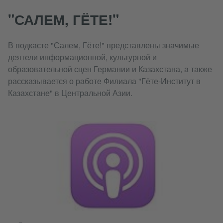
"САЛЕМ, ГЁТЕ!"
В подкасте "Салем, Гёте!" представлены значимые
деятели информационной, культурной и
образовательной сцен Германии и Казахстана, а также
рассказывается о работе Филиала "Гёте-Институт в
Казахстане" в Центральной Азии.