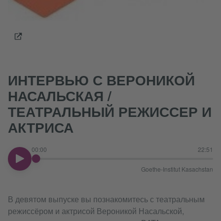
ИНТЕРВЬЮ С ВЕРОНИКОЙ
НАСАЛЬСКАЯ /
ТЕАТРАЛЬНЫЙ РЕЖИССЕР И
АКТРИСА
00:00
22:51
00:00
Goethe-Institut Kasachstan
В девятом выпуске вы познакомитесь с театральным
режиссёром и актрисой Вероникой Насальской,