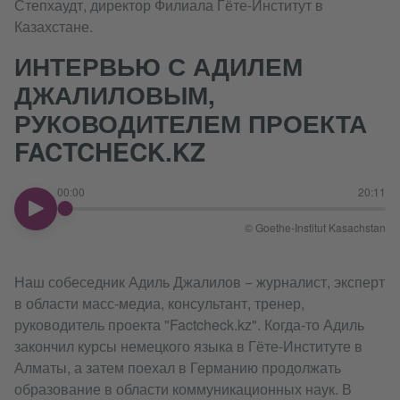
Степхаудт, директор Филиала Гёте-Институт в
Казахстане.
ИНТЕРВЬЮ С АДИЛЕМ
ДЖАЛИЛОВЫМ,
РУКОВОДИТЕЛЕМ ПРОЕКТА
FACTCHECK.KZ
00:00
20:11
00:00
© Goethe-Institut Kasachstan
Наш собеседник Адиль Джалилов − журналист, эксперт
в области масс-медиа, консультант, тренер,
руководитель проекта "Factcheck.kz". Когда-то Адиль
закончил курсы немецкого языка в Гёте-Институте в
Алматы, а затем поехал в Германию продолжать
образование в области коммуникационных наук. В