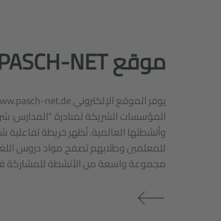
موقع PASCH-NET
المؤسسات الشريكة لمبادرة “المدارس: شر
وأنشطتها العالمية. تُظهر خريطة تفاعلية 
للمعلمين وطلابهم تصفح مواد دروس اللغة
مجموعة واسعة من الأنشطة للمشاركة في