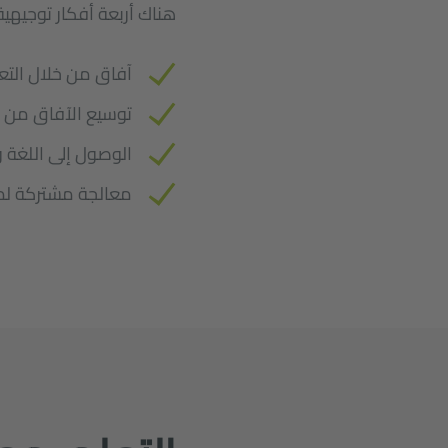
هناك أربعة أفكار توجيهي
آفاق من خلال التع
توسيع الآفاق من خ
الوصول إلى اللغة و
معالجة مشتركة لم