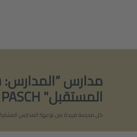
مدارس “المدارس: 
المستقبل" PASCH
كل مدرسة فريدة من نوعها! المدارس المشاركة 