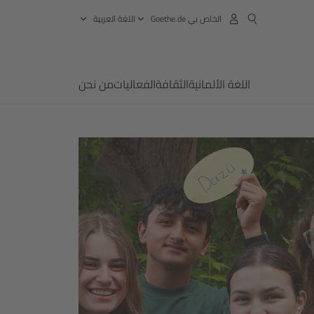
الخاص بي Goethe.de
‏اللغة العربية
اللغة الألمانية
الثقافة
الفعاليات
من نحن