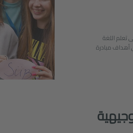
ى تعلم اللغة
ي أهداف مبادرة
وجيهية