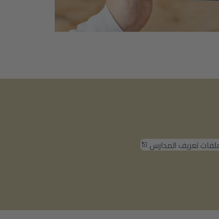
ملفات تعريف المدارس