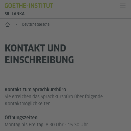
SRI LANKA
Start
Deutsche Sprache
KONTAKT UND
EINSCHREIBUNG
Kontakt zum Sprachkursbüro
Sie erreichen das Sprachkursbüro über folgende
Kontaktmöglichkeiten:
Öffnungszeiten:
Montag bis Freitag: 8:30 Uhr - 15:30 Uhr