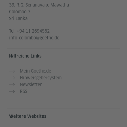
39, R.G. Senanayake Mawatha
Colombo 7
Sri Lanka
Tel.
+94 11 2694562
info-colombo@goethe.de
Hilfreiche Links
Mein Goethe.de
Hinweisgebersystem
Newsletter
RSS
Weitere Websites