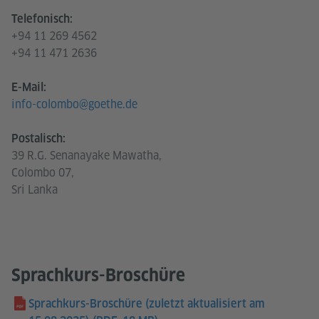
Telefonisch:
+94 11 269 4562
+94 11 471 2636
E-Mail:
info-colombo@goethe.de
Postalisch:
39 R.G. Senanayake Mawatha,
Colombo 07,
Sri Lanka
Sprachkurs-Broschüre
Sprachkurs-Broschüre (zuletzt aktualisiert am