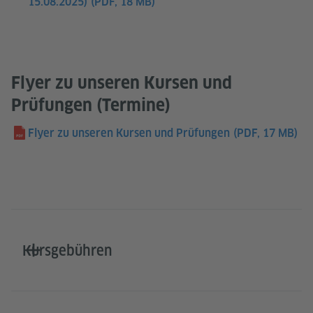
15.08.2025)
(PDF, 18 MB)
Flyer zu unseren Kursen und
Prüfungen (Termine)
Flyer zu unseren Kursen und Prüfungen
(PDF, 17 MB)
Kursgebühren