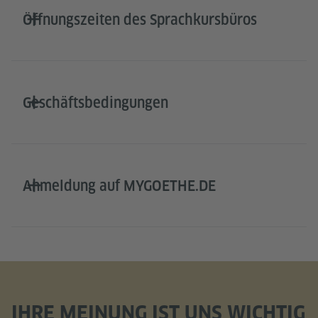
Öffnungszeiten des Sprachkursbüros
Geschäftsbedingungen
Anmeldung auf MYGOETHE.DE
IHRE MEINUNG IST UNS WICHTIG