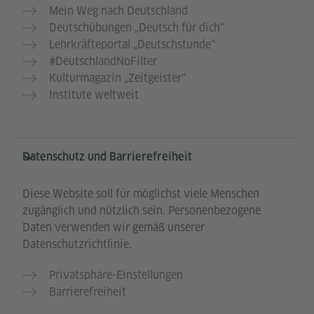
Mein Weg nach Deutschland
Deutschübungen „Deutsch für dich“
Lehrkräfteportal „Deutschstunde“
#DeutschlandNoFilter
Kulturmagazin „Zeitgeister“
Institute weltweit
Datenschutz und Barrierefreiheit
Diese Website soll für möglichst viele Menschen
zugänglich und nützlich sein. Personenbezogene
Daten verwenden wir gemäß unserer
Datenschutzrichtlinie.
Privatsphäre-Einstellungen
Barrierefreiheit