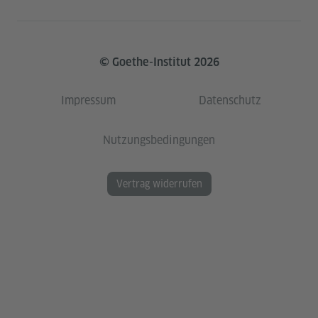
© Goethe-Institut 2026
Impressum
Datenschutz
Nutzungsbedingungen
Vertrag widerrufen