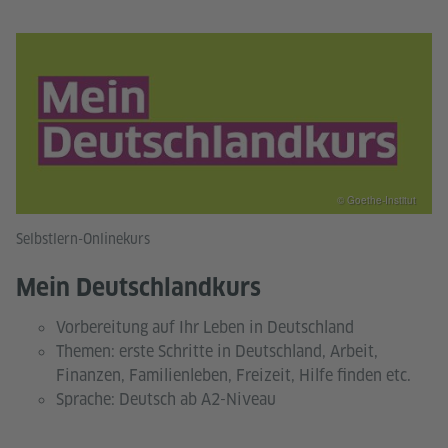
© Goethe-Institut
Selbstlern-Onlinekurs
Mein Deutschlandkurs
Vorbereitung auf Ihr Leben in Deutschland
Themen: erste Schritte in Deutschland, Arbeit,
Finanzen, Familienleben, Freizeit, Hilfe finden etc.
Sprache: Deutsch ab A2-Niveau