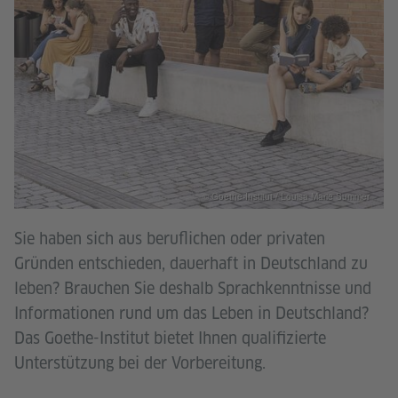
© Goethe-Institut / Louisa Marie Summer
Sie haben sich aus beruflichen oder privaten
Gründen entschieden, dauerhaft in Deutschland zu
leben? Brauchen Sie deshalb Sprachkenntnisse und
Informationen rund um das Leben in Deutschland?
Das Goethe-Institut bietet Ihnen qualifizierte
Unterstützung bei der Vorbereitung.