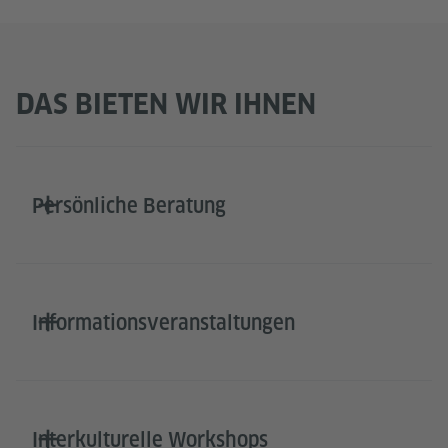
DAS BIETEN WIR IHNEN
Persönliche Beratung
Informationsveranstaltungen
Interkulturelle Workshops