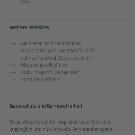
RSS
Weitere Websites
Mein Weg nach Deutschland
Deutschübungen „Deutsch für dich“
Lehrkräfteportal „Deutschstunde“
#DeutschlandNoFilter
Kulturmagazin „Zeitgeister“
Institute weltweit
Datenschutz und Barrierefreiheit
Diese Website soll für möglichst viele Menschen
zugänglich und nützlich sein. Personenbezogene