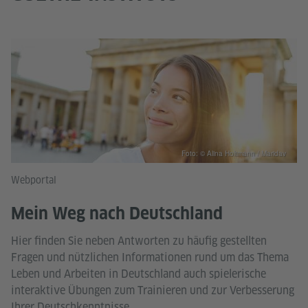
Foto: © Alina Holtmann / Maridav
Webportal
Mein Weg nach Deutschland
Hier finden Sie neben Antworten zu häufig gestellten
Fragen und nützlichen Informationen rund um das Thema
Leben und Arbeiten in Deutschland auch spielerische
interaktive Übungen zum Trainieren und zur Verbesserung
Ihrer Deutschkenntnisse.