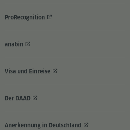
ProRecognition
anabin
Visa und Einreise
Der DAAD
Anerkennung in Deutschland