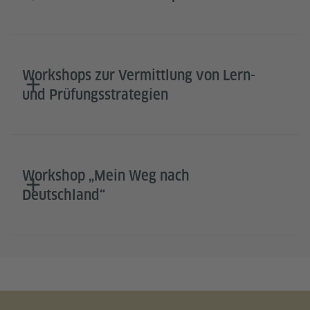
Workshops zur Vermittlung von Lern-
und Prüfungsstrategien
Workshop „Mein Weg nach
Deutschland“