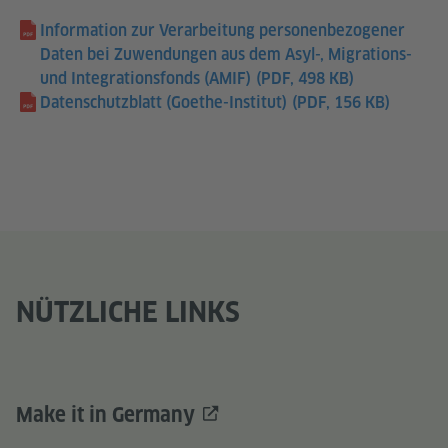
Information zur Verarbeitung personenbezogener
Daten bei Zuwendungen aus dem Asyl-, Migrations-
und Integrationsfonds (AMIF)
(PDF, 498 KB)
Datenschutzblatt (Goethe-Institut)
(PDF, 156 KB)
NÜTZLICHE LINKS
Make it in Germany