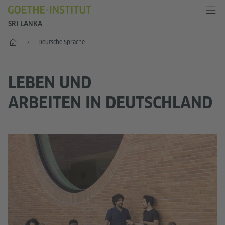
SRI LANKA
Start
Deutsche Sprache
LEBEN UND
ARBEITEN IN DEUTSCHLAND