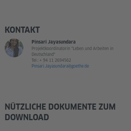
KONTAKT
Pinsari Jayasundara
Projektkoordinatorin "Leben und Arbeiten in
Deutschland"
Tel.:
+ 94 11 2694562
Pinsari.Jayasundara@goethe.de
NÜTZLICHE DOKUMENTE ZUM
DOWNLOAD