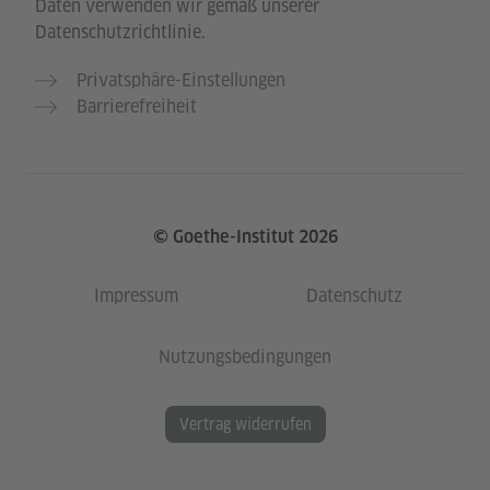
Daten verwenden wir gemäß unserer
Datenschutzrichtlinie.
Privatsphäre-Einstellungen
Barrierefreiheit
© Goethe-Institut 2026
Impressum
Datenschutz
Nutzungsbedingungen
Vertrag widerrufen