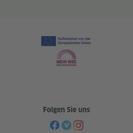
Folgen Sie uns