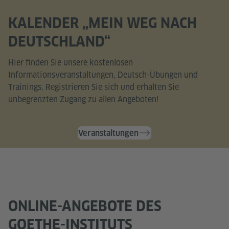
KALENDER „MEIN WEG NACH
DEUTSCHLAND“
Hier finden Sie unsere kostenlosen
Informationsveranstaltungen, Deutsch-Übungen und
Trainings. Registrieren Sie sich und erhalten Sie
unbegrenzten Zugang zu allen Angeboten!
Veranstaltungen
ONLINE-ANGEBOTE DES
GOETHE-INSTITUTS