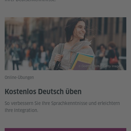
© Goethe-Institut, Getty Images
Online-Übungen
Kostenlos Deutsch üben
So verbessern Sie Ihre Sprachkenntnisse und erleichtern
Ihre Integration.