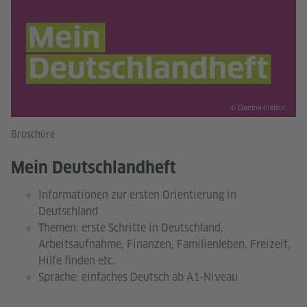
© Goethe-Institut
Broschüre
Mein Deutschlandheft
Informationen zur ersten Orientierung in
Deutschland
Themen: erste Schritte in Deutschland,
Arbeitsaufnahme, Finanzen, Familienleben, Freizeit,
Hilfe finden etc.
Sprache: einfaches Deutsch ab A1-Niveau