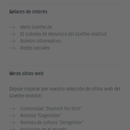
Enlaces de interés
Mein Goethe.de
El sistema de denuncia del Goethe-Institut
Boletín informativo
Redes sociales
Otros sitios web
Déjese inspirar por nuestra selección de sitios web del
Goethe-Institut:
Comunidad “Deutsch für dich”
Revista “Gegenüber”
Revista de cultura “Zeitgeister”
Institutos en el mundo