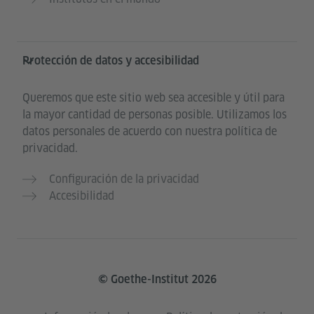
Protección de datos y accesibilidad
Queremos que este sitio web sea accesible y útil para
la mayor cantidad de personas posible. Utilizamos los
datos personales de acuerdo con nuestra política de
privacidad.
Configuración de la privacidad
Accesibilidad
© Goethe-Institut 2026