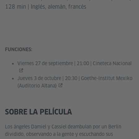
128 min | Inglés, alemán, francés
FUNCIONES:
Viernes 27 de septiembre | 21:00 |
Cineteca Nacional
Jueves 3 de octubre | 20:30 |
Goethe-Institut Mexiko
(Auditorio Altana)
SOBRE LA PELÍCULA
Los ángeles Damiel y Cassiel deambulan por un Berlín
dividido, observando a la gente y escuchando sus