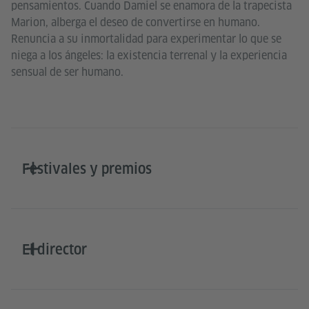
pensamientos. Cuando Damiel se enamora de la trapecista
Marion, alberga el deseo de convertirse en humano.
Renuncia a su inmortalidad para experimentar lo que se
niega a los ángeles: la existencia terrenal y la experiencia
sensual de ser humano.
Festivales y premios
El director