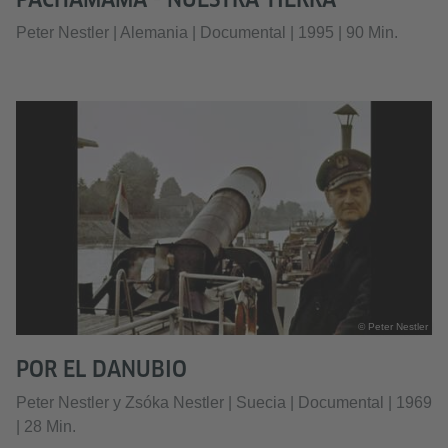
Peter Nestler | Alemania | Documental | 1995 | 90 Min.
© Peter Nestler
POR EL DANUBIO
Peter Nestler y Zsóka Nestler | Suecia | Documental | 1969
| 28 Min.