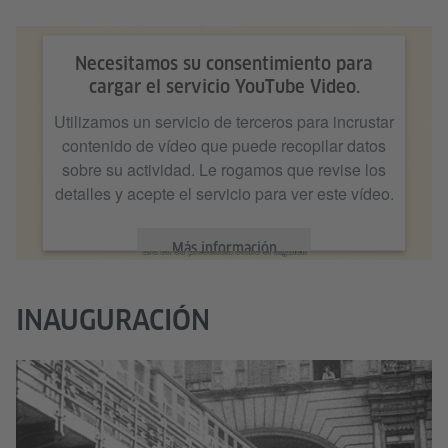
Necesitamos su consentimiento para
cargar el servicio YouTube Video.
Utilizamos un servicio de terceros para incrustar
contenido de vídeo que puede recopilar datos
sobre su actividad. Le rogamos que revise los
detalles y acepte el servicio para ver este vídeo.
Más información
Aceptar
INAUGURACIÓN