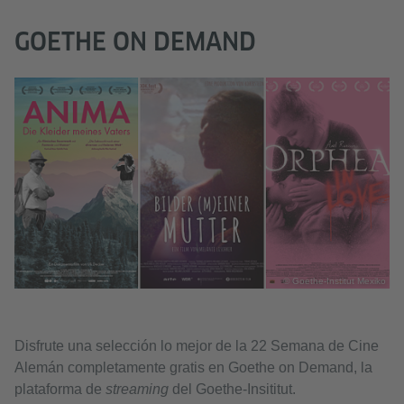
GOETHE ON DEMAND
© Goethe-Institut Mexiko
Disfrute una selección lo mejor de la 22 Semana de Cine
Alemán completamente gratis en Goethe on Demand, la
plataforma de
streaming
del Goethe-Insititut.