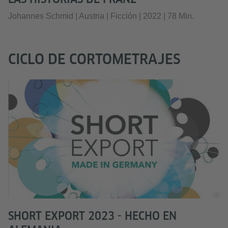
Johannes Schmid | Austria | Ficción | 2022 | 78 Min.
CICLO DE CORTOMETRAJES
©
SHORT EXPORT 2023 - HECHO EN