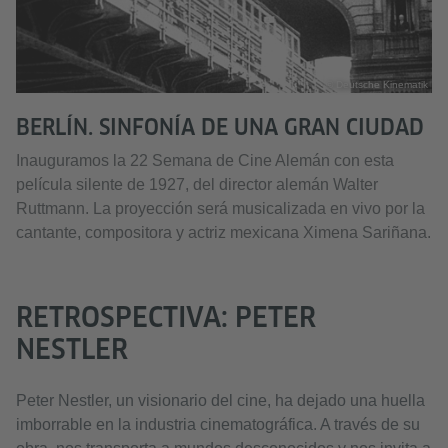
© Deutsche Kinematik
BERLÍN. SINFONÍA DE UNA GRAN CIUDAD
Inauguramos la 22 Semana de Cine Alemán con esta
película silente de 1927, del director alemán Walter
Ruttmann. La proyección será musicalizada en vivo por la
cantante, compositora y actriz mexicana Ximena Sariñana.
RETROSPECTIVA: PETER
NESTLER
Peter Nestler, un visionario del cine, ha dejado una huella
imborrable en la industria cinematográfica. A través de su