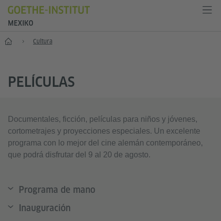
MEXIKO
Inicio
Cultura
PELÍCULAS
Documentales, ficción, películas para niños y jóvenes,
cortometrajes y proyecciones especiales. Un excelente
programa con lo mejor del cine alemán contemporáneo,
que podrá disfrutar del 9 al 20 de agosto.
Programa de mano
Inauguración