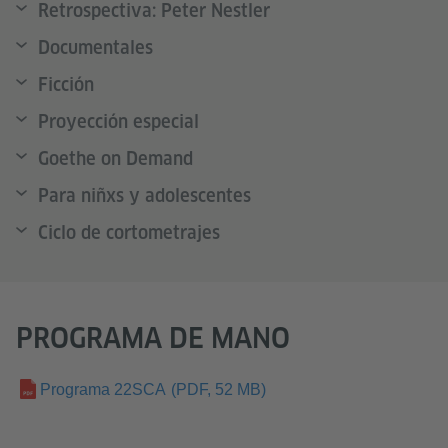
Retrospectiva: Peter Nestler
Documentales
Ficción
Proyección especial
Goethe on Demand
Para niñxs y adolescentes
Ciclo de cortometrajes
PROGRAMA DE MANO
Programa 22SCA
(PDF, 52 MB)