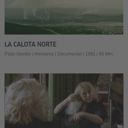
© Peter Nestler
LA CALOTA NORTE
Peter Nestler | Alemania | Documental | 1991 | 90 Min.