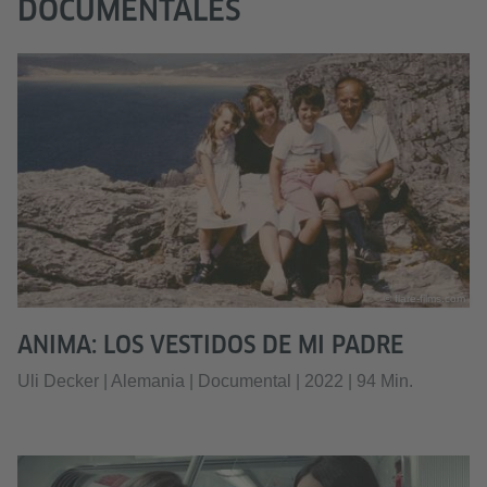
DOCUMENTALES
© flare-films.com
ANIMA: LOS VESTIDOS DE MI PADRE
Uli Decker | Alemania | Documental | 2022 | 94 Min.