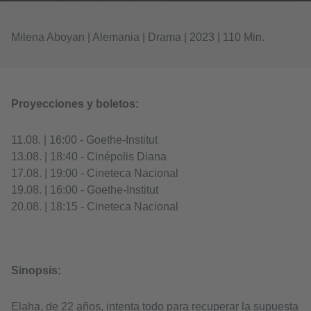
Milena Aboyan | Alemania | Drama | 2023 | 110 Min.
Proyecciones y boletos:
11.08. | 16:00 - Goethe-Institut
13.08. | 18:40 - Cinépolis Diana
17.08. | 19:00 - Cineteca Nacional
19.08. | 16:00 - Goethe-Institut
20.08. | 18:15 - Cineteca Nacional
Sinopsis:
Elaha, de 22 años, intenta todo para recuperar la supuesta