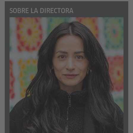
SOBRE LA DIRECTORA