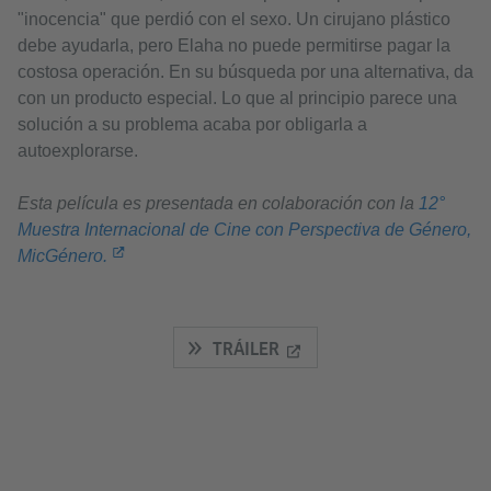
"inocencia" que perdió con el sexo. Un cirujano plástico
debe ayudarla, pero Elaha no puede permitirse pagar la
costosa operación. En su búsqueda por una alternativa, da
con un producto especial. Lo que al principio parece una
solución a su problema acaba por obligarla a
autoexplorarse.
Esta película es presentada en colaboración con la
12°
Muestra Internacional de Cine con Perspectiva de Género,
MicGénero.
TRÁILER