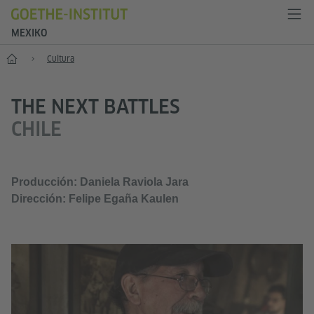
MEXIKO
Inicio
Cultura
THE NEXT BATTLES
CHILE
Producción: Daniela Raviola Jara
Dirección: Felipe Egaña Kaulen