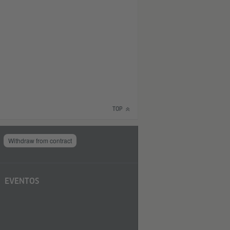
TOP
Withdraw from contract
EVENTOS