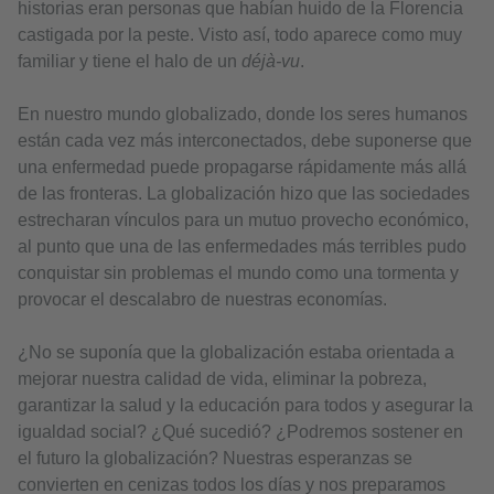
historias eran personas que habían huido de la Florencia
castigada por la peste. Visto así, todo aparece como muy
familiar y tiene el halo de un
déjà-vu
.
En nuestro mundo globalizado, donde los seres humanos
están cada vez más interconectados, debe suponerse que
una enfermedad puede propagarse rápidamente más allá
de las fronteras. La globalización hizo que las sociedades
estrecharan vínculos para un mutuo provecho económico,
al punto que una de las enfermedades más terribles pudo
conquistar sin problemas el mundo como una tormenta y
provocar el descalabro de nuestras economías.
¿No se suponía que la globalización estaba orientada a
mejorar nuestra calidad de vida, eliminar la pobreza,
garantizar la salud y la educación para todos y asegurar la
igualdad social? ¿Qué sucedió? ¿Podremos sostener en
el futuro la globalización? Nuestras esperanzas se
convierten en cenizas todos los días y nos preparamos