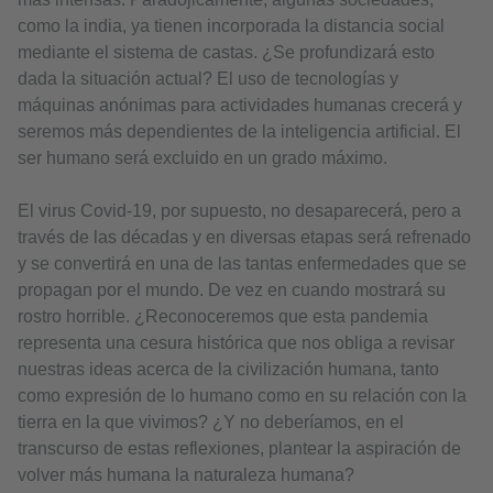
como la india, ya tienen incorporada la distancia social
mediante el sistema de castas. ¿Se profundizará esto
dada la situación actual? El uso de tecnologías y
máquinas anónimas para actividades humanas crecerá y
seremos más dependientes de la inteligencia artificial. El
ser humano será excluido en un grado máximo.
El virus Covid-19, por supuesto, no desaparecerá, pero a
través de las décadas y en diversas etapas será refrenado
y se convertirá en una de las tantas enfermedades que se
propagan por el mundo. De vez en cuando mostrará su
rostro horrible. ¿Reconoceremos que esta pandemia
representa una cesura histórica que nos obliga a revisar
nuestras ideas acerca de la civilización humana, tanto
como expresión de lo humano como en su relación con la
tierra en la que vivimos? ¿Y no deberíamos, en el
transcurso de estas reflexiones, plantear la aspiración de
volver más humana la naturaleza humana?