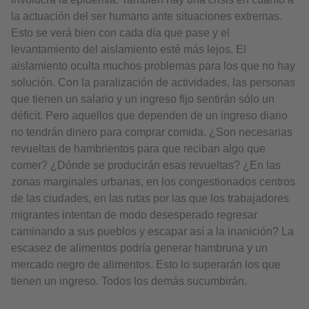
la actuación del ser humano ante situaciones extremas.
Esto se verá bien con cada día que pase y el
levantamiento del aislamiento esté más lejos. El
aislamiento oculta muchos problemas para los que no hay
solución. Con la paralización de actividades, las personas
que tienen un salario y un ingreso fijo sentirán sólo un
déficit. Pero aquellos que dependen de un ingreso diario
no tendrán dinero para comprar comida. ¿Son necesarias
revueltas de hambrientos para que reciban algo que
comer? ¿Dónde se producirán esas revueltas? ¿En las
zonas marginales urbanas, en los congestionados centros
de las ciudades, en las rutas por las que los trabajadores
migrantes intentan de modo desesperado regresar
caminando a sus pueblos y escapar así a la inanición? La
escasez de alimentos podría generar hambruna y un
mercado negro de alimentos. Esto lo superarán los que
tienen un ingreso. Todos los demás sucumbirán.