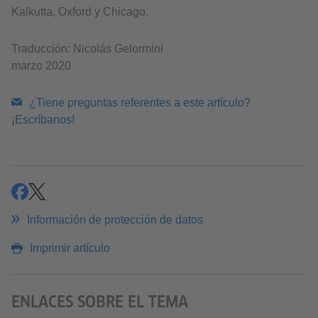
Kalkutta, Oxford y Chicago.
Traducción: Nicolás Gelormini
marzo 2020
¿Tiene preguntas referentes a este artículo?
¡Escríbanos!
compartir
compartir
Información de protección de datos
Imprimir artículo
ENLACES SOBRE EL TEMA