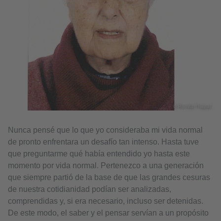
© Romila Thapar
Nunca pensé que lo que yo consideraba mi vida normal
de pronto enfrentara un desafío tan intenso. Hasta tuve
que preguntarme qué había entendido yo hasta este
momento por vida normal. Pertenezco a una generación
que siempre partió de la base de que las grandes cesuras
de nuestra cotidianidad podían ser analizadas,
comprendidas y, si era necesario, incluso ser detenidas.
De este modo, el saber y el pensar servían a un propósito