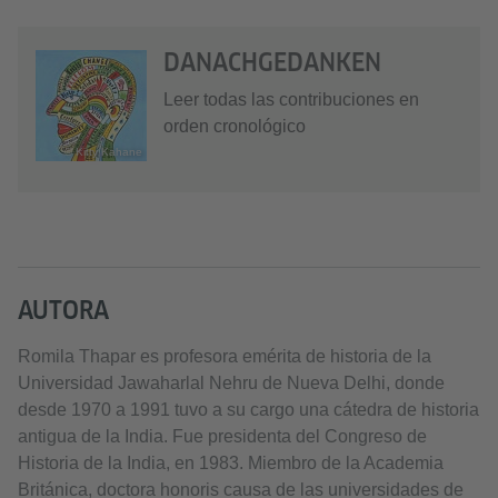
DANACHGEDANKEN
Leer todas las contribuciones en
orden cronológico
© Kitty Kahane
AUTORA
Romila Thapar es profesora emérita de historia de la
Universidad Jawaharlal Nehru de Nueva Delhi, donde
desde 1970 a 1991 tuvo a su cargo una cátedra de historia
antigua de la India. Fue presidenta del Congreso de
Historia de la India, en 1983. Miembro de la Academia
Británica, doctora honoris causa de las universidades de