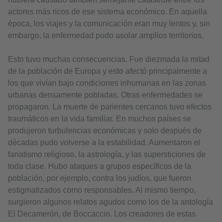
actores más ricos de ese sistema económico. En aquella
época, los viajes y la comunicación eran muy lentos y, sin
embargo, la enfermedad pudo asolar amplios territorios.
Esto tuvo muchas consecuencias. Fue diezmada la mitad
de la población de Europa y esto afectó principalmente a
los que vivían bajo condiciones inhumanas en las zonas
urbanas densamente pobladas. Otras enfermedades se
propagaron. La muerte de parientes cercanos tuvo efectos
traumáticos en la vida familiar. En muchos países se
produjeron turbulencias económicas y solo después de
décadas pudo volverse a la estabilidad. Aumentaron el
fanatismo religioso, la astrología, y las supersticiones de
toda clase. Hubo ataques a grupos específicos de la
población, por ejemplo, contra los judíos, que fueron
estigmatizados como responsables. Al mismo tiempo,
surgieron algunos relatos agudos como los de la antología
El Decamerón, de Boccaccio. Los creadores de estas