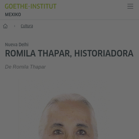
MEXIKO
Inicio
Cultura
Nueva Delhi
ROMILA THAPAR, HISTORIADORA
De Romila Thapar