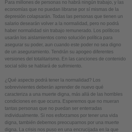
Para millones de personas no habrá ningún trabajo, y las
economías que no puedan librarse por sí mismas de la
depresión colapsarán. Todas las personas que tienen un
salario desearán volver a la normalidad, pero no podrá
haber normalidad sin trabajo remunerado. Los políticos
usarán los aislamientos como solución política para
asegurar su poder, aun cuando este poder no sea digno
de un aseguramiento. Tendrán su apogeo diferentes
versiones del totalitarismo. En las canciones de contenido
social sólo se hablará de sufrimiento.
¿Qué aspecto podrá tener la normalidad? Los
sobrevivientes deberán aprender de nuevo qué
caracteriza a una muerte digna, más allá de las horribles
condiciones en que ocurra. Esperemos que no mueran
tantas personas que no puedan ser enterradas
individualmente. Si nos esforzamos por tener una vida
digna, también debemos preocuparnos por una muerte
digna. La crisis nos puso en una encrucijada en la que