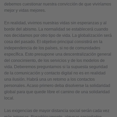
debemos cuestionar nuestra convicción de que viviríamos
mejor y vidas mejores.
En realidad, vivimos nuestras vidas sin esperanzas y al
borde del abismo. La normalidad se establecerá cuando
nos decidamos por otro tipo de vida. La globalización será
cosa del pasado. El objetivo principal consistirá en la
independencia de los países, si no de comunidades
específica. Esto presupone una descentralización general
del conocimiento, de los servicios y de los modelos de
vida. Deberemos preguntarnos si la supuesta seguridad
de la comunicación y contacto digital no es en realidad
una ilusión. Habrá una un retorno a los contactos
personales. Acaso primero deba disolverse la solidaridad
global para que quede libre el camino de una solidaridad
local.
Las exigencias de mayor distancia social serán cada vez
más intensas. Paradójicamente, algunas sociedades,