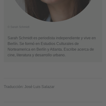
© Sarah Schmidt
Sarah Schmidt es periodista independiente y vive en
Berlín. Se formó en Estudios Culturales de
Norteamerica en Berlín y Atlanta. Escribe acerca de
cine, literatura y desarrollo urbano.
Traducción: José Luis Salazar