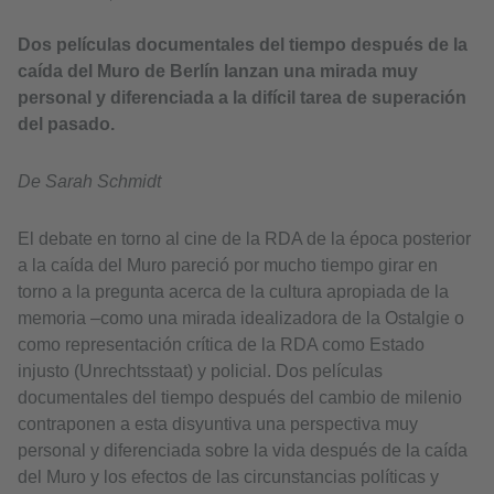
Dos películas documentales del tiempo después de la
caída del Muro de Berlín lanzan una mirada muy
personal y diferenciada a la difícil tarea de superación
del pasado.
De Sarah Schmidt
El debate en torno al cine de la RDA de la época posterior
a la caída del Muro pareció por mucho tiempo girar en
torno a la pregunta acerca de la cultura apropiada de la
memoria –como una mirada idealizadora de la Ostalgie o
como representación crítica de la RDA como Estado
injusto (Unrechtsstaat) y policial. Dos películas
documentales del tiempo después del cambio de milenio
contraponen a esta disyuntiva una perspectiva muy
personal y diferenciada sobre la vida después de la caída
del Muro y los efectos de las circunstancias políticas y