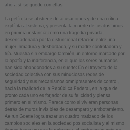
ahora sí, se quede con ellas.
La película se abstiene de acusaciones y de una crítica
explícita al sistema, y presenta la muerte de los dos niños
en primera instancia como una tragedia privada,
desencadenada por la disfuncional relación entre una
mujer inmadura y desbordada, y su madre controladora y
fría. Muestra sin embargo también un entorno marcado por
la apatía y la indiferencia, en el que los seres humanos
han sido abandonados a su suerte: En el trayecto de la
sociedad colectiva con sus minuciosas redes de
seguridad y sus mecanismos omnipresentes de control,
hacia la realidad de la República Federal, en la que de
pronto cada uno es forjador de su felicidad y piensa
primero en sí mismo. Parece como si vivieran personas
detrás de muros invisibles de desamparo y embotamiento.
Aelrun Goette logra trazar un cuadro matizado de los
cambios sociales en la sociedad pos socialista y al mismo