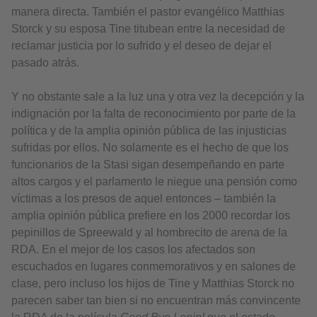
manera directa. También el pastor evangélico Matthias
Storck y su esposa Tine titubean entre la necesidad de
reclamar justicia por lo sufrido y el deseo de dejar el
pasado atrás.
Y no obstante sale a la luz una y otra vez la decepción y la
indignación por la falta de reconocimiento por parte de la
política y de la amplia opinión pública de las injusticias
sufridas por ellos. No solamente es el hecho de que los
funcionarios de la Stasi sigan desempeñando en parte
altos cargos y el parlamento le niegue una pensión como
víctimas a los presos de aquel entonces – también la
amplia opinión pública prefiere en los 2000 recordar los
pepinillos de Spreewald y al hombrecito de arena de la
RDA. En el mejor de los casos los afectados son
escuchados en lugares conmemorativos y en salones de
clase, pero incluso los hijos de Tine y Matthias Storck no
parecen saber tan bien si no encuentran más convincente