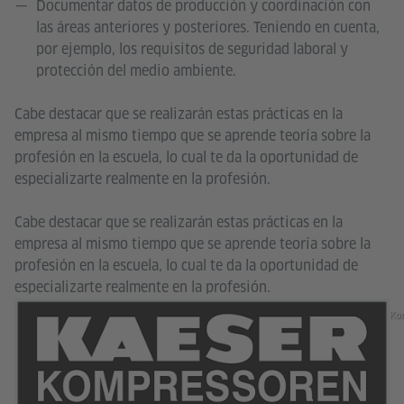
Documentar datos de producción y coordinación con
las áreas anteriores y posteriores. Teniendo en cuenta,
por ejemplo, los requisitos de seguridad laboral y
protección del medio ambiente.
Cabe destacar que se realizarán estas prácticas en la
empresa al mismo tiempo que se aprende teoría sobre la
profesión en la escuela, lo cual te da la oportunidad de
especializarte realmente en la profesión.
Cabe destacar que se realizarán estas prácticas en la
empresa al mismo tiempo que se aprende teoría sobre la
profesión en la escuela, lo cual te da la oportunidad de
especializarte realmente en la profesión.
Ko