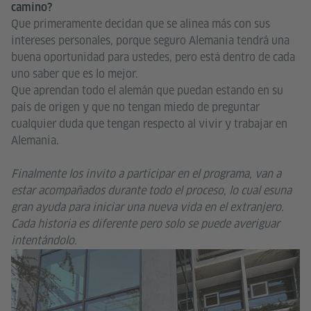
camino?
Que primeramente decidan que se alinea más con sus
intereses personales, porque seguro Alemania tendrá una
buena oportunidad para ustedes, pero está dentro de cada
uno saber que es lo mejor.
Que aprendan todo el alemán que puedan estando en su
país de origen y que no tengan miedo de preguntar
cualquier duda que tengan respecto al vivir y trabajar en
Alemania.
Finalmente los invito a participar en el programa, van a
estar acompañados durante todo el proceso, lo cual esuna
gran ayuda para iniciar una nueva vida en el extranjero.
Cada historia es diferente pero solo se puede averiguar
intentándolo.
Go
In
M