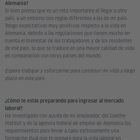
Alemania?
Si bien pienso que es un reto importante el llegar a otro
país, a un entorno con reglas diferentes a las de mi país.
Tengo expectativas muy positivas respecto a la vida en
Alemania, debido a las regulaciones que tienen mucho en
cuenta el bienestar de los trabajadores y de los residentes
de ese país, lo que se traduce en una mayor calidad de vida
en comparación con otros países del mundo.
Espero trabajar y esforzarme para construir mi vida a largo
plazo en este país.
¿Cómo te estás preparando para ingresar al mercado
laboral?
He investigado con ayuda de mi empleador, del Goethe-
Institut y de la agencia federal de empleo de Alemania los
requerimientos para llevar a cabo exitosamente una
formación dual que te prepara para la vida laboral en