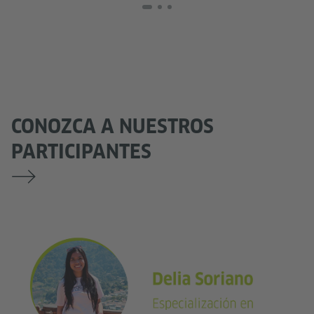
CONOZCA A NUESTROS
PARTICIPANTES