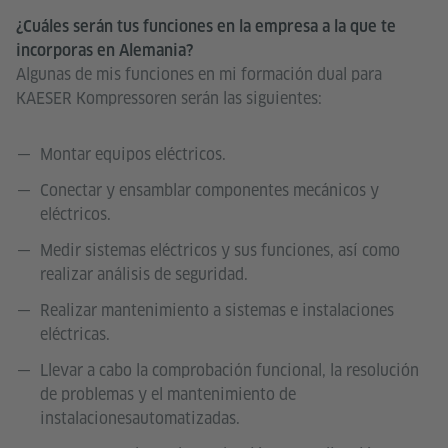
¿Cuáles serán tus funciones en la empresa a la que te
incorporas en Alemania?
Algunas de mis funciones en mi formación dual para
KAESER Kompressoren serán las siguientes:
Montar equipos eléctricos.
Conectar y ensamblar componentes mecánicos y
eléctricos.
Medir sistemas eléctricos y sus funciones, así como
realizar análisis de seguridad.
Realizar mantenimiento a sistemas e instalaciones
eléctricas.
Llevar a cabo la comprobación funcional, la resolución
de problemas y el mantenimiento de
instalacionesautomatizadas.