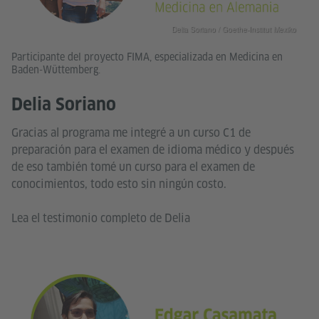
Delia Soriano / Goethe-Institut Mexiko
Participante del proyecto FIMA, especializada en Medicina en
Baden-Wüttemberg.
Delia Soriano
Gracias al programa me integré a un curso C1 de
preparación para el examen de idioma médico y después
de eso también tomé un curso para el examen de
conocimientos, todo esto sin ningún costo.
Lea el testimonio completo de Delia