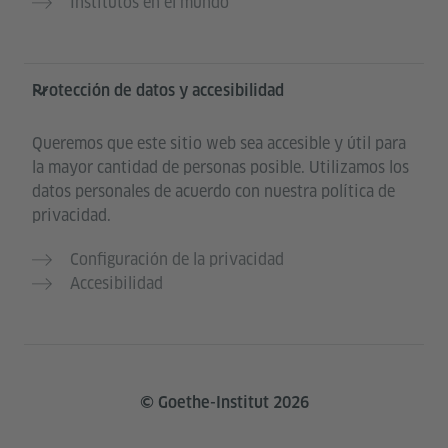
Institutos en el mundo
Protección de datos y accesibilidad
Queremos que este sitio web sea accesible y útil para
la mayor cantidad de personas posible. Utilizamos los
datos personales de acuerdo con nuestra política de
privacidad.
Configuración de la privacidad
Accesibilidad
© Goethe-Institut 2026