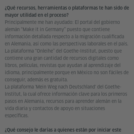
¿Qué recursos, herramientas o plataformas te han sido de
mayor utilidad en el proceso?
Principalmente me han ayudado: El portal del gobierno
alemán “Make it in Germany” puesto que contiene
información detallada respecto a la migración cualificada
en Alemania, así como las perspectivas laborales en el país.
La plataforma “Onleihe” del Goethe-Institut, puesto que
contiene una gran cantidad de recursos digitales como
libros, películas, revistas que ayudan al aprendizaje del
idioma, principalmente porque en México no son fáciles de
conseguir, además es gratuita.
La plataforma 'Mein Weg nach Deutschland' del Goethe-
Institut, la cual ofrece información clave para los primeros
pasos en Alemania, recursos para aprender alemán en la
vida diaria y contactos de apoyo en situaciones
específicas.
¿Qué consejo le darías a quienes están por iniciar este