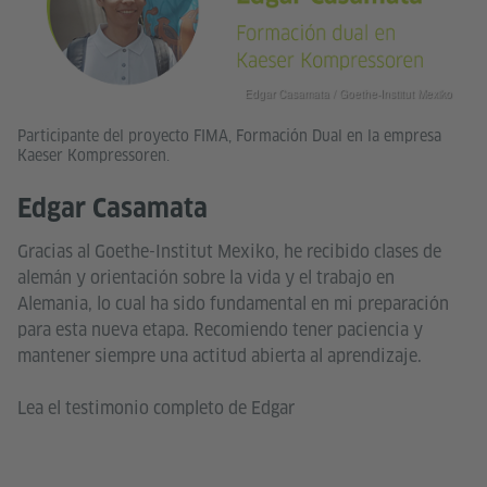
Edgar Casamata / Goethe-Institut Mexiko
Participante del proyecto FIMA, Formación Dual en la empresa
Kaeser Kompressoren.
Edgar Casamata
Gracias al Goethe-Institut Mexiko, he recibido clases de
alemán y orientación sobre la vida y el trabajo en
Alemania, lo cual ha sido fundamental en mi preparación
para esta nueva etapa. Recomiendo tener paciencia y
mantener siempre una actitud abierta al aprendizaje.
Lea el testimonio completo de Edgar