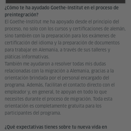
¿Cómo te ha ayudado Goethe-Institut en el proceso de
preintegración?
El Goethe-Institut me ha apoyado desde el principio del
proceso, no solo con los cursos y certificaciones de alemán,
sino también con la preparación para los exámenes de
certificación del idioma y la preparación de documentos
para trabajar en Alemania, a través de sus talleres y
pláticas informativas.
También me ayudaron a resolver todas mis dudas
relacionadas con la migración a Alemania, gracias a la
orientación brindada por el personal encargado del
programa. Además, facilitan el contacto directo con el
empleador y, en general, te apoyan en todo lo que
necesites durante el proceso de migración. Toda esta
orientación es completamente gratuita para los
participantes del programa.
¿Qué expectativas tienes sobre tu nueva vida en