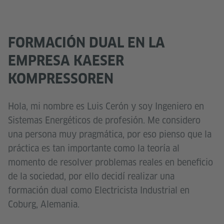
FORMACIÓN DUAL EN LA
EMPRESA KAESER
KOMPRESSOREN
Hola, mi nombre es Luis Cerón y soy Ingeniero en
Sistemas Energéticos de profesión. Me considero
una persona muy pragmática, por eso pienso que la
práctica es tan importante como la teoría al
momento de resolver problemas reales en beneficio
de la sociedad, por ello decidí realizar una
formación dual como Electricista Industrial en
Coburg, Alemania.