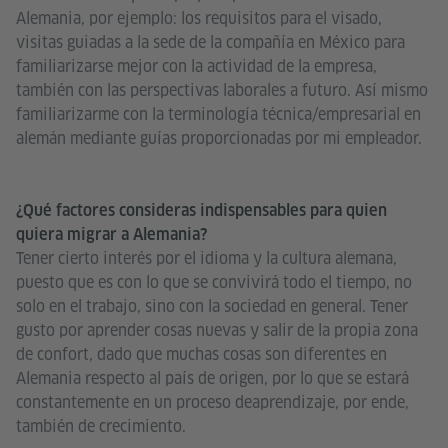
Alemania, por ejemplo: los requisitos para el visado,
visitas guiadas a la sede de la compañía en México para
familiarizarse mejor con la actividad de la empresa,
también con las perspectivas laborales a futuro. Así mismo
familiarizarme con la terminología técnica/empresarial en
alemán mediante guías proporcionadas por mi empleador.
¿Qué factores consideras indispensables para quien
quiera migrar a Alemania?
Tener cierto interés por el idioma y la cultura alemana,
puesto que es con lo que se convivirá todo el tiempo, no
solo en el trabajo, sino con la sociedad en general. Tener
gusto por aprender cosas nuevas y salir de la propia zona
de confort, dado que muchas cosas son diferentes en
Alemania respecto al país de origen, por lo que se estará
constantemente en un proceso deaprendizaje, por ende,
también de crecimiento.