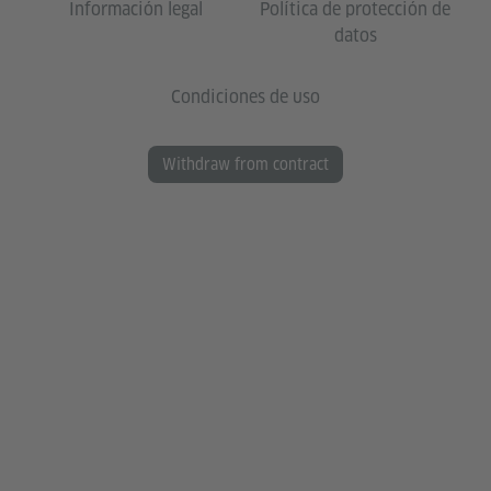
Información legal
Política de protección de
datos
Condiciones de uso
Withdraw from contract