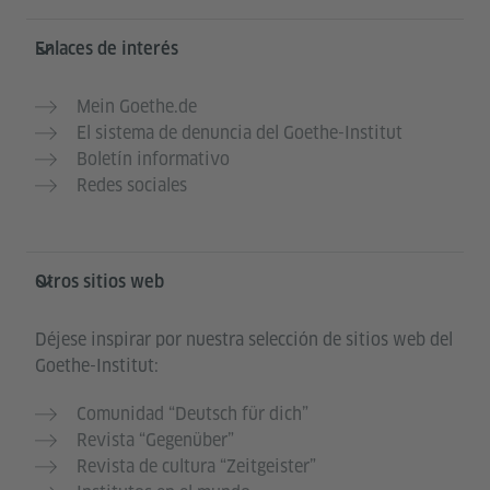
Enlaces de interés
Mein Goethe.de
El sistema de denuncia del Goethe-Institut
Boletín informativo
Redes sociales
Otros sitios web
Déjese inspirar por nuestra selección de sitios web del
Goethe-Institut:
Comunidad “Deutsch für dich”
Revista “Gegenüber”
Revista de cultura “Zeitgeister”