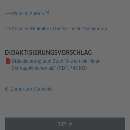
Website Autorin
Ausleihe Bibliothek Goethe-Institut Amsterdam
DIDAKTISIERUNGSVORSCHLAG
Didaktisierung zum Buch "Als ich mit Hitler
Schnapskirschen aß"
(PDF, 743 KB)
Zurück zur Startseite
TOP