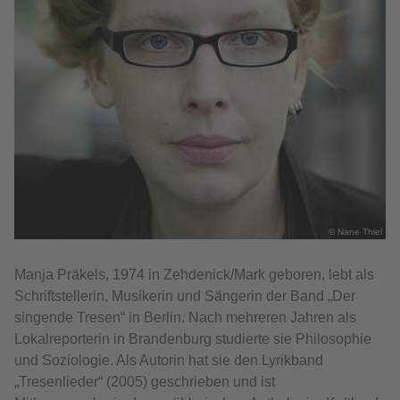
© Nane Thiel
Manja Präkels, 1974 in Zehdenick/Mark geboren, lebt als
Schriftstellerin, Musikerin und Sängerin der Band „Der
singende Tresen“ in Berlin. Nach mehreren Jahren als
Lokalreporterin in Brandenburg studierte sie Philosophie
und Soziologie. Als Autorin hat sie den Lyrikband
„Tresenlieder“ (2005) geschrieben und ist