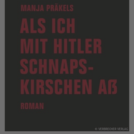
© VERBRECHER VERLAG