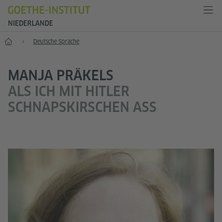
NIEDERLANDE
Start
Deutsche Sprache
MANJA PRÄKELS
ALS ICH MIT HITLER
SCHNAPSKIRSCHEN ASS