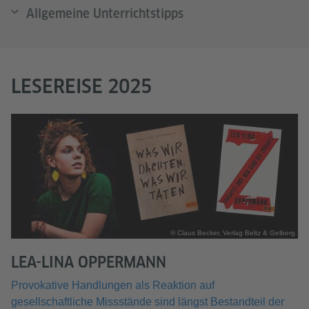
Allgemeine Unterrichtstipps
LESEREISE 2025
© Claus Becker, Verlag Beltz & Gelberg
LEA-LINA OPPERMANN
Provokative Handlungen als Reaktion auf
gesellschaftliche Missstände sind längst Bestandteil der