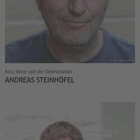
© Dirk Steinhöfel
Rico, Oskar und die Tieferschatten
ANDREAS STEINHÖFEL