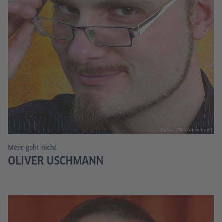
© Sylvia Witt (Ausschnitt)
Meer geht nicht
OLIVER USCHMANN