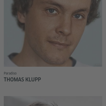
© Nriko
Paradiso
THOMAS KLUPP