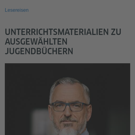
Lesereisen
UNTERRICHTSMATERIALIEN ZU
AUSGEWÄHLTEN
JUGENDBÜCHERN