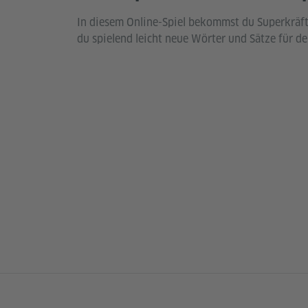
In diesem Online-Spiel bekommst du Superkräft
du spielend leicht neue Wörter und Sätze für d