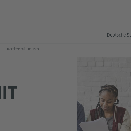
Deutsche S
Karriere mit Deutsch
IT