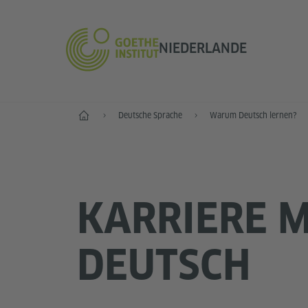
NIEDERLANDE
Start
Deutsche Sprache
Warum Deutsch lernen?
KARRIERE M
DEUTSCH