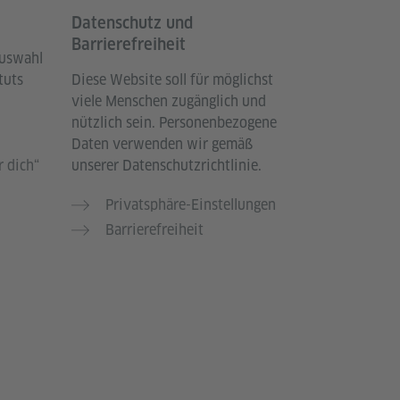
Datenschutz und
Barrierefreiheit
Auswahl
tuts
Diese Website soll für möglichst
viele Menschen zugänglich und
nützlich sein. Personenbezogene
Daten verwenden wir gemäß
 dich“
unserer Datenschutzrichtlinie.
Privatsphäre-Einstellungen
Barrierefreiheit