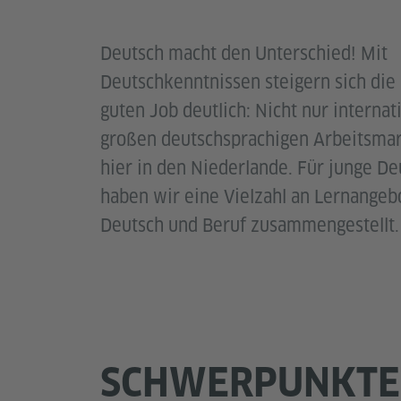
Deutsch macht den Unterschied! Mit
Deutschkenntnissen steigern sich die
guten Job deutlich: Nicht nur internat
großen deutschsprachigen Arbeitsmar
hier in den Niederlande. Für junge D
haben wir eine Vielzahl an Lernange
Deutsch und Beruf zusammengestellt.
SCHWERPUNKTE