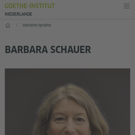
NIEDERLANDE
Start
Deutsche Sprache
BARBARA SCHAUER