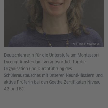
Foto: Rainer Fussgänger
Deutschlehrerin für die Unterstufe am Montessori
Lyceum Amsterdam, verantwortlich für die
Organisation und Durchführung des
Schüleraustausches mit unseren Neuntklässlern und
aktive Prüferin bei den Goethe-Zertifikaten Niveau
A2 und B1.