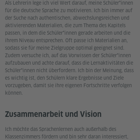
Als Lehrerin lege ich viel Wert darauf, meine Schüler*innen
für die deutsche Sprache zu motivieren. Ich bin immer auf
der Suche nach authentischen, abwechslungsreichen und
aktivierenden Materialien, die zum Thema des Kapitels
passen, in dem die Schüler*innen gerade arbeiten und die
ihrem Niveau entsprechen. Oft passe ich Materialien an,
sodass sie für meine Zielgruppe optimal geeignet sind.
Zudem versuche ich, auf das Vorwissen der Schüler*innen
aufzubauen und achte darauf, dass die Lernaktivitäten die
Schüler*innen nicht überfordern. Ich bin der Meinung, dass
es wichtig ist, den Schülern klare Ergebnisse und Ziele
vorzugeben, damit sie ihre eigenen Fortschritte verfolgen
können.
Zusammenarbeit und Vision
Ich möchte das Sprachenlernen auch außerhalb des
Klassenzimmers fördern und bin sehr daran interessiert,