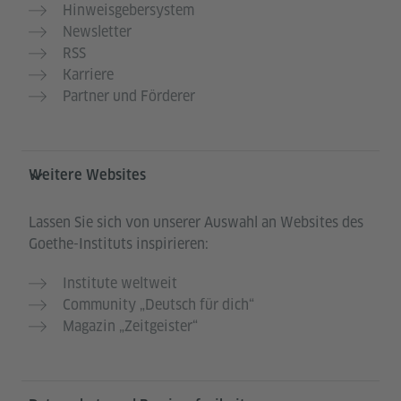
Hinweisgebersystem
Newsletter
RSS
Karriere
Partner und Förderer
Weitere Websites
Lassen Sie sich von unserer Auswahl an Websites des
Goethe-Instituts inspirieren:
Institute weltweit
Community „Deutsch für dich“
Magazin „Zeitgeister“