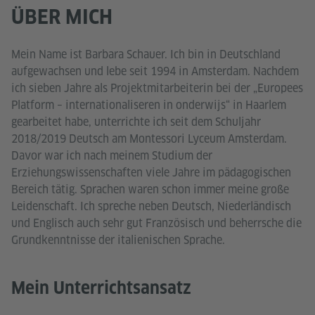
ÜBER MICH
Mein Name ist Barbara Schauer. Ich bin in Deutschland
aufgewachsen und lebe seit 1994 in Amsterdam. Nachdem
ich sieben Jahre als Projektmitarbeiterin bei der „Europees
Platform – internationaliseren in onderwijs“ in Haarlem
gearbeitet habe, unterrichte ich seit dem Schuljahr
2018/2019 Deutsch am Montessori Lyceum Amsterdam.
Davor war ich nach meinem Studium der
Erziehungswissenschaften viele Jahre im pädagogischen
Bereich tätig. Sprachen waren schon immer meine große
Leidenschaft. Ich spreche neben Deutsch, Niederländisch
und Englisch auch sehr gut Französisch und beherrsche die
Grundkenntnisse der italienischen Sprache.
Mein Unterrichtsansatz