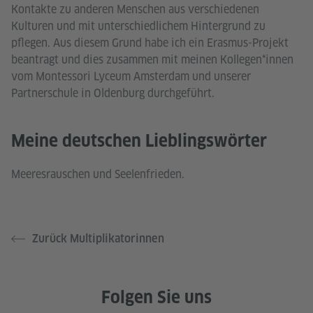
Kontakte zu anderen Menschen aus verschiedenen
Kulturen und mit unterschiedlichem Hintergrund zu
pflegen. Aus diesem Grund habe ich ein Erasmus-Projekt
beantragt und dies zusammen mit meinen Kollegen*innen
vom Montessori Lyceum Amsterdam und unserer
Partnerschule in Oldenburg durchgeführt.
Meine deutschen Lieblingswörter
Meeresrauschen und Seelenfrieden.
Zurück Multiplikatorinnen
Folgen Sie uns