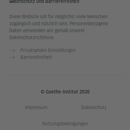
Datenschutz und Barrierefreiheit
Diese Website soll für möglichst viele Menschen
zugänglich und nützlich sein. Personenbezogene
Daten verwenden wir gemäß unserer
Datenschutzrichtlinie.
Privatsphäre-Einstellungen
Barrierefreiheit
© Goethe-Institut 2026
Impressum
Datenschutz
Nutzungsbedingungen