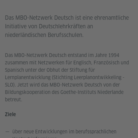
Das MBO-Netzwerk Deutsch ist eine ehrenamtliche
Initiative von Deutschlehrkräften an
niederländischen Berufsschulen.
Das MBO-Netzwerk Deutsch entstand im Jahre 1994
zusammen mit Netzwerken für Englisch, Französisch und
Spanisch unter der Obhut der Stiftung für
Lernplanentwicklung (Stichting Leerplanontwikkeling -
SLO). Jetzt wird das MBO-Netzwerk Deutsch von der
Bildungskooperation des Goethe-Instituts Niederlande
betreut.
Ziele
über neue Entwicklungen im berufssprachlichen