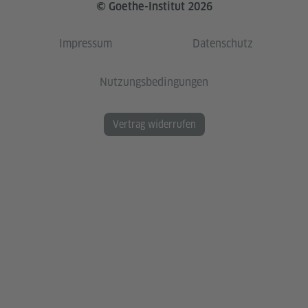
© Goethe-Institut 2026
Impressum
Datenschutz
Nutzungsbedingungen
Vertrag widerrufen