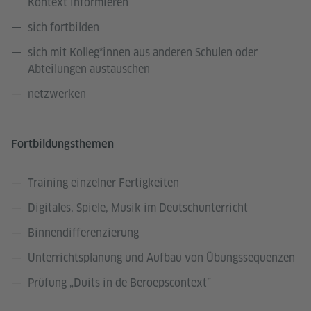
Kontext informieren
sich fortbilden
sich mit Kolleg*innen aus anderen Schulen oder
Abteilungen austauschen
netzwerken
Fortbildungsthemen
Training einzelner Fertigkeiten
Digitales, Spiele, Musik im Deutschunterricht
Binnendifferenzierung
Unterrichtsplanung und Aufbau von Übungssequenzen
Prüfung „Duits in de Beroepscontext”