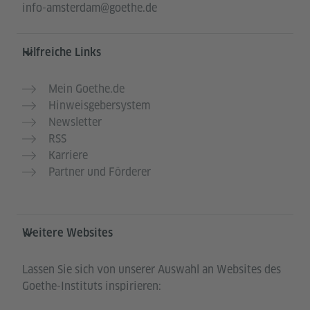
info-amsterdam@goethe.de
Hilfreiche Links
Mein Goethe.de
Hinweisgebersystem
Newsletter
RSS
Karriere
Partner und Förderer
Weitere Websites
Lassen Sie sich von unserer Auswahl an Websites des
Goethe-Instituts inspirieren: