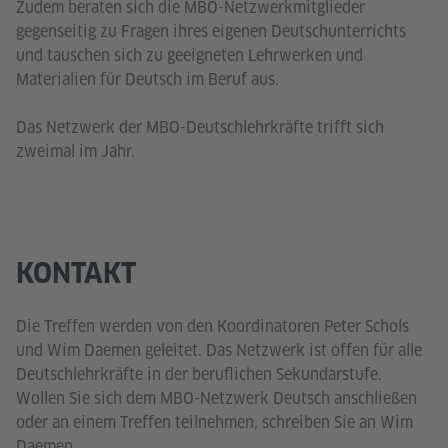
Zudem beraten sich die MBO-Netzwerkmitglieder
gegenseitig zu Fragen ihres eigenen Deutschunterrichts
und tauschen sich zu geeigneten Lehrwerken und
Materialien für Deutsch im Beruf aus.
Das Netzwerk der MBO-Deutschlehrkräfte trifft sich
zweimal im Jahr.
KONTAKT
Die Treffen werden von den Koordinatoren Peter Schols
und Wim Daemen geleitet. Das Netzwerk ist offen für alle
Deutschlehrkräfte in der beruflichen Sekundarstufe.
Wollen Sie sich dem MBO-Netzwerk Deutsch anschließen
oder an einem Treffen teilnehmen, schreiben Sie an Wim
Daemen.