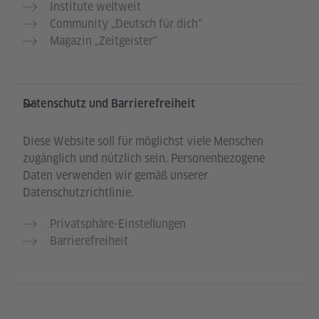
Institute weltweit
Community „Deutsch für dich“
Magazin „Zeitgeister“
Datenschutz und Barrierefreiheit
Diese Website soll für möglichst viele Menschen
zugänglich und nützlich sein. Personenbezogene
Daten verwenden wir gemäß unserer
Datenschutzrichtlinie.
Privatsphäre-Einstellungen
Barrierefreiheit