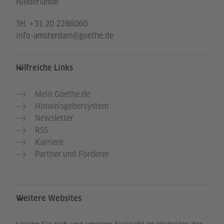
Niederlande
Tel.
+31 20 2286060
info-amsterdam@goethe.de
Hilfreiche Links
Mein Goethe.de
Hinweisgebersystem
Newsletter
RSS
Karriere
Partner und Förderer
Weitere Websites