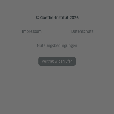
© Goethe-Institut 2026
Impressum
Datenschutz
Nutzungsbedingungen
Vertrag widerrufen