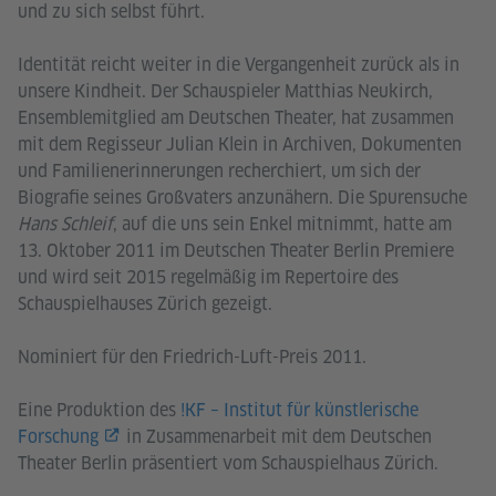
und zu sich selbst führt.
Identität reicht weiter in die Vergangenheit zurück als in
unsere Kindheit. Der Schauspieler Matthias Neukirch,
Ensemblemitglied am Deutschen Theater, hat zusammen
mit dem Regisseur Julian Klein in Archiven, Dokumenten
und Familienerinnerungen recherchiert, um sich der
Biografie seines Großvaters anzunähern. Die Spurensuche
Hans Schleif
, auf die uns sein Enkel mitnimmt, hatte am
13. Oktober 2011 im Deutschen Theater Berlin Premiere
und wird seit 2015 regelmäßig im Repertoire des
Schauspielhauses Zürich gezeigt.
Nominiert für den Friedrich-Luft-Preis 2011.
Eine Produktion des
!KF – Institut für künstlerische
Forschung
in Zusammenarbeit mit dem Deutschen
Theater Berlin präsentiert vom Schauspielhaus Zürich.