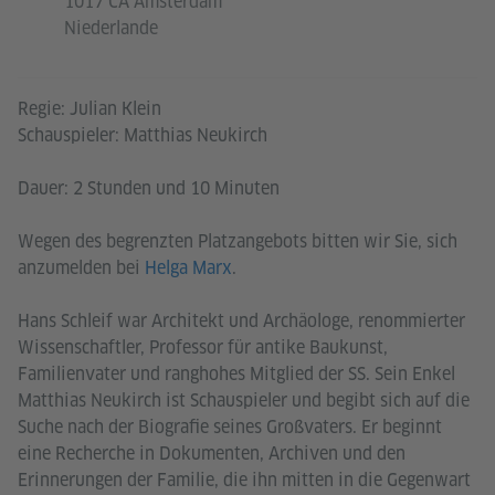
1017 CA Amsterdam
Niederlande
Regie: Julian Klein
Schauspieler: Matthias Neukirch
Dauer: 2 Stunden und 10 Minuten
Wegen des begrenzten Platzangebots bitten wir Sie, sich
anzumelden bei
Helga Marx
.
Hans Schleif war Architekt und Archäologe, renommierter
Wissenschaftler, Professor für antike Baukunst,
Familienvater und ranghohes Mitglied der SS. Sein Enkel
Matthias Neukirch ist Schauspieler und begibt sich auf die
Suche nach der Biografie seines Großvaters. Er beginnt
eine Recherche in Dokumenten, Archiven und den
Erinnerungen der Familie, die ihn mitten in die Gegenwart