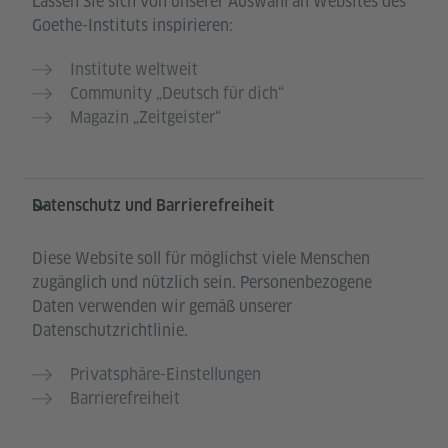
Lassen Sie sich von unserer Auswahl an Websites des
Goethe-Instituts inspirieren:
Institute weltweit
Community „Deutsch für dich“
Magazin „Zeitgeister“
Datenschutz und Barrierefreiheit
Diese Website soll für möglichst viele Menschen
zugänglich und nützlich sein. Personenbezogene
Daten verwenden wir gemäß unserer
Datenschutzrichtlinie.
Privatsphäre-Einstellungen
Barrierefreiheit