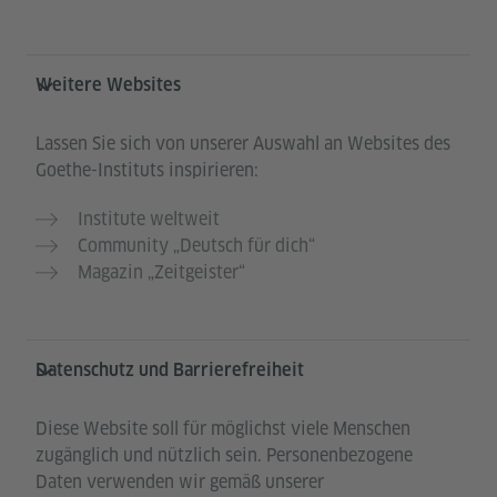
Weitere Websites
Lassen Sie sich von unserer Auswahl an Websites des
Goethe-Instituts inspirieren:
Institute weltweit
Community „Deutsch für dich“
Magazin „Zeitgeister“
Datenschutz und Barrierefreiheit
Diese Website soll für möglichst viele Menschen
zugänglich und nützlich sein. Personenbezogene
Daten verwenden wir gemäß unserer