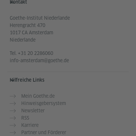
Kontakt
Goethe-Institut Niederlande
Herengracht 470
1017 CA Amsterdam
Niederlande
Tel.
+31 20 2286060
info-amsterdam@goethe.de
Hilfreiche Links
Mein Goethe.de
Hinweisgebersystem
Newsletter
RSS
Karriere
Partner und Förderer