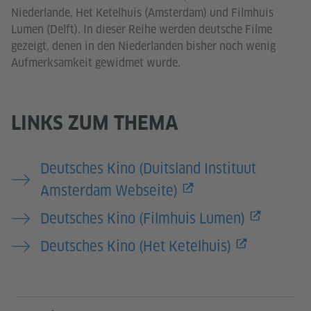
Niederlande, Het Ketelhuis (Amsterdam) und Filmhuis
Lumen (Delft). In dieser Reihe werden deutsche Filme
gezeigt, denen in den Niederlanden bisher noch wenig
Aufmerksamkeit gewidmet wurde.
LINKS ZUM THEMA
Deutsches Kino (Duitsland Instituut
Amsterdam Webseite)
Deutsches Kino (Filmhuis Lumen)
Deutsches Kino (Het Ketelhuis)
Service- und Informationsbereich