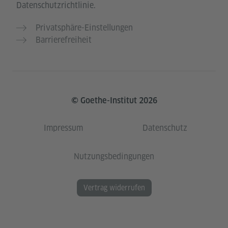
Datenschutzrichtlinie.
Privatsphäre-Einstellungen
Barrierefreiheit
© Goethe-Institut 2026
Impressum
Datenschutz
Nutzungsbedingungen
Vertrag widerrufen