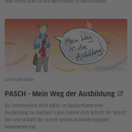
und ihrem Start in die Berufswelt in Deutschland.
© Nina Tines
Lernmaterialien
PASCH - Mein Weg der Ausbildung
Du interessierst dich dafür, in Deutschland eine
Ausbildung zu machen? Leon nimmt dich Schritt für Schritt
mit und erklärt dir, wie er seinen Ausbildungsplatz
bekommen hat.