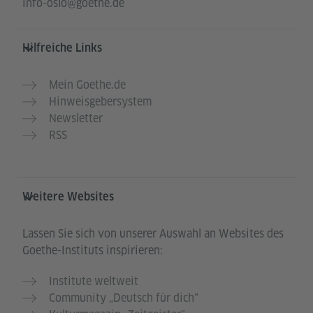
info-oslo@goethe.de
Hilfreiche Links
Mein Goethe.de
Hinweisgebersystem
Newsletter
RSS
Weitere Websites
Lassen Sie sich von unserer Auswahl an Websites des
Goethe-Instituts inspirieren:
Institute weltweit
Community „Deutsch für dich“