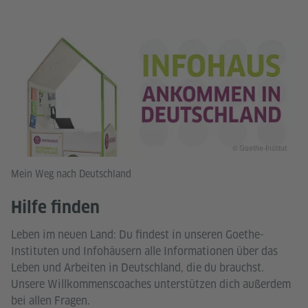
© Goethe-Institut
Mein Weg nach Deutschland
Hilfe finden
Leben im neuen Land: Du findest in unseren Goethe-
Instituten und Infohäusern alle Informationen über das
Leben und Arbeiten in Deutschland, die du brauchst.
Unsere Willkommenscoaches unterstützen dich außerdem
bei allen Fragen.