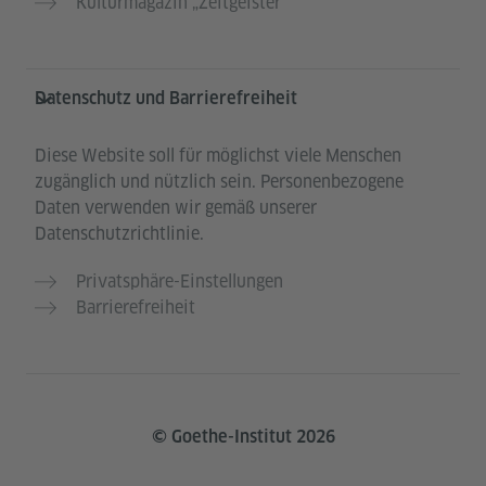
Kulturmagazin „Zeitgeister"
Datenschutz und Barrierefreiheit
Diese Website soll für möglichst viele Menschen
zugänglich und nützlich sein. Personenbezogene
Daten verwenden wir gemäß unserer
Datenschutzrichtlinie.
Privatsphäre-Einstellungen
Barrierefreiheit
© Goethe-Institut 2026