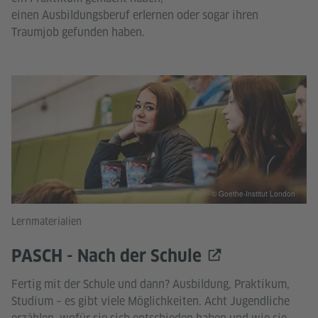
einen Ausbildungsberuf erlernen oder sogar ihren
Traumjob gefunden haben.
© Goethe-Institut London
Lernmaterialien
PASCH - Nach der Schule
Fertig mit der Schule und dann? Ausbildung, Praktikum,
Studium – es gibt viele Möglich­keiten. Acht Jugendliche