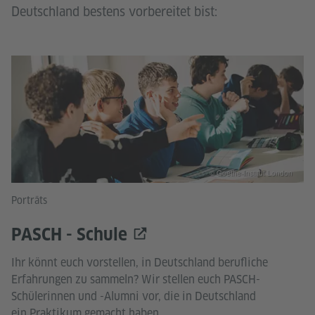
Deutschland bestens vorbereitet bist:
© Goethe-Institut London
Porträts
PASCH - Schule
Ihr könnt euch vorstellen, in Deutschland berufliche
Erfahrungen zu sammeln? Wir stellen euch PASCH-
Schülerinnen und -Alumni vor, die in Deutschland
ein Praktikum gemacht haben,