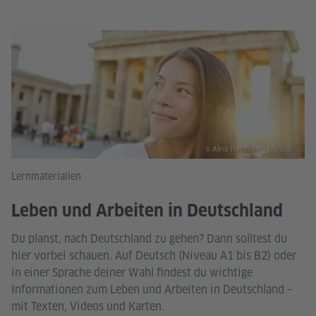
© Alina Holtmann / Maridav
Lernmaterialien
Leben und Arbeiten in Deutschland
Du planst, nach Deutschland zu gehen? Dann solltest du
hier vorbei schauen. Auf Deutsch (Niveau A1 bis B2) oder
in einer Sprache deiner Wahl findest du wichtige
Informationen zum Leben und Arbeiten in Deutschland –
mit Texten, Videos und Karten.