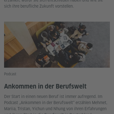
erzählen, wofür sie sich entschieden haben und wie sie
sich ihre berufliche Zukunft vorstellen.
©
Podcast
Ankommen in der Berufswelt
Der Start in einen neuen Beruf ist immer aufregend. Im
Podcast „Ankommen in der Berufswelt“ erzählen Mehmet,
Mariia, Tristan, Yichun und Nhung von ihren Erfahrungen