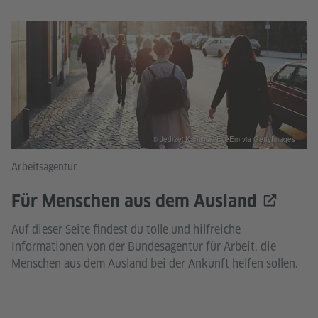
© Jedrzej Kaminski/EyeEm via GettyImages
Arbeitsagentur
Für Menschen aus dem Ausland
Auf dieser Seite findest du tolle und hilfreiche
Informationen von der Bundesagentur für Arbeit, die
Menschen aus dem Ausland bei der Ankunft helfen sollen.