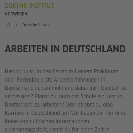
NORWEGEN
Start
Deutsche Sprache
ARBEITEN IN DEUTSCHLAND
Hast du Lust, in den Ferien mit einem Praktikum
oder Ferienjob erste Arbeitserfahrungen in
Deutschland zu sammeln und dabei dein Deutsch zu
verbessern? Planst du, nach der Schule ein Jahr in
Deutschland zu arbeiten? Oder strebst du eine
Karriere in Deutschland an? Wir haben dir hier eine
Reihe von nützlichen Informationen
zusammengestellt, damit du für deine Zeit in