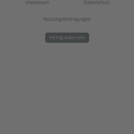
Impressum
Datenschutz
Nutzungsbedingungen
Vertrag widerrufen