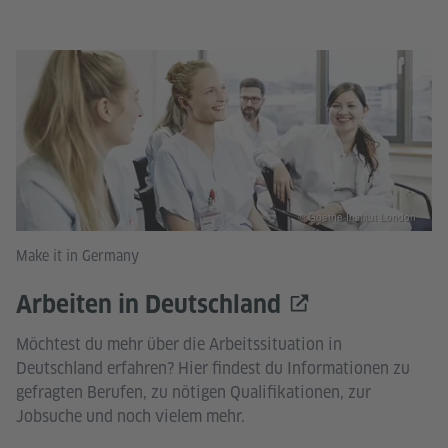
© Goethe-Institut London
Make it in Germany
Arbeiten in Deutschland
Möchtest du mehr über die Arbeitssituation in
Deutschland erfahren? Hier findest du Informationen zu
gefragten Berufen, zu nötigen Qualifikationen, zur
Jobsuche und noch vielem mehr.