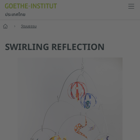
ประเทศไทย
หน้าแรก
วัฒนธรรม
SWIRLING REFLECTION