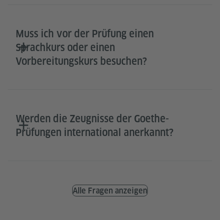
Muss ich vor der Prüfung einen
Sprachkurs oder einen
Vorbereitungskurs besuchen?
Werden die Zeugnisse der Goethe-
Prüfungen international anerkannt?
Alle Fragen anzeigen