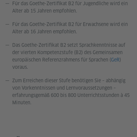
Für das Goethe-Zertifikat B2 für Jugendliche wird ein
Alter ab 15 Jahren empfohlen.
Für das Goethe-Zertifikat B2 für Erwachsene wird ein
Alter ab 16 Jahren empfohlen.
Das Goethe-Zertifikat B2 setzt Sprachkenntnisse auf
der vierten Kompetenzstufe (B2) des Gemeinsamen
europäischen Referenzrahmens für Sprachen (
GeR
)
voraus.
Zum Erreichen dieser Stufe benötigen Sie – abhängig
von Vorkenntnissen und Lernvoraussetzungen –
erfahrungsgemäß 600 bis 800 Unterrichtsstunden à 45
Minuten.