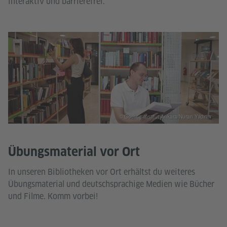
interaktiv und barrierefrei.
© Goethe-Institut Ankara/Nuran Yildirim
Übungsmaterial vor Ort
In unseren Bibliotheken vor Ort erhältst du weiteres
Übungsmaterial und deutschsprachige Medien wie Bücher
und Filme. Komm vorbei!