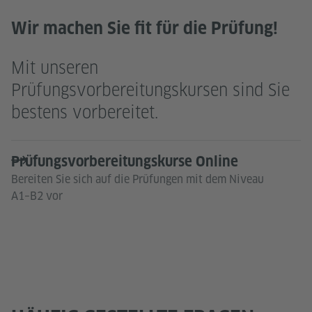
Wir machen Sie fit für die Prüfung!
Mit unseren
Prüfungsvorbereitungskursen sind Sie
bestens vorbereitet.
Prüfungsvorbereitungskurse Online
Bereiten Sie sich auf die Prüfungen mit dem Niveau
A1–B2 vor