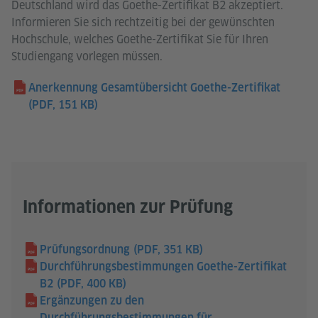
Deutschland wird das Goethe-Zertifikat B2 akzeptiert.
Informieren Sie sich rechtzeitig bei der gewünschten
Hochschule, welches Goethe-Zertifikat Sie für Ihren
Studiengang vorlegen müssen.
Anerkennung Gesamtübersicht Goethe-Zertifikat
(PDF, 151 KB)
Informationen zur Prüfung
Prüfungsordnung
(PDF, 351 KB)
Durchführungsbestimmungen Goethe-Zertifikat
B2
(PDF, 400 KB)
Ergänzungen zu den
Durchführungsbestimmungen für