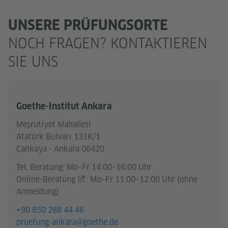
UNSERE PRÜFUNGSORTE
NOCH FRAGEN? KONTAKTIEREN
SIE UNS
Goethe-Institut Ankara
Meşrutiyet Mahallesi
Atatürk Bulvarı 131K/1
Çankaya - Ankara 06420
Tel. Beratung: Mo–Fr 14:00–16:00 Uhr
Online-Beratung
: Mo–Fr 11:00–12:00 Uhr (ohne
Anmeldung)
+90 850 288 44 46
pruefung-ankara@goethe.de