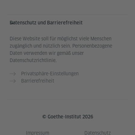
Datenschutz und Barrierefreiheit
Diese Website soll für möglichst viele Menschen
zugänglich und nützlich sein. Personenbezogene
Daten verwenden wir gemäß unser
Datenschutzrichtlinie.
Privatsphäre-Einstellungen
Barrierefreiheit
© Goethe-Institut 2026
Impressum
Datenschutz