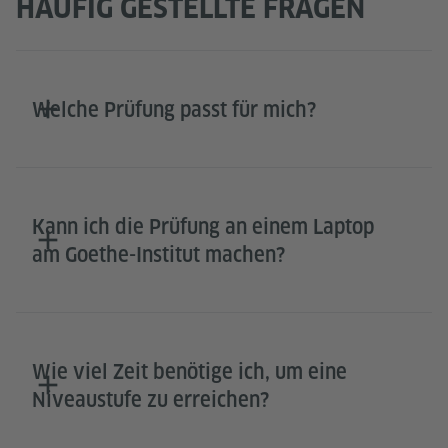
HÄUFIG GESTELLTE FRAGEN
Welche Prüfung passt für mich?
Kann ich die Prüfung an einem Laptop
am Goethe-Institut machen?
Wie viel Zeit benötige ich, um eine
Niveaustufe zu erreichen?