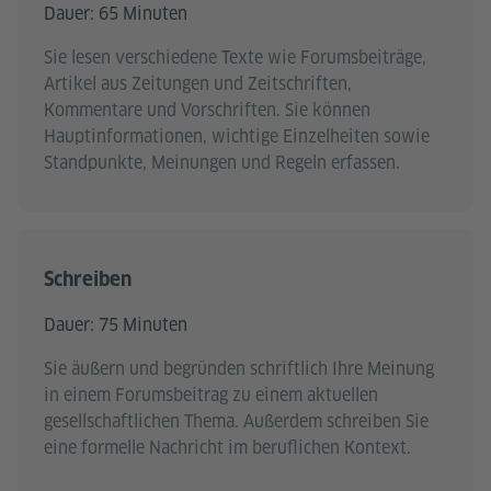
Dauer: 65 Minuten
Sie lesen verschiedene Texte wie Forumsbeiträge,
Artikel aus Zeitungen und Zeitschriften,
Kommentare und Vorschriften. Sie können
Hauptinformationen, wichtige Einzelheiten sowie
Standpunkte, Meinungen und Regeln erfassen.
Schreiben
Dauer: 75 Minuten
Sie äußern und begründen schriftlich Ihre Meinung
in einem Forumsbeitrag zu einem aktuellen
gesellschaftlichen Thema. Außerdem schreiben Sie
eine formelle Nachricht im beruflichen Kontext.