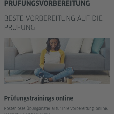
PRÜFUNGSVORBEREITUNG
BESTE VORBEREITUNG AUF DIE
PRÜFUNG
Prüfungstrainings online
Kostenloses Übungsmaterial für Ihre Vorbereitung: online,