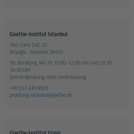
Goethe-Institut Istanbul
Yeni Çarşı Cad. 32
Beyoğlu - Istanbul 34433
Tel. Beratung: Mo–Fr 10:00–12:00 Uhr und 15:30–
16:30 Uhr
Online-Beratung: nach Vereinbarung
+90 212 249 6929
pruefung-istanbul@goethe.de
Goethe-Institut Izmir