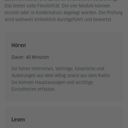
Das bietet volle Flexibilität: Die vier Module können
einzeln oder in Kombination abgelegt werden. Die Prüfung
wird weltweit einheitlich durchgeführt und bewertet.
Hören
Dauer: 40 Minuten
Sie hören Interviews, Vorträge, Gespräche und
Äußerungen aus dem Alltag sowie aus dem Radio.
Sie können Hauptaussagen und wichtige
Einzelheiten erfassen.
Lesen