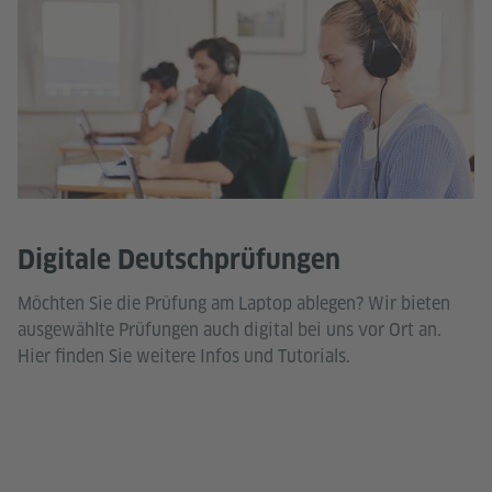
Digitale Deutschprüfungen
Möchten Sie die Prüfung am Laptop ablegen? Wir bieten
ausgewählte Prüfungen auch digital bei uns vor Ort an.
Hier finden Sie weitere Infos und Tutorials.