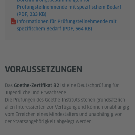
Prüfungsteilnehmende mit spezifischem Bedarf
(PDF, 233 KB)
Informationen für Prüfungsteilnehmende mit
spezifischem Bedarf
(PDF, 564 KB)
VORAUSSETZUNGEN
Das
ist eine Deutschprüfung für
Goethe-Zertifikat B2
Jugendliche und Erwachsene.
Die Prüfungen des Goethe-Instituts stehen grundsätzlich
allen Interessierten zur Verfügung und können unabhängig
vom Erreichen eines Mindestalters und unabhängig von
der Staatsangehörigkeit abgelegt werden.