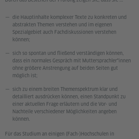
die Hauptinhalte komplexer Texte zu konkreten und
abstrakten Themen verstehen und im eigenen
Spezialgebiet auch Fachdiskussionen verstehen
können;
sich so spontan und fließend verständigen können,
dass ein normales Gespräch mit Muttersprachler*innen
ohne größere Anstrengung auf beiden Seiten gut
möglich ist;
sich zu einem breiten Themenspektrum klar und
detailliert ausdrücken können, einen Standpunkt zu
einer aktuellen Frage erläutern und die Vor- und
Nachteile verschiedener Möglichkeiten angeben
können.
Für das Studium an einigen (Fach-)Hochschulen in