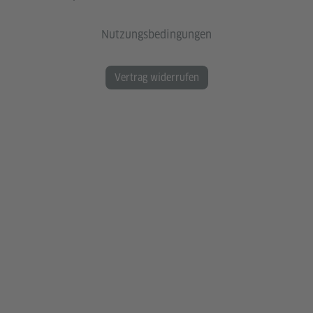
Nutzungsbedingungen
Vertrag widerrufen