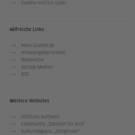
Goethe-Institut Izmir
Hilfreiche Links
Mein Goethe.de
Hinweisgebersystem
Newsletter
Soziale Medien
RSS
Weitere Websites
Institute weltweit
Community „Deutsch für dich“
Kulturmagazin „Zeitgeister“