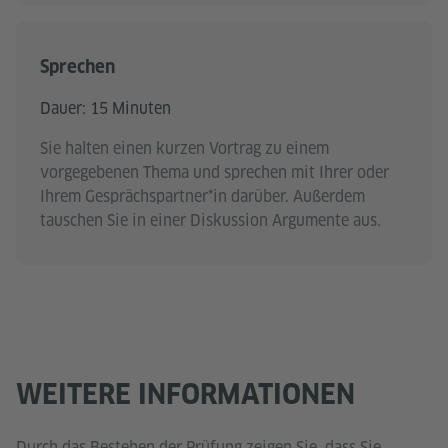
Sprechen
Dauer: 15 Minuten
Sie halten einen kurzen Vortrag zu einem
vorgegebenen Thema und sprechen mit Ihrer oder
Ihrem Gesprächspartner*in darüber. Außerdem
tauschen Sie in einer Diskussion Argumente aus.
WEITERE INFORMATIONEN
Durch das Bestehen der Prüfung zeigen Sie, dass Sie ...