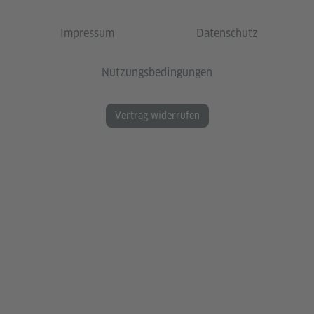
Impressum
Datenschutz
Nutzungsbedingungen
Vertrag widerrufen