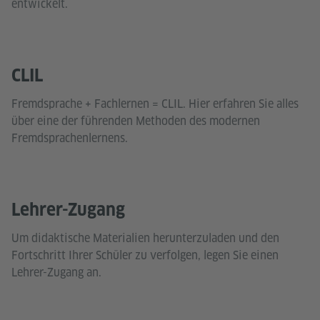
entwickelt.
CLIL
Fremdsprache + Fachlernen = CLIL. Hier erfahren Sie alles
über eine der führenden Methoden des modernen
Fremdsprachenlernens.
Lehrer-Zugang
Um didaktische Materialien herunterzuladen und den
Fortschritt Ihrer Schüler zu verfolgen, legen Sie einen
Lehrer-Zugang an.