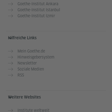
Goethe-Institut Ankara
Goethe-Institut Istanbul
Goethe-Institut Izmir
Hilfreiche Links
Mein Goethe.de
Hinweisgebersystem
Newsletter
Soziale Medien
RSS
Weitere Websites
Institute weltweit