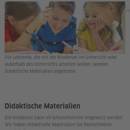
Ad
Für Lehrende, die mit der Kinderuni im Unterricht oder
außerhalb des Unterrichts arbeiten wollen, werden
didaktische Materialien angeboten.
Didaktische Materialien
Die Kinderuni kann im Schulunterricht eingesetzt werden:
Wir haben didaktische Materialien für Deutschlehrer