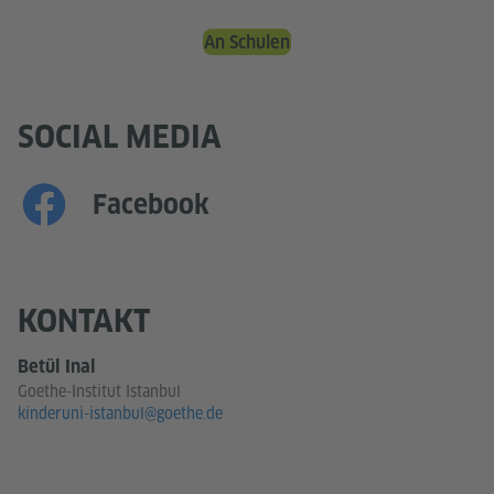
An Schulen
SOCIAL MEDIA
Facebook
KONTAKT
Betül Inal
Goethe-Institut Istanbul
kinderuni-istanbul@goethe.de