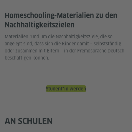
Homeschooling-Materialien zu den
Nachhaltigkeitszielen
Materialien rund um die Nachhaltigkeitsziele, die so
angelegt sind, dass sich die Kinder damit – selbstständig
oder zusammen mit Eltern – in der Fremdsprache Deutsch
beschäftigen können.
Student*in werden
AN SCHULEN