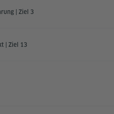
ung | Ziel 3
t | Ziel 13