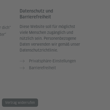
Datenschutz und
Barrierefreiheit
Diese Website soll für möglichst
 dich“
viele Menschen zugänglich und
ter“
nützlich sein. Personenbezogene
Daten verwenden wir gemäß unser
Datenschutzrichtlinie.
Privatsphäre-Einstellungen
Barrierefreiheit
Vertrag widerrufen