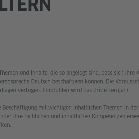
LTERN
 Themen und Inhalte, die so angelegt sind, dass sich ihre 
Fremdsprache Deutsch beschäftigen können. Die Voraussetz
ndlagen verfügen. Empfohlen wird das dritte Lernjahr.
e Beschäftigung mit wichtigen inhaltlichen Themen in d
nder ihre fachlichen und inhaltlichen Kompetenzen erwe
rken.