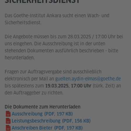
Das Goethe-Institut Ankara sucht einen Wach- und
Sicherheitsdienst.
Die Angebote müssen bis zum 28.03.2025 / 17:00 Uhr bei
uns eingehen. Die Ausschreibung ist in der unten
stehenden Dokumenten ausführlich beschrieben - bitte
herunterladen.
Fragen zur Auftragsvergabe sind ausschließlich
elektronisch per Mail an
guelten.aydin-elmas@goethe.de
bis spätestens zum
(türk. Zeit) an
19.03.2025, 17:00 Uhr
den Auftraggeber zu richten.
Die Dokumente zum Herunterladen
Ausschreibung
(PDF, 197 KB)
Leistungsbeschreibung
(PDF, 156 KB)
Anschreiben Bieter
(PDF, 197 KB)