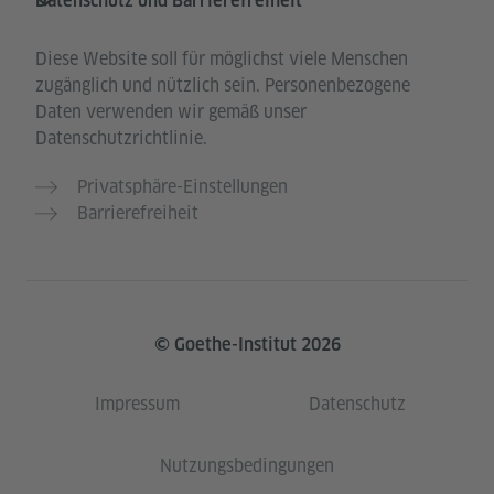
Datenschutz und Barrierefreiheit
Diese Website soll für möglichst viele Menschen
zugänglich und nützlich sein. Personenbezogene
Daten verwenden wir gemäß unser
Datenschutzrichtlinie.
Privatsphäre-Einstellungen
Barrierefreiheit
© Goethe-Institut 2026
Impressum
Datenschutz
Nutzungsbedingungen