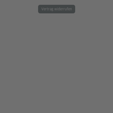
Vertrag widerrufen