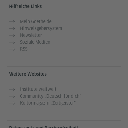
Hilfreiche Links
Mein Goethe.de
Hinweisgebersystem
Newsletter
Soziale Medien
RSS
Weitere Websites
Institute weltweit
Community „Deutsch für dich“
Kulturmagazin „Zeitgeister“