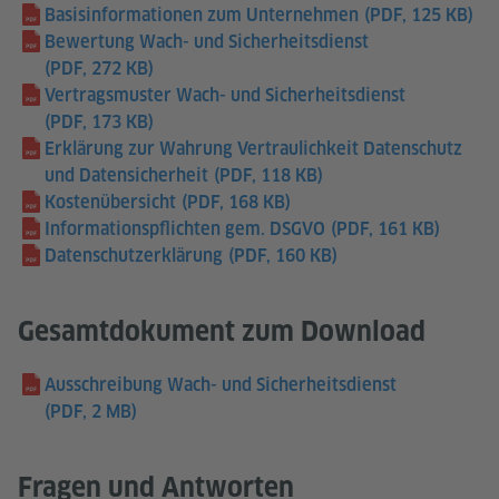
Basisinformationen zum Unternehmen
(PDF, 125 KB)
Bewertung Wach- und Sicherheitsdienst
(PDF, 272 KB)
Vertragsmuster Wach- und Sicherheitsdienst
(PDF, 173 KB)
Erklärung zur Wahrung Vertraulichkeit Datenschutz
und Datensicherheit
(PDF, 118 KB)
Kostenübersicht
(PDF, 168 KB)
Informationspflichten gem. DSGVO
(PDF, 161 KB)
Datenschutzerklärung
(PDF, 160 KB)
Gesamtdokument zum Download
Ausschreibung Wach- und Sicherheitsdienst
(PDF, 2 MB)
Fragen und Antworten