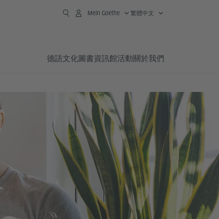
Mein Goethe
繁體中文
德語
文化
圖書資訊館
活動
關於我們