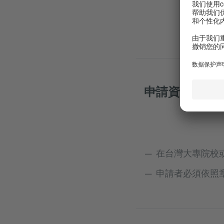
申請資格
在台灣大專院校
申請者必須依照