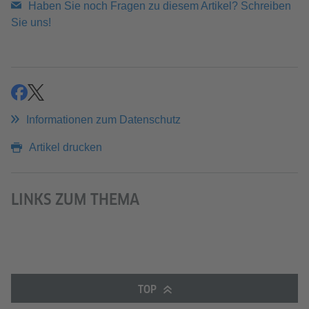
Haben Sie noch Fragen zu diesem Artikel? Schreiben
Sie uns!
teilen
teilen
Informationen zum Datenschutz
Artikel drucken
LINKS ZUM THEMA
TOP