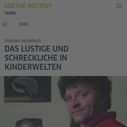
TAIPEI
Start
Kultur
Nikolaus Heidelbach
DAS LUSTIGE UND
SCHRECKLICHE IN
KINDERWELTEN