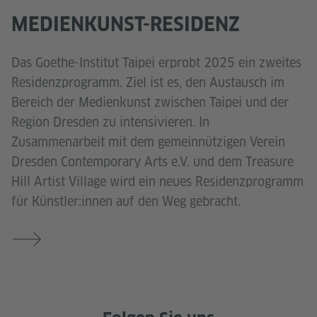
MEDIENKUNST-RESIDENZ
Das Goethe-Institut Taipei erprobt 2025 ein zweites
Residenzprogramm. Ziel ist es, den Austausch im
Bereich der Medienkunst zwischen Taipei und der
Region Dresden zu intensivieren. In
Zusammenarbeit mit dem gemeinnützigen Verein
Dresden Contemporary Arts e.V. und dem Treasure
Hill Artist Village wird ein neues Residenzprogramm
für Künstler:innen auf den Weg gebracht.