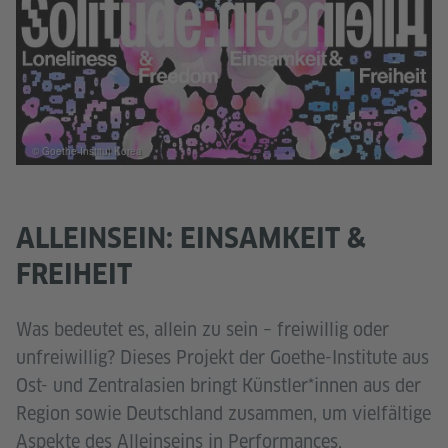
© Goethe-Institut Korea
ALLEINSEIN: EINSAMKEIT &
FREIHEIT
Was bedeutet es, allein zu sein – freiwillig oder
unfreiwillig? Dieses Projekt der Goethe-Institute aus
Ost- und Zentralasien bringt Künstler*innen aus der
Region sowie Deutschland zusammen, um vielfältige
Aspekte des Alleinseins in Performances,