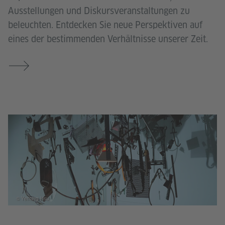
Ausstellungen und Diskursveranstaltungen zu
beleuchten. Entdecken Sie neue Perspektiven auf
eines der bestimmenden Verhältnisse unserer Zeit.
© Yenting Hsu