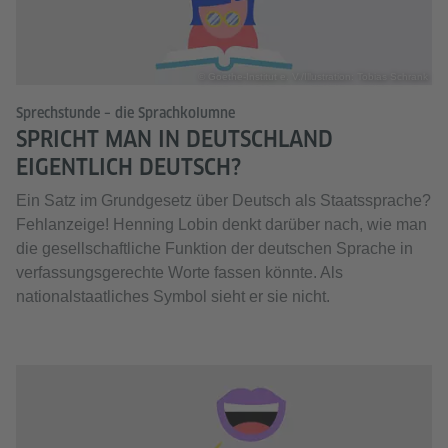
© Goethe-Institut e. V./Illustration: Tobias Schrank
Sprechstunde – die Sprachkolumne
SPRICHT MAN IN DEUTSCHLAND
EIGENTLICH DEUTSCH?
Ein Satz im Grundgesetz über Deutsch als Staatssprache?
Fehlanzeige! Henning Lobin denkt darüber nach, wie man
die gesellschaftliche Funktion der deutschen Sprache in
verfassungsgerechte Worte fassen könnte. Als
nationalstaatliches Symbol sieht er sie nicht.