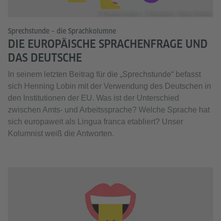
© Goethe-Institut e. V./Illustration: Tobias Schrank
Sprechstunde – die Sprachkolumne
DIE EUROPÄISCHE SPRACHENFRAGE UND
DAS DEUTSCHE
In seinem letzten Beitrag für die „Sprechstunde“ befasst
sich Henning Lobin mit der Verwendung des Deutschen in
den Institutionen der EU. Was ist der Unterschied
zwischen Amts- und Arbeitssprache? Welche Sprache hat
sich europaweit als Lingua franca etabliert? Unser
Kolumnist weiß die Antworten.