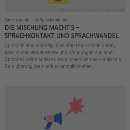
© Goethe-Institut e. V./Illustration: Tobias Schrank
Sprechstunde – die Sprachkolumne
DIE MISCHUNG MACHT‘S –
SPRACHKONTAKT UND SPRACHWANDEL
Sprachen sind lebendig. Das merkt man schon daran,
dass immer wieder Wörter und Wendungen aus einer
Sprache in eine andere übernommen werden – meist als
Bereicherung der Ausdrucksmöglichkeiten.