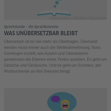
© Goethe-Institut e. V./Illustration: Tobias Schrank
Sprechstunde – die Sprachkolumne
WAS UNÜBERSETZBAR BLEIBT
Übersetzen ist so viel mehr als Übertragen. Übersetzt
werden muss immer auch die Weltwahrnehmung. Nora
Gomringer erzählt, wie Autorin und Übersetzerin
gemeinsam die Ebenen eines Textes ausloten. Es geht um
Gerüche und Geräusche. Und es geht um Schmerz, der
Wortsuchende an ihre Grenzen bringt.