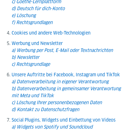
c) Goethe-Lernplattform
d) Deutsch für dich-Konto
e) Löschung
f) Rechtsgrundlagen
Cookies und andere Web-Technologien
Werbung und Newsletter
a) Werbung per Post, E-Mail oder Textnachrichten
b) Newsletter
c) Rechtsgrundlage
Unsere Auftritte bei Facebook, Instagram und TikTok
a) Datenverarbeitung in eigener Verantwortung
b) Datenverarbeitung in gemeinsamer Verantwortung
mit Meta und TikTok
c) Löschung Ihrer personenbezogenen Daten
d) Kontakt zu Datenschutzfragen
Social Plugins, Widgets und Einbettung von Videos
a) Widgets von Spotify und Soundcloud