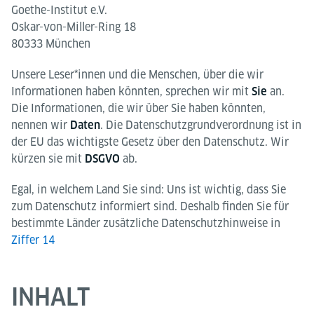
Goethe-Institut e.V.
Oskar-von-Miller-Ring 18
80333 München
Unsere Leser*innen und die Menschen, über die wir
Informationen haben könnten, sprechen wir mit
an.
Sie
Die Informationen, die wir über Sie haben könnten,
nennen wir
. Die Datenschutzgrundverordnung ist in
Daten
der EU das wichtigste Gesetz über den Datenschutz. Wir
kürzen sie mit
ab.
DSGVO
Egal, in welchem Land Sie sind: Uns ist wichtig, dass Sie
zum Datenschutz informiert sind. Deshalb finden Sie für
bestimmte Länder zusätzliche Datenschutzhinweise in
Ziffer 14
INHALT