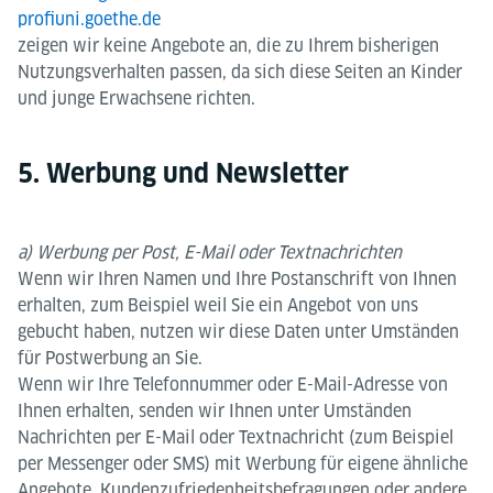
profiuni.goethe.de
zeigen wir keine Angebote an, die zu Ihrem bisherigen
Nutzungsverhalten passen, da sich diese Seiten an Kinder
und junge Erwachsene richten.
5. Werbung und Newsletter
a) Werbung per Post, E-Mail oder Textnachrichten
Wenn wir Ihren Namen und Ihre Postanschrift von Ihnen
erhalten, zum Beispiel weil Sie ein Angebot von uns
gebucht haben, nutzen wir diese Daten unter Umständen
für Postwerbung an Sie.
Wenn wir Ihre Telefonnummer oder E-Mail-Adresse von
Ihnen erhalten, senden wir Ihnen unter Umständen
Nachrichten per E-Mail oder Textnachricht (zum Beispiel
per Messenger oder SMS) mit Werbung für eigene ähnliche
Angebote, Kundenzufriedenheitsbefragungen oder andere