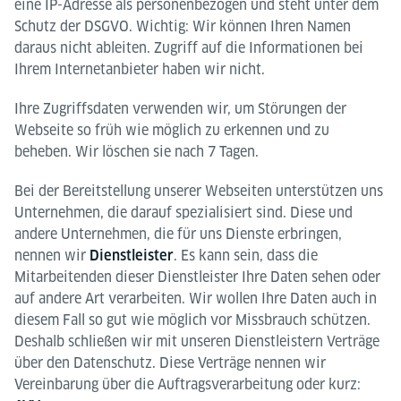
eine IP-Adresse als personenbezogen und steht unter dem
Schutz der DSGVO. Wichtig: Wir können Ihren Namen
daraus nicht ableiten. Zugriff auf die Informationen bei
Ihrem Internetanbieter haben wir nicht.
Ihre Zugriffsdaten verwenden wir, um Störungen der
Webseite so früh wie möglich zu erkennen und zu
beheben. Wir löschen sie nach 7 Tagen.
Bei der Bereitstellung unserer Webseiten unterstützen uns
Unternehmen, die darauf spezialisiert sind. Diese und
andere Unternehmen, die für uns Dienste erbringen,
nennen wir
. Es kann sein, dass die
Dienstleister
Mitarbeitenden dieser Dienstleister Ihre Daten sehen oder
auf andere Art verarbeiten. Wir wollen Ihre Daten auch in
diesem Fall so gut wie möglich vor Missbrauch schützen.
Deshalb schließen wir mit unseren Dienstleistern Verträge
über den Datenschutz. Diese Verträge nennen wir
Vereinbarung über die Auftragsverarbeitung oder kurz: