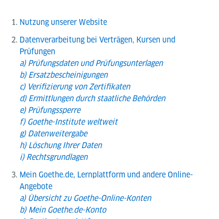
Nutzung unserer Website
Datenverarbeitung bei Verträgen, Kursen und
Prüfungen
a) Prüfungsdaten und Prüfungsunterlagen
b) Ersatzbescheinigungen
c) Verifizierung von Zertifikaten
d) Ermittlungen durch staatliche Behörden
e) Prüfungssperre
f) Goethe-Institute weltweit
g) Datenweitergabe
h) Löschung Ihrer Daten
i) Rechtsgrundlagen
Mein Goethe.de, Lernplattform und andere Online-
Angebote
a) Übersicht zu Goethe-Online-Konten
b) Mein Goethe.de-Konto