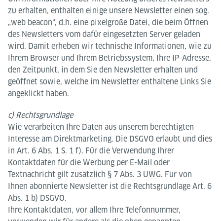
zu erhalten, enthalten einige unsere Newsletter einen sog.
„web beacon“, d.h. eine pixelgroße Datei, die beim Öffnen
des Newsletters vom dafür eingesetzten Server geladen
wird. Damit erheben wir technische Informationen, wie zu
Ihrem Browser und Ihrem Betriebssystem, Ihre IP-Adresse,
den Zeitpunkt, in dem Sie den Newsletter erhalten und
geöffnet sowie, welche im Newsletter enthaltene Links Sie
angeklickt haben.
c) Rechtsgrundlage
Wie verarbeiten Ihre Daten aus unserem berechtigten
Interesse am Direktmarketing. Die DSGVO erlaubt und dies
in Art. 6 Abs. 1 S. 1 f). Für die Verwendung Ihrer
Kontaktdaten für die Werbung per E-Mail oder
Textnachricht gilt zusätzlich § 7 Abs. 3 UWG. Für von
Ihnen abonnierte Newsletter ist die Rechtsgrundlage Art. 6
Abs. 1 b) DSGVO.
Ihre Kontaktdaten, vor allem Ihre Telefonnummer,