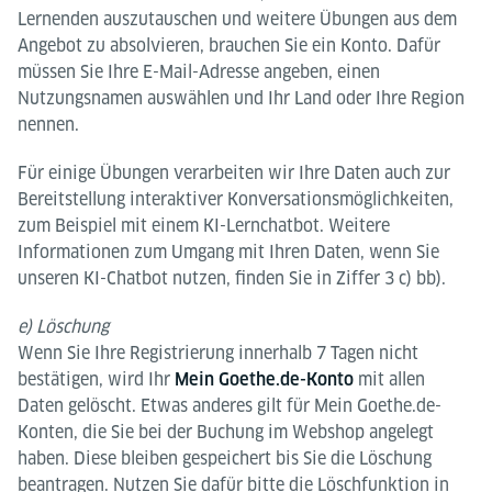
Lernenden auszutauschen und weitere Übungen aus dem
Angebot zu absolvieren, brauchen Sie ein Konto. Dafür
müssen Sie Ihre E-Mail-Adresse angeben, einen
Nutzungsnamen auswählen und Ihr Land oder Ihre Region
nennen.
Für einige Übungen verarbeiten wir Ihre Daten auch zur
Bereitstellung interaktiver Konversationsmöglichkeiten,
zum Beispiel mit einem KI-Lernchatbot. Weitere
Informationen zum Umgang mit Ihren Daten, wenn Sie
unseren KI-Chatbot nutzen, finden Sie in Ziffer 3 c) bb).
e) Löschung
Wenn Sie Ihre Registrierung innerhalb 7 Tagen nicht
bestätigen, wird Ihr
mit allen
Mein Goethe.de-Konto
Daten gelöscht. Etwas anderes gilt für Mein Goethe.de-
Konten, die Sie bei der Buchung im Webshop angelegt
haben. Diese bleiben gespeichert bis Sie die Löschung
beantragen. Nutzen Sie dafür bitte die Löschfunktion in