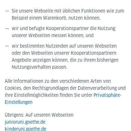
Sie unsere Webseite mit üblichen Funktionen wie zum
Beispiel einem Warenkorb, nutzen können,
wir und befugte Kooperationspartner die Nutzung
unserer Webseiten messen können, und
wir bestimmten Nutzenden auf unseren Webseiten
oder den Webseiten unserer Kooperationspartnern
Angebote anzeigen können, die zu ihrem bisherigen
Nutzungsverhalten passen.
Alle Informationen zu den verschiedenen Arten von
Cookies, den Rechtsgrundlagen der Datenverarbeitung und
Ihre Einstellmöglichkeiten finden Sie unter
Privatsphäre-
Einstellungen
Übrigens: Auf unseren Webseiten
junioruni.goethe.de
kinderuni.goethe.de