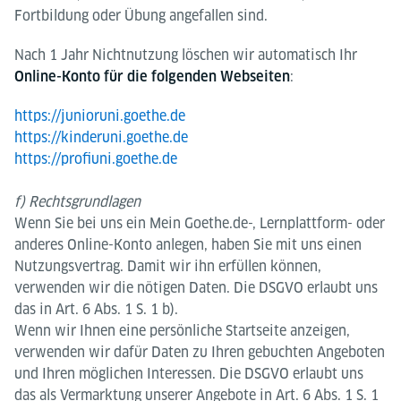
Fortbildung oder Übung angefallen sind.
Nach 1 Jahr Nichtnutzung löschen wir automatisch Ihr
:
Online-Konto für die folgenden Webseiten
https://junioruni.goethe.de
https://kinderuni.goethe.de
https://profiuni.goethe.de
f) Rechtsgrundlagen
Wenn Sie bei uns ein Mein Goethe.de-, Lernplattform- oder
anderes Online-Konto anlegen, haben Sie mit uns einen
Nutzungsvertrag. Damit wir ihn erfüllen können,
verwenden wir die nötigen Daten. Die DSGVO erlaubt uns
das in Art. 6 Abs. 1 S. 1 b).
Wenn wir Ihnen eine persönliche Startseite anzeigen,
verwenden wir dafür Daten zu Ihren gebuchten Angeboten
und Ihren möglichen Interessen. Die DSGVO erlaubt uns
das als Vermarktung unserer Angebote in Art. 6 Abs. 1 S. 1