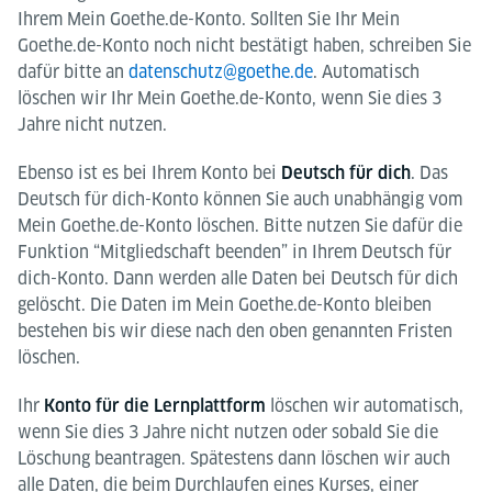
Ihrem Mein Goethe.de-Konto. Sollten Sie Ihr Mein
Goethe.de-Konto noch nicht bestätigt haben, schreiben Sie
dafür bitte an
datenschutz@goethe.de
. Automatisch
löschen wir Ihr Mein Goethe.de-Konto, wenn Sie dies 3
Jahre nicht nutzen.
Ebenso ist es bei Ihrem Konto bei
. Das
Deutsch für dich
Deutsch für dich-Konto können Sie auch unabhängig vom
Mein Goethe.de-Konto löschen. Bitte nutzen Sie dafür die
Funktion “Mitgliedschaft beenden” in Ihrem Deutsch für
dich-Konto. Dann werden alle Daten bei Deutsch für dich
gelöscht. Die Daten im Mein Goethe.de-Konto bleiben
bestehen bis wir diese nach den oben genannten Fristen
löschen.
Ihr
löschen wir automatisch,
Konto für die Lernplattform
wenn Sie dies 3 Jahre nicht nutzen oder sobald Sie die
Löschung beantragen. Spätestens dann löschen wir auch
alle Daten, die beim Durchlaufen eines Kurses, einer