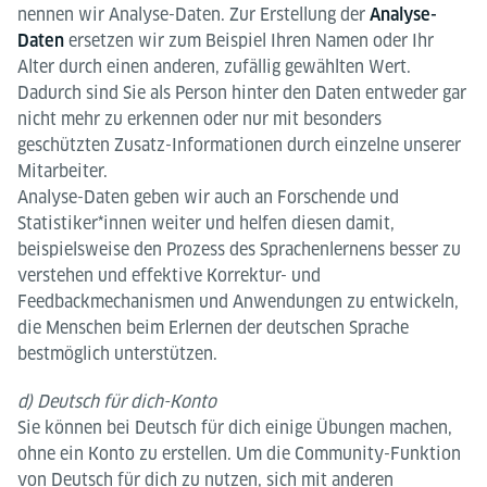
nennen wir Analyse-Daten. Zur Erstellung der
Analyse-
ersetzen wir zum Beispiel Ihren Namen oder Ihr
Daten
Alter durch einen anderen, zufällig gewählten Wert.
Dadurch sind Sie als Person hinter den Daten entweder gar
nicht mehr zu erkennen oder nur mit besonders
geschützten Zusatz-Informationen durch einzelne unserer
Mitarbeiter.
Analyse-Daten geben wir auch an Forschende und
Statistiker*innen weiter und helfen diesen damit,
beispielsweise den Prozess des Sprachenlernens besser zu
verstehen und effektive Korrektur- und
Feedbackmechanismen und Anwendungen zu entwickeln,
die Menschen beim Erlernen der deutschen Sprache
bestmöglich unterstützen.
d) Deutsch für dich-Konto
Sie können bei Deutsch für dich einige Übungen machen,
ohne ein Konto zu erstellen. Um die Community-Funktion
von Deutsch für dich zu nutzen, sich mit anderen