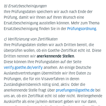
b) Ersatzbescheinigungen
Ihre Prüfungsdaten speichern wir auch nach Ende der
Prüfung, damit wir Ihnen auf Ihren Wunsch eine
Ersatzbescheinigung ausstellen können. Mehr zum Thema
Ersatzbescheinigung finden Sie in der
Prüfungsordnung
.
c) Verifizierung von Zertifikaten
Ihre Prüfungsdaten stellen wir auch Dritten bereit, die
überprüfen wollen, ob ein Goethe-Zertifikat echt ist. Diese
Dritten nennen wir
.
anerkennende Stellen
Diese können Ihre Prüfungsdaten auf der Seite
verify.goethe.de/verify
ansehen. An einige Deutsche
Auslandsvertretungen übermitteln wir Ihre Daten zu
Prüfungen, die für ein Visaverfahren in deren
Zuständigkeitsbereich nötig sind, aktiv. Oder die
anerkennende Stelle fragt über
pruefungen@goethe.de
bei
uns an, ob ein Zertifikat echt ist oder nicht. Weitergehende
Auskünfte als eine ja/nein-Antwort geben wir nur dann,