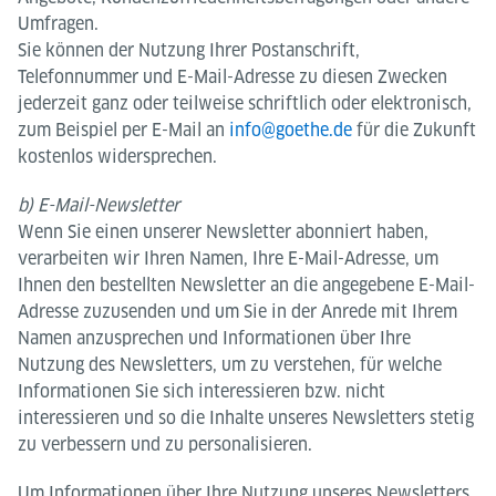
Umfragen.
Sie können der Nutzung Ihrer Postanschrift,
Telefonnummer und E-Mail-Adresse zu diesen Zwecken
jederzeit ganz oder teilweise schriftlich oder elektronisch,
zum Beispiel per E-Mail an
info@goethe.de
für die Zukunft
kostenlos widersprechen.
b) E-Mail-Newsletter
Wenn Sie einen unserer Newsletter abonniert haben,
verarbeiten wir Ihren Namen, Ihre E-Mail-Adresse, um
Ihnen den bestellten Newsletter an die angegebene E-Mail-
Adresse zuzusenden und um Sie in der Anrede mit Ihrem
Namen anzusprechen und Informationen über Ihre
Nutzung des Newsletters, um zu verstehen, für welche
Informationen Sie sich interessieren bzw. nicht
interessieren und so die Inhalte unseres Newsletters stetig
zu verbessern und zu personalisieren.
Um Informationen über Ihre Nutzung unseres Newsletters