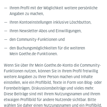
Ihrem Profil mit der Möglichkeit weitere persönliche
Angaben zu machen,
Ihren Kontoeinstellungen inklusive Löschbutton,
Ihren Newsletter-Abos und Einwilligungen,
den Community-Funktionen und
den Buchungsmöglichkeiten für die weiteren
Mein Goethe.de-Funktionen.
Wenn Sie über Ihr Mein Goethe.de-Konto die Community-
Funktionen nutzen, können Sie in Ihrem Profil freiwillig
weitere Angaben zu Ihrer Person machen und Inhalte
einstellen, wie ein Profilbild, Texte in Form von Blog- oder
Forenbeiträgen, Diskussionsbeiträge und vieles mehr.
Diese Beiträge sind mit Ihrem Nutzungsnamen und Ihrem
etwaigen Profilbild für andere Nutzende sichtbar. Bitte
wählen Sie daher einen Nutzungsnamen und ein Profilbild,