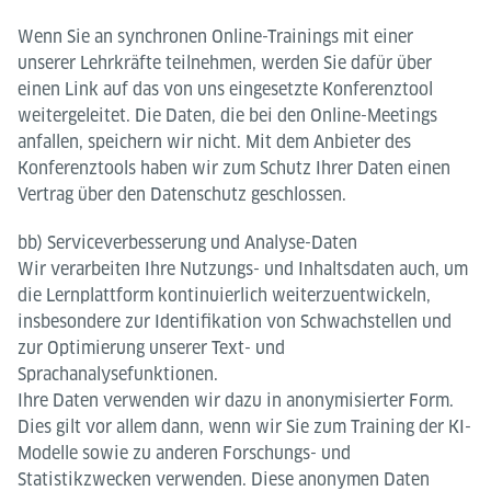
Wenn Sie an synchronen Online-Trainings mit einer
unserer Lehrkräfte teilnehmen, werden Sie dafür über
einen Link auf das von uns eingesetzte Konferenztool
weitergeleitet. Die Daten, die bei den Online-Meetings
anfallen, speichern wir nicht. Mit dem Anbieter des
Konferenztools haben wir zum Schutz Ihrer Daten einen
Vertrag über den Datenschutz geschlossen.
bb) Serviceverbesserung und Analyse-Daten
Wir verarbeiten Ihre Nutzungs- und Inhaltsdaten auch, um
die Lernplattform kontinuierlich weiterzuentwickeln,
insbesondere zur Identifikation von Schwachstellen und
zur Optimierung unserer Text- und
Sprachanalysefunktionen.
Ihre Daten verwenden wir dazu in anonymisierter Form.
Dies gilt vor allem dann, wenn wir Sie zum Training der KI-
Modelle sowie zu anderen Forschungs- und
Statistikzwecken verwenden. Diese anonymen Daten