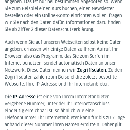
angeben. Das ist nur bei bestimmten Angeboten so. Wenn
Sie zum Beispiel einen Kurs buchen, einen Newsletter
bestellen oder ein Online-Konto einrichten wollen, fragen
wir Sie nach den Daten dafür. Informationen dazu finden
Sie ab Ziffer 2 dieser Datenschutzerklärung.
Auch wenn Sie auf unseren Webseiten selbst keine Daten
angeben, erfassen wir einige Daten zu Ihrem Aufruf. Ihr
Browser, also das Programm, das Sie zum Surfen im
Internet benutzen, sendet automatisch Daten an unser
Netzwerk. Diese Daten nennen wir
. Zu den
Zugriffsdaten
Zugriffsdaten zählen zum Beispiel die zuletzt besuchte
Webseite, Ihre IP-Adresse und Ihr Internetanbieter.
Die
ist eine von Ihrem Internetanbieter
IP-Adresse
vergebene Nummer, unter der Ihr Internetanschluss
eindeutig erreichbar ist, so ähnlich wie eine
Telefonnummer. Ihr Internetanbieter kann für bis zu 7 Tage
anhand dieser Nummer ihren Namen ermitteln. Daher gilt