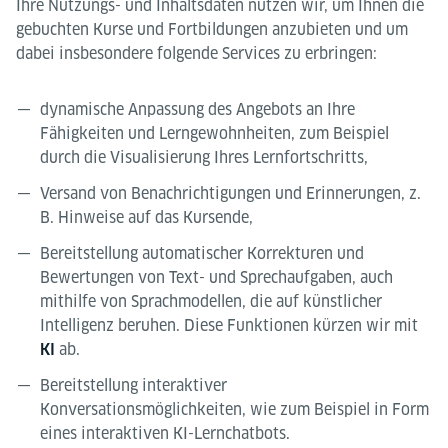
Ihre Nutzungs- und Inhaltsdaten nutzen wir, um Ihnen die
gebuchten Kurse und Fortbildungen anzubieten und um
dabei insbesondere folgende Services zu erbringen:
dynamische Anpassung des Angebots an Ihre
Fähigkeiten und Lerngewohnheiten, zum Beispiel
durch die Visualisierung Ihres Lernfortschritts,
Versand von Benachrichtigungen und Erinnerungen, z.
B. Hinweise auf das Kursende,
Bereitstellung automatischer Korrekturen und
Bewertungen von Text- und Sprechaufgaben, auch
mithilfe von Sprachmodellen, die auf künstlicher
Intelligenz beruhen. Diese Funktionen kürzen wir mit
ab.
KI
Bereitstellung interaktiver
Konversationsmöglichkeiten, wie zum Beispiel in Form
eines interaktiven KI-Lernchatbots.