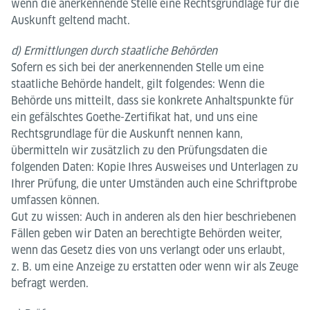
wenn die anerkennende Stelle eine Rechtsgrundlage für die
Auskunft geltend macht.
d) Ermittlungen durch staatliche Behörden
Sofern es sich bei der anerkennenden Stelle um eine
staatliche Behörde handelt, gilt folgendes: Wenn die
Behörde uns mitteilt, dass sie konkrete Anhaltspunkte für
ein gefälschtes Goethe-Zertifikat hat, und uns eine
Rechtsgrundlage für die Auskunft nennen kann,
übermitteln wir zusätzlich zu den Prüfungsdaten die
folgenden Daten: Kopie Ihres Ausweises und Unterlagen zu
Ihrer Prüfung, die unter Umständen auch eine Schriftprobe
umfassen können.
Gut zu wissen: Auch in anderen als den hier beschriebenen
Fällen geben wir Daten an berechtigte Behörden weiter,
wenn das Gesetz dies von uns verlangt oder uns erlaubt,
z. B. um eine Anzeige zu erstatten oder wenn wir als Zeuge
befragt werden.