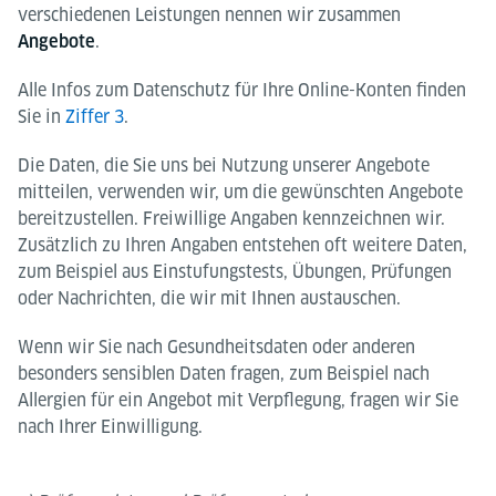
verschiedenen Leistungen nennen wir zusammen
.
Angebote
Alle Infos zum Datenschutz für Ihre Online-Konten finden
Sie in
Ziffer 3
.
Die Daten, die Sie uns bei Nutzung unserer Angebote
mitteilen, verwenden wir, um die gewünschten Angebote
bereitzustellen. Freiwillige Angaben kennzeichnen wir.
Zusätzlich zu Ihren Angaben entstehen oft weitere Daten,
zum Beispiel aus Einstufungstests, Übungen, Prüfungen
oder Nachrichten, die wir mit Ihnen austauschen.
Wenn wir Sie nach Gesundheitsdaten oder anderen
besonders sensiblen Daten fragen, zum Beispiel nach
Allergien für ein Angebot mit Verpflegung, fragen wir Sie
nach Ihrer Einwilligung.