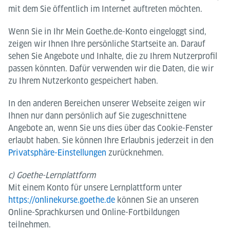
mit dem Sie öffentlich im Internet auftreten möchten.
Wenn Sie in Ihr Mein Goethe.de-Konto eingeloggt sind,
zeigen wir Ihnen Ihre persönliche Startseite an. Darauf
sehen Sie Angebote und Inhalte, die zu Ihrem Nutzerprofil
passen könnten. Dafür verwenden wir die Daten, die wir
zu Ihrem Nutzerkonto gespeichert haben.
In den anderen Bereichen unserer Webseite zeigen wir
Ihnen nur dann persönlich auf Sie zugeschnittene
Angebote an, wenn Sie uns dies über das Cookie-Fenster
erlaubt haben. Sie können Ihre Erlaubnis jederzeit in den
Privatsphäre-Einstellungen
zurücknehmen.
c) Goethe-Lernplattform
Mit einem Konto für unsere Lernplattform unter
https://onlinekurse.goethe.de
können Sie an unseren
Online-Sprachkursen und Online-Fortbildungen
teilnehmen.