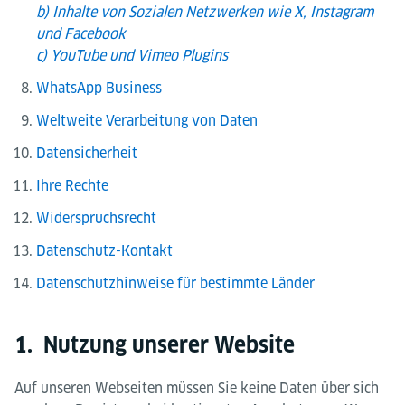
b) Inhalte von Sozialen Netzwerken wie X, Instagram
und Facebook
c) YouTube und Vimeo Plugins
WhatsApp Business
Weltweite Verarbeitung von Daten
Datensicherheit
Ihre Rechte
Widerspruchsrecht
Datenschutz-Kontakt
Datenschutzhinweise für bestimmte Länder
1. Nutzung unserer Website
Auf unseren Webseiten müssen Sie keine Daten über sich