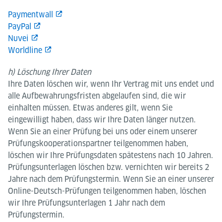
Paymentwall
PayPal
Nuvei
Worldline
h) Löschung Ihrer Daten
Ihre Daten löschen wir, wenn Ihr Vertrag mit uns endet und
alle Aufbewahrungsfristen abgelaufen sind, die wir
einhalten müssen. Etwas anderes gilt, wenn Sie
eingewilligt haben, dass wir Ihre Daten länger nutzen.
Wenn Sie an einer Prüfung bei uns oder einem unserer
Prüfungskooperationspartner teilgenommen haben,
löschen wir Ihre Prüfungsdaten spätestens nach 10 Jahren.
Prüfungsunterlagen löschen bzw. vernichten wir bereits 2
Jahre nach dem Prüfungstermin. Wenn Sie an einer unserer
Online-Deutsch-Prüfungen teilgenommen haben, löschen
wir Ihre Prüfungsunterlagen 1 Jahr nach dem
Prüfungstermin.