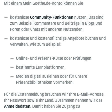
Mit einem Mein Goethe.de-Konto können Sie
kostenlose
nutzen. Das sind
Community-Funktionen
zum Beispiel Kommentare und Beiträge in Blogs und
Foren oder Chats mit anderen Nutzenden;
kostenlose und kostenpflichtige Angebote buchen und
verwalten, wie zum Beispiel:
Online- und Präsenz-Kurse oder Prüfungen
bestimmte Lernplattformen,
Medien digital ausleihen oder für unsere
Präsenzbibliotheken vormerken.
Für die Erstanmeldung brauchen wir Ihre E-Mail-Adresse,
Ihr Passwort sowie Ihr Land. Zusammen nennen wir das
. Damit haben Sie Zugang zu
Anmeldedaten