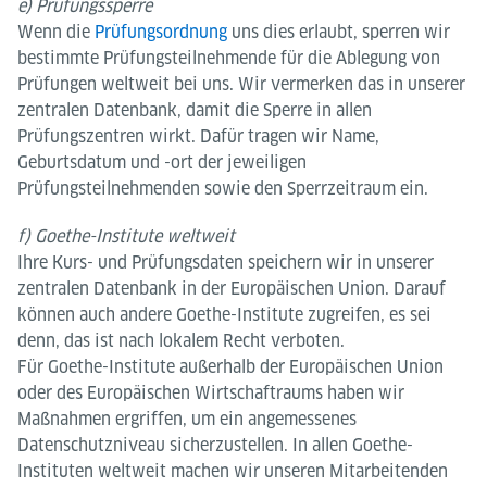
e) Prüfungssperre
Wenn die
Prüfungsordnung
uns dies erlaubt, sperren wir
bestimmte Prüfungsteilnehmende für die Ablegung von
Prüfungen weltweit bei uns. Wir vermerken das in unserer
zentralen Datenbank, damit die Sperre in allen
Prüfungszentren wirkt. Dafür tragen wir Name,
Geburtsdatum und -ort der jeweiligen
Prüfungsteilnehmenden sowie den Sperrzeitraum ein.
f) Goethe-Institute weltweit
Ihre Kurs- und Prüfungsdaten speichern wir in unserer
zentralen Datenbank in der Europäischen Union. Darauf
können auch andere Goethe-Institute zugreifen, es sei
denn, das ist nach lokalem Recht verboten.
Für Goethe-Institute außerhalb der Europäischen Union
oder des Europäischen Wirtschaftraums haben wir
Maßnahmen ergriffen, um ein angemessenes
Datenschutzniveau sicherzustellen. In allen Goethe-
Instituten weltweit machen wir unseren Mitarbeitenden