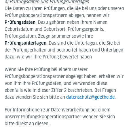
a) Prüfungsdaten und Prüfungsunterlagen
Die Daten zu Ihren Prüfungen, die Sie bei uns oder unseren
Prüfungskooperationspartnern ablegen, nennen wir
. Dazu gehören neben Ihrem Namen
Prüfungsdaten
Geburtsdatum und Geburtsort, Prüfungsergebnis,
Prüfungsdatum, Zeugnisnummer sowie Ihre
. Das sind die Unterlagen, die Sie bei
Prüfungsunterlagen
der Prüfung erhalten und bearbeitet haben und Unterlagen
dazu, wie wir Ihre Prüfung bewertet haben
Wenn Sie Ihre Prüfung bei einem unserer
Prüfungskooperationspartner abgelegt haben, erhalten wir
von ihm Ihre Prüfungsdaten, und verwenden diese
ebenfalls wie in dieser Ziffer 2 beschrieben. Bei Fragen
dazu wenden Sie sich bitte an
datenschutz@goethe.de
.
Für Informationen zur Datenverarbeitung bei einem
unserer Prüfungskooperationspartner wenden Sie sich
bitte direkt an diesen.