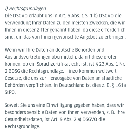
i) Rechtsgrundlagen
Die DSGVO erlaubt uns in Art. 6 Abs. 1 S. 1 b) DSGVO die
Verwendung Ihrer Daten zu den meisten Zwecken, die wir
Ihnen in dieser Ziffer genannt haben, da diese erforderlich
sind, um das von Ihnen gewünschte Angebot zu erbringen.
Wenn wir Ihre Daten an deutsche Behörden und
Auslandsvertretungen übermitteln, damit diese prüfen
können, ob ein Sprachzertifikat echt ist, ist § 23 Abs. 1 Nr.
2 BDSG die Rechtsgrundlage. Hinzu kommen weltweit
Gesetze, die uns zur Herausgabe von Daten an staatliche
Behörden verpflichten. In Deutschland ist dies z. B. § 161a
StPO.
Soweit Sie uns eine Einwilligung gegeben haben, dass wir
besonders sensible Daten von Ihnen verwenden, z. B. Ihre
Gesundheitsdaten, ist Art. 9 Abs. 2 a) DSGVO die
Rechtsgrundlage.