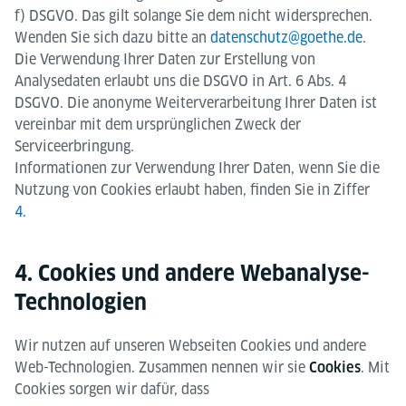
f) DSGVO. Das gilt solange Sie dem nicht widersprechen.
Wenden Sie sich dazu bitte an
datenschutz@goethe.de
.
Die Verwendung Ihrer Daten zur Erstellung von
Analysedaten erlaubt uns die DSGVO in Art. 6 Abs. 4
DSGVO. Die anonyme Weiterverarbeitung Ihrer Daten ist
vereinbar mit dem ursprünglichen Zweck der
Serviceerbringung.
Informationen zur Verwendung Ihrer Daten, wenn Sie die
Nutzung von Cookies erlaubt haben, finden Sie in Ziffer
4.
4. Cookies und andere Webanalyse-
Technologien
Wir nutzen auf unseren Webseiten Cookies und andere
Web-Technologien. Zusammen nennen wir sie
. Mit
Cookies
Cookies sorgen wir dafür, dass