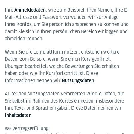
Ihre
, wie zum Beispiel Ihren Namen, Ihre E-
Anmeldedaten
Mail-Adresse und Passwort verwenden wir zur Anlage
Ihres Kontos, um Sie persönlich ansprechen zu können und
damit Sie sich in Ihren persönlichen Bereich einloggen und
abmelden können.
Wenn Sie die Lernplattform nutzen, entstehen weitere
Daten, zum Beispiel wann Sie einen Kurs geöffnet,
Übungen bearbeitet, welche Bewertungen Sie erhalten
haben oder wie Ihr Kursfortschritt ist. Diese
Informationen nennen wir
.
Nutzungsdaten
Außer den Nutzungsdaten verarbeiten wir die Daten, die
Sie selbst im Rahmen des Kurses eingeben, insbesondere
Ihre Text- und Spracheingaben. Diese Daten nennen wir
.
Inhaltsdaten
aa) Vertragserfüllung