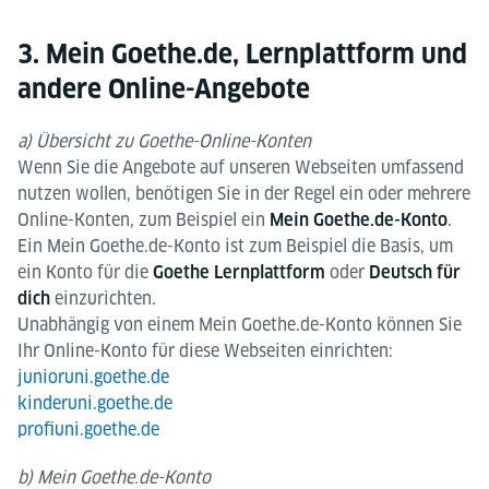
3. Mein Goethe.de, Lernplattform und
andere Online-Angebote
a) Übersicht zu Goethe-Online-Konten
Wenn Sie die Angebote auf unseren Webseiten umfassend
nutzen wollen, benötigen Sie in der Regel ein oder mehrere
Online-Konten, zum Beispiel ein
.
Mein Goethe.de-Konto
Ein Mein Goethe.de-Konto ist zum Beispiel die Basis, um
ein Konto für die
oder
Goethe Lernplattform
Deutsch für
einzurichten.
dich
Unabhängig von einem Mein Goethe.de-Konto können Sie
Ihr Online-Konto für diese Webseiten einrichten:
junioruni.goethe.de
kinderuni.goethe.de
profiuni.goethe.de
b) Mein Goethe.de-Konto