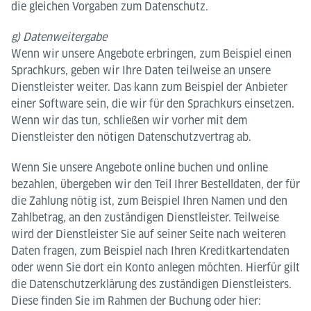
die gleichen Vorgaben zum Datenschutz.
g) Datenweitergabe
Wenn wir unsere Angebote erbringen, zum Beispiel einen
Sprachkurs, geben wir Ihre Daten teilweise an unsere
Dienstleister weiter. Das kann zum Beispiel der Anbieter
einer Software sein, die wir für den Sprachkurs einsetzen.
Wenn wir das tun, schließen wir vorher mit dem
Dienstleister den nötigen Datenschutzvertrag ab.
Wenn Sie unsere Angebote online buchen und online
bezahlen, übergeben wir den Teil Ihrer Bestelldaten, der für
die Zahlung nötig ist, zum Beispiel Ihren Namen und den
Zahlbetrag, an den zuständigen Dienstleister. Teilweise
wird der Dienstleister Sie auf seiner Seite nach weiteren
Daten fragen, zum Beispiel nach Ihren Kreditkartendaten
oder wenn Sie dort ein Konto anlegen möchten. Hierfür gilt
die Datenschutzerklärung des zuständigen Dienstleisters.
Diese finden Sie im Rahmen der Buchung oder hier: