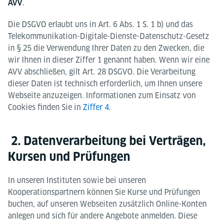
.
AVV
Die DSGVO erlaubt uns in Art. 6 Abs. 1 S. 1 b) und das
Telekommunikation-Digitale-Dienste-Datenschutz-Gesetz
in § 25 die Verwendung Ihrer Daten zu den Zwecken, die
wir Ihnen in dieser Ziffer 1 genannt haben. Wenn wir eine
AVV abschließen, gilt Art. 28 DSGVO. Die Verarbeitung
dieser Daten ist technisch erforderlich, um Ihnen unsere
Webseite anzuzeigen. Informationen zum Einsatz von
Cookies finden Sie in
Ziffer 4
.
2. Datenverarbeitung bei Verträgen,
Kursen und Prüfungen
In unseren Instituten sowie bei unseren
Kooperationspartnern können Sie Kurse und Prüfungen
buchen, auf unseren Webseiten zusätzlich Online-Konten
anlegen und sich für andere Angebote anmelden. Diese