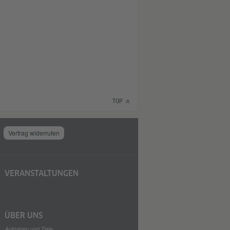
TOP
Vertrag widerrufen
VERANSTALTUNGEN
ÜBER UNS
Aufgaben und Ziele