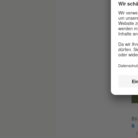
​​​​​​​ ​​​​​​​
B2-
B2
(