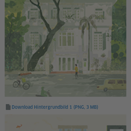
Download Hintergrundbild 1
(PNG, 3 MB)