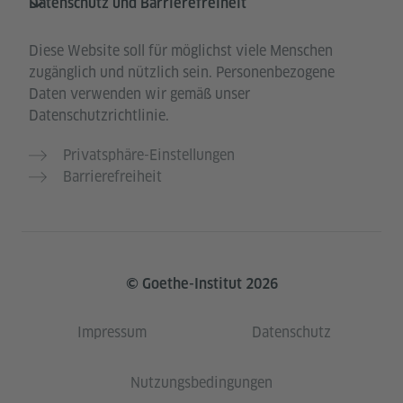
Datenschutz und Barrierefreiheit
Diese Website soll für möglichst viele Menschen
zugänglich und nützlich sein. Personenbezogene
Daten verwenden wir gemäß unser
Datenschutzrichtlinie.
Privatsphäre-Einstellungen
Barrierefreiheit
© Goethe-Institut 2026
Impressum
Datenschutz
Nutzungsbedingungen