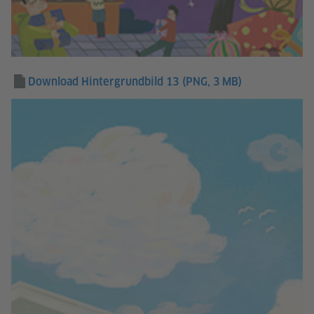
Download Hintergrundbild 13
(PNG, 3 MB)