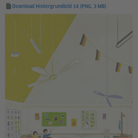
Download Hintergrundbild 14
(PNG, 3 MB)