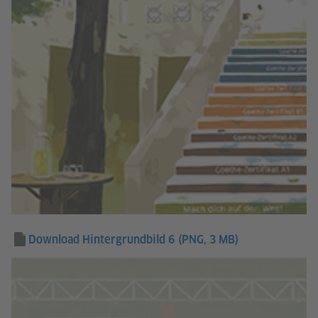
Download Hintergrundbild 6
(PNG, 3 MB)