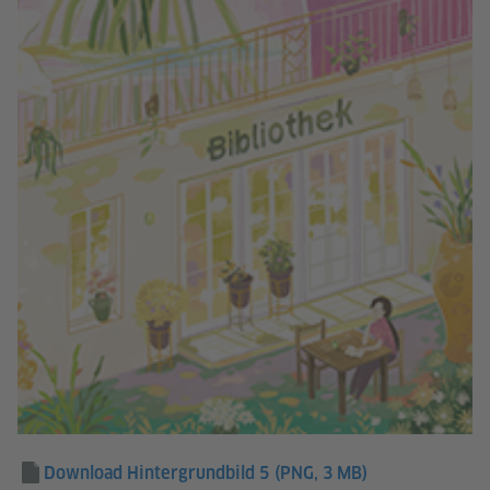
Download Hintergrundbild 5
(PNG, 3 MB)