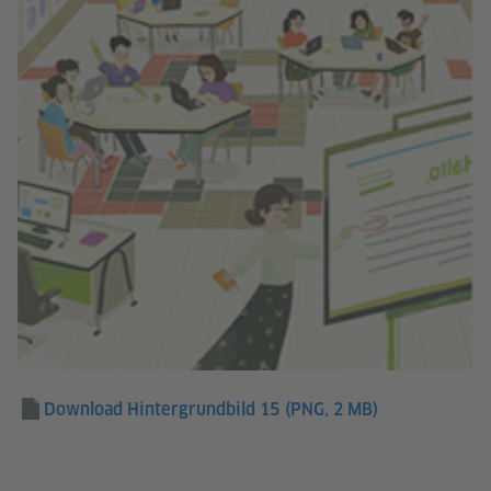
Download Hintergrundbild 15
(PNG, 2 MB)