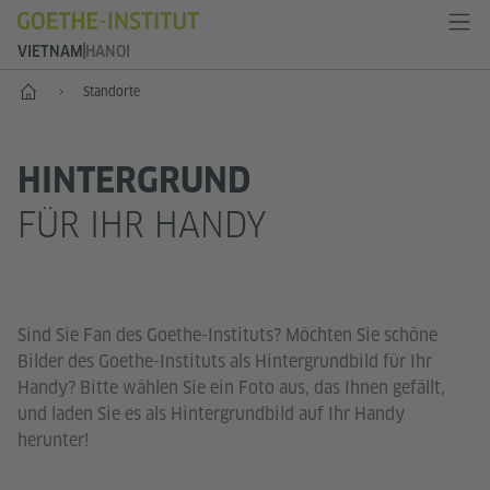
VIETNAM
HANOI
Start
Standorte
HINTERGRUND
FÜR IHR HANDY
Sind Sie Fan des Goethe-Instituts? Möchten Sie schöne
Bilder des Goethe-Instituts als Hintergrundbild für Ihr
Handy? Bitte wählen Sie ein Foto aus, das Ihnen gefällt,
und laden Sie es als Hintergrundbild auf Ihr Handy
herunter!