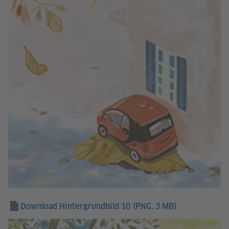
Download Hintergrundbild 10
(PNG, 3 MB)