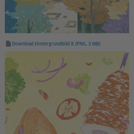
Download Hintergrundbild 8
(PNG, 3 MB)