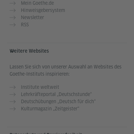
Mein Goethe.de
Hinweisgebersystem
Newsletter
RSS
Weitere Websites
Lassen Sie sich von unserer Auswahl an Websites des
Goethe-Instituts inspirieren:
Institute weltweit
Lehrkräfteportal „Deutschstunde“
Deutschübungen „Deutsch für dich“
Kulturmagazin „Zeitgeister“