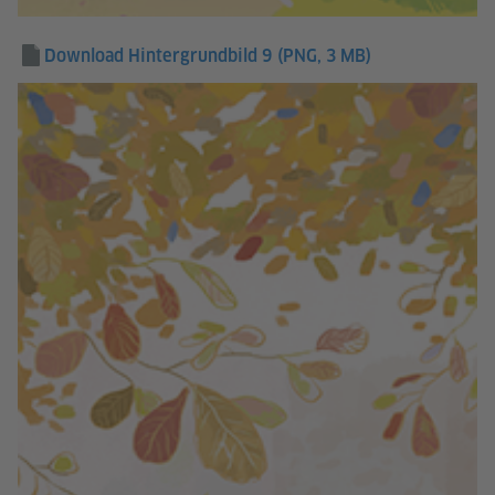
Download Hintergrundbild 9
(PNG, 3 MB)