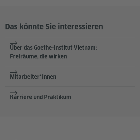
Das könnte Sie interessieren
Über das Goethe-Institut Vietnam:
Freiräume, die wirken
Mitarbeiter*Innen
Karriere und Praktikum