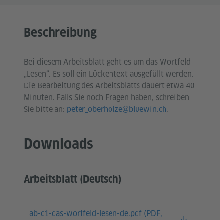
Beschreibung
Bei diesem Arbeitsblatt geht es um das Wortfeld
„Lesen“. Es soll ein Lückentext ausgefüllt werden.
Die Bearbeitung des Arbeitsblatts dauert etwa 40
Minuten. Falls Sie noch Fragen haben, schreiben
Sie bitte an:
peter_oberholze@bluewin.ch
.
Downloads
Arbeitsblatt (Deutsch)
ab-c1-das-wortfeld-lesen-de.pdf (
PDF,