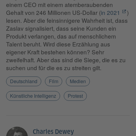
einem CEO mit einem atemberaubenden
Gehalt von 246 Millionen US-Dollar (
in 2021
)
lesen. Aber die feinsinnigere Wahrheit ist, dass
Zaslav signalisiert, dass seine Kunden ein
Produkt verlangen, das auf menschlichem
Talent beruht. Wird diese Erzählung aus
eigener Kraft bestehen können? Sehr
zweifelhaft. Aber das sind die Siege, die es zu
suchen und für die es zu streiten gilt.
Deutschland
Film
Medien
Künstliche Intelligenz
Protest
Charles Dewey