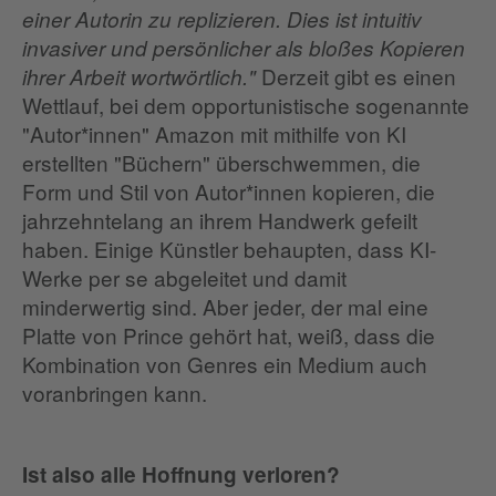
einer Autorin zu replizieren. Dies ist intuitiv
invasiver und persönlicher als bloßes Kopieren
Derzeit gibt es einen
ihrer Arbeit wortwörtlich."
Wettlauf, bei dem opportunistische sogenannte
"Autor*innen" Amazon mit mithilfe von KI
erstellten "Büchern" überschwemmen, die
Form und Stil von Autor*innen kopieren, die
jahrzehntelang an ihrem Handwerk gefeilt
haben. Einige Künstler behaupten, dass KI-
Werke per se abgeleitet und damit
minderwertig sind. Aber jeder, der mal eine
Platte von Prince gehört hat, weiß, dass die
Kombination von Genres ein Medium auch
voranbringen kann.
Ist also alle Hoffnung verloren?