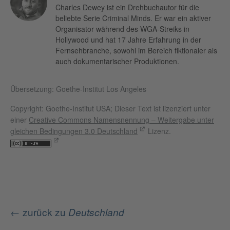
Charles Dewey ist ein Drehbuchautor für die
beliebte Serie Criminal Minds. Er war ein aktiver
Organisator während des WGA-Streiks in
Hollywood und hat 17 Jahre Erfahrung in der
Fernsehbranche, sowohl im Bereich fiktionaler als
auch dokumentarischer Produktionen.
Übersetzung: Goethe-Institut Los Angeles
Copyright: Goethe-Institut USA; Dieser Text ist lizenziert unter
einer
Creative Commons Namensnennung – Weitergabe unter
gleichen Bedingungen 3.0 Deutschland
Lizenz.
← zurück zu
Deutschland