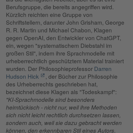
Berufsgruppe, die bereits angegriffen wird.
Kürzlich reichten eine Gruppe von
Schriftstellern, darunter John Grisham, George
R. R. Martin und Michael Chabon, Klagen
gegen OpenAI, den Entwickler von ChatGPT,
ein, wegen "systematischem Diebstahl im
großen Stil", indem ihre Sprachmodelle mit
urheberrechtlich geschütztem Material trainiert
wurden. Der Philosophieprofessor
Darren
Hudson Hick
, der Bücher zur Philosophie
des Urheberrechts geschrieben hat,
bezeichnet diese Klagen als "Todeskampf":
"KI-Sprachmodelle sind besonders
heimtückisch - nicht nur, weil ihre Methoden
sich nicht leicht rechtlich durchsetzen lassen,
sondern auch, weil sie dazu gebracht werden
können, den erkennbaren Stil eines Autors.