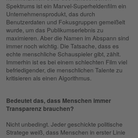
Spektrums ist ein Marvel-Superheldenfilm ein
Unternehmensprodukt, das durch
Benutzerdaten und Fokusgruppen gemeißelt
wurde, um das Publikumserlebnis zu
maximieren. Aber die Namen im Abspann sind
immer noch wichtig. Die Tatsache, dass es
echte menschliche Schauspieler gibt, zählt.
Immerhin ist es bei einem schlechten Film viel
befriedigender, die menschlichen Talente zu
kritisieren als einen Algorithmus.
Bedeutet das, dass Menschen immer
Transparenz brauchen?
Nicht unbedingt. Jeder geschickte politische
Stratege weiß, dass Menschen in erster Linie