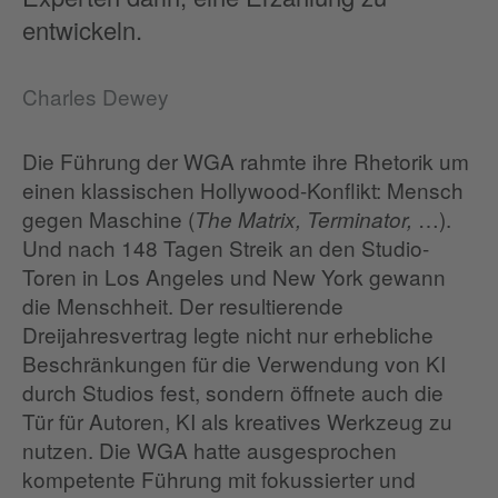
entwickeln.
Charles Dewey
Die Führung der WGA rahmte ihre Rhetorik um
einen klassischen Hollywood-Konflikt: Mensch
gegen Maschine (
…).
The Matrix, Terminator,
Und nach 148 Tagen Streik an den Studio-
Toren in Los Angeles und New York gewann
die Menschheit. Der resultierende
Dreijahresvertrag legte nicht nur erhebliche
Beschränkungen für die Verwendung von KI
durch Studios fest, sondern öffnete auch die
Tür für Autoren, KI als kreatives Werkzeug zu
nutzen. Die WGA hatte ausgesprochen
kompetente Führung mit fokussierter und