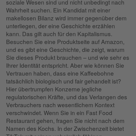
soziale Wesen sind und nicht unbedingt nach
Wahrheit suchen. Ein Kandidat mit einer
makellosen Bilanz wird immer gegenüber dem
unterliegen, der eine Geschichte erzählen
kann. Das gilt auch für den Kapitalismus.
Besuchen Sie eine Produktseite auf Amazon,
und es gibt eine Geschichte, die zeigt, warum
Sie dieses Produkt brauchen – und wie sehr es
Ihrer Identität entspricht. Aber wie können Sie
Vertrauen haben, dass eine Kaffeebohne
tatsächlich biologisch und fair gehandelt ist?
Hier übertrumpfen Konzerne jegliche
regulatorischen Kräfte, und das Verlangen des
Verbrauchers nach wesentlichem Kontext
verschwindet. Wenn Sie in ein Fast Food
Restaurant gehen, fragen Sie nicht nach dem
Namen des Kochs. In der Zwischenzeit bietet