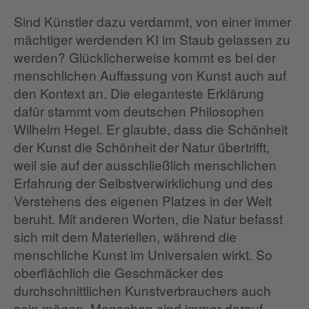
Sind Künstler dazu verdammt, von einer immer
mächtiger werdenden KI im Staub gelassen zu
werden? Glücklicherweise kommt es bei der
menschlichen Auffassung von Kunst auch auf
den Kontext an. Die eleganteste Erklärung
dafür stammt vom deutschen Philosophen
Wilhelm Hegel. Er glaubte, dass die Schönheit
der Kunst die Schönheit der Natur übertrifft,
weil sie auf der ausschließlich menschlichen
Erfahrung der Selbstverwirklichung und des
Verstehens des eigenen Platzes in der Welt
beruht. Mit anderen Worten, die Natur befasst
sich mit dem Materiellen, während die
menschliche Kunst im Universalen wirkt. So
oberflächlich die Geschmäcker des
durchschnittlichen Kunstverbrauchers auch
sein mögen, Menschen sind immer darauf