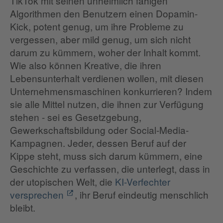
TikTok mit seinen unheimlich fähigen
Algorithmen den Benutzern einen Dopamin-
Kick, potent genug, um ihre Probleme zu
vergessen, aber mild genug, um sich nicht
darum zu kümmern, woher der Inhalt kommt.
Wie also können Kreative, die ihren
Lebensunterhalt verdienen wollen, mit diesen
Unternehmensmaschinen konkurrieren? Indem
sie alle Mittel nutzen, die ihnen zur Verfügung
stehen - sei es Gesetzgebung,
Gewerkschaftsbildung oder Social-Media-
Kampagnen. Jeder, dessen Beruf auf der
Kippe steht, muss sich darum kümmern, eine
Geschichte zu verfassen, die unterlegt, dass in
der utopischen Welt, die
KI-Verfechter
versprechen
, ihr Beruf eindeutig menschlich
bleibt.