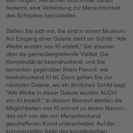
bedacht, eine Verbindung zur Menschlichkeit
des Schöpfers herzustellen.
Stellen Sie sich vor, Sie sind in einem Museum.
Am Eingang einer Galerie steht ein Schild: "Alle
Werke wurden von KI erstellt." Sie staunen
über die genreübergreifende Vielfalt. Die
Komplexität ist beeindruckend, und Sie
bemerken gegenüber Ihrem Freund, wie
beeindruckend KI ist. Dann gehen Sie zur
nächsten Galerie, wo ein ähnliches Schild sagt:
"Alle Werke in dieser Galerie wurden AUCH
von KI erstellt." In diesem Moment werden die
Möglichkeiten von KI schnell zu einem Novum,
das sich von der von Menschenhand
geschaffenen Kunst unterscheidet. Auf der
kommerziellen Seite des künstlerischen