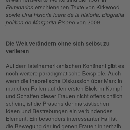
erschienenen Texte von Kirkwood
Feminarios
sowie
Una historia fuera de la historia. Biografía
von 2009.
política de Margarita Pisano
Die Welt verändern ohne sich selbst zu
verlieren
Auf dem lateinamerikanischen Kontinent gibt es
noch weitere paradigmatische Beispiele. Auch
wenn die theoretische Diskussion über Marx in
manchen Fällen auf den ersten Blick im Kampf
und Schaffen dieser Frauen nicht offensichtlich
scheint, ist die Präsens der marxistischen
Ideen und Bestrebungen ein verbindendes
Element. Ein besonders interessanter Fall ist
die Bewegung der indigenen Frauen innerhalb