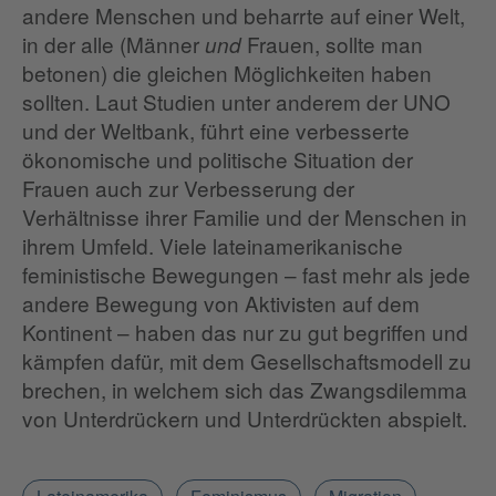
andere Menschen und beharrte auf einer Welt,
in der alle (Männer
Frauen, sollte man
und
betonen) die gleichen Möglichkeiten haben
sollten. Laut Studien unter anderem der UNO
und der Weltbank, führt eine verbesserte
ökonomische und politische Situation der
Frauen auch zur Verbesserung der
Verhältnisse ihrer Familie und der Menschen in
ihrem Umfeld. Viele lateinamerikanische
feministische Bewegungen – fast mehr als jede
andere Bewegung von Aktivisten auf dem
Kontinent – haben das nur zu gut begriffen und
kämpfen dafür, mit dem Gesellschaftsmodell zu
brechen, in welchem sich das Zwangsdilemma
von Unterdrückern und Unterdrückten abspielt.