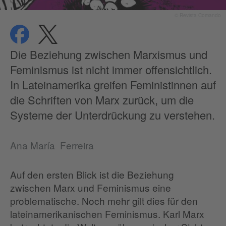
© Revista Comando
teilen
teilen
Datenschutz
Die Beziehung zwischen Marxismus und
Feminismus ist nicht immer offensichtlich.
In Lateinamerika greifen Feministinnen auf
die Schriften von Marx zurück, um die
Systeme der Unterdrückung zu verstehen.
Ana María Ferreira
Auf den ersten Blick ist die Beziehung
zwischen Marx und Feminismus eine
problematische. Noch mehr gilt dies für den
lateinamerikanischen Feminismus. Karl Marx