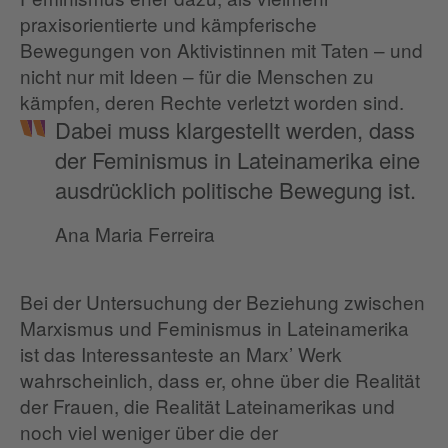
praxisorientierte und kämpferische
Bewegungen von Aktivistinnen mit Taten – und
nicht nur mit Ideen – für die Menschen zu
kämpfen, deren Rechte verletzt worden sind.
Dabei muss klargestellt werden, dass
der Feminismus in Lateinamerika eine
ausdrücklich politische Bewegung ist.
Ana Maria Ferreira
Bei der Untersuchung der Beziehung zwischen
Marxismus und Feminismus in Lateinamerika
ist das Interessanteste an Marx’ Werk
wahrscheinlich, dass er, ohne über die Realität
der Frauen, die Realität Lateinamerikas und
noch viel weniger über die der