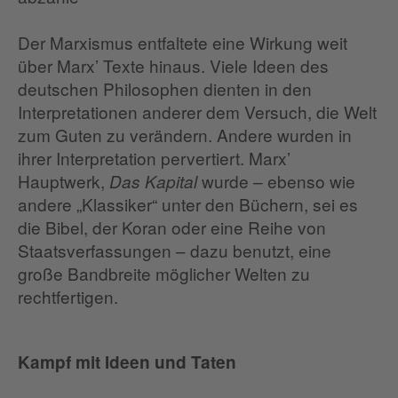
Der Marxismus entfaltete eine Wirkung weit
über Marx’ Texte hinaus. Viele Ideen des
deutschen Philosophen dienten in den
Interpretationen anderer dem Versuch, die Welt
zum Guten zu verändern. Andere wurden in
ihrer Interpretation pervertiert. Marx’
Hauptwerk,
wurde – ebenso wie
Das Kapital
andere „Klassiker“ unter den Büchern, sei es
die Bibel, der Koran oder eine Reihe von
Staatsverfassungen – dazu benutzt, eine
große Bandbreite möglicher Welten zu
rechtfertigen.
Kampf mit Ideen und Taten