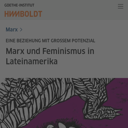
Marx
EINE BEZIEHUNG MIT GROSSEM POTENZIAL
Marx und Feminismus in
Lateinamerika