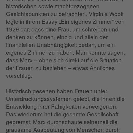
historischen sowie machtbezogenen
Gesichtspunkten zu betrachten. Virginia Woolf
legte in ihrem Essay „Ein eigenes Zimmer“ von
1929 dar, dass eine Frau, um schreiben und
denken zu können, einzig und allein der
finanziellen Unabhängigkeit bedarf, um ein
eigenes Zimmer zu haben. Man könnte sagen,
dass Marx – ohne sich direkt auf die Situation
der Frauen zu beziehen – etwas Ähnliches
vorschlug.
Historisch gesehen haben Frauen unter
Unterdrückungssystemen gelebt, die ihnen die
Entwicklung ihrer Fähigkeiten verweigerten.
Das wiederum hat die gesamte Gesellschaft
gebremst. Marx durchschaute seinerzeit die
grausame Ausbeutung von Menschen durch