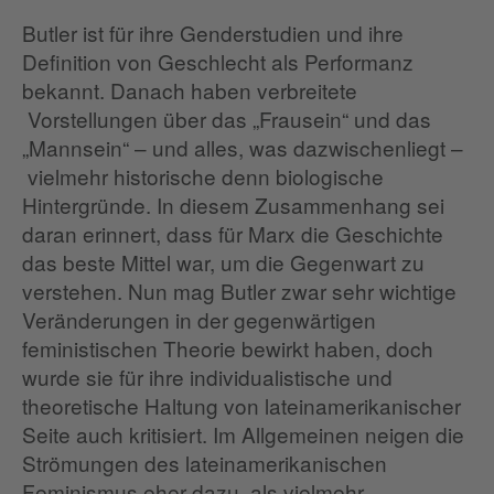
Butler ist für ihre Genderstudien und ihre
Definition von Geschlecht als Performanz
bekannt. Danach haben verbreitete
Vorstellungen über das „Frausein“ und das
„Mannsein“ – und alles, was dazwischenliegt –
vielmehr historische denn biologische
Hintergründe. In diesem Zusammenhang sei
daran erinnert, dass für Marx die Geschichte
das beste Mittel war, um die Gegenwart zu
verstehen. Nun mag Butler zwar sehr wichtige
Veränderungen in der gegenwärtigen
feministischen Theorie bewirkt haben, doch
wurde sie für ihre individualistische und
theoretische Haltung von lateinamerikanischer
Seite auch kritisiert. Im Allgemeinen neigen die
Strömungen des lateinamerikanischen
Feminismus eher dazu, als vielmehr