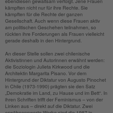
ebendiesen gewaltsam verfolgt. Jene Frauen
kämpften nicht nur für ihre Rechte. Sie
kämpften für die Rechte der ganzen
Gesellschaft. Auch wenn diese Frauen aktiv
am politischen Geschehen teilnahmen, so
rückten ihre Forderungen als Frauen vielleicht
gerade deshalb in den Hintergrund.
An dieser Stelle sollen zwei chilenische
Aktivistinnen und Autorinnen erwähnt werden:
die Soziologin Julieta Kirkwood und die
Architektin Margarita Pisano. Vor dem
Hintergrund der Diktatur von Augusto Pinochet
in Chile (1973-1990) prägten sie den Satz
„Demokratie im Land, zu Hause und im Bett“. In
ihren Schriften trifft der Feminismus – von der
Linken aus – direkt auf die Diktatur. Zwei
erwähnenswerte Werke sind die 1987 in