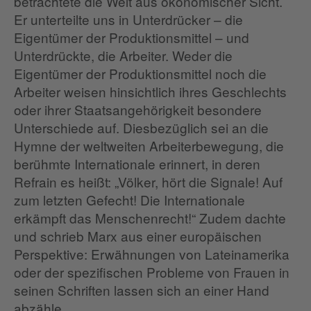
betrachtete die Welt aus ökonomischer Sicht.
Er unterteilte uns in Unterdrücker – die
Eigentümer der Produktionsmittel – und
Unterdrückte, die Arbeiter. Weder die
Eigentümer der Produktionsmittel noch die
Arbeiter weisen hinsichtlich ihres Geschlechts
oder ihrer Staatsangehörigkeit besondere
Unterschiede auf. Diesbezüglich sei an die
Hymne der weltweiten Arbeiterbewegung, die
berühmte Internationale erinnert, in deren
Refrain es heißt: „Völker, hört die Signale! Auf
zum letzten Gefecht! Die Internationale
erkämpft das Menschenrecht!“ Zudem dachte
und schrieb Marx aus einer europäischen
Perspektive: Erwähnungen von Lateinamerika
oder der spezifischen Probleme von Frauen in
seinen Schriften lassen sich an einer Hand
abzähle