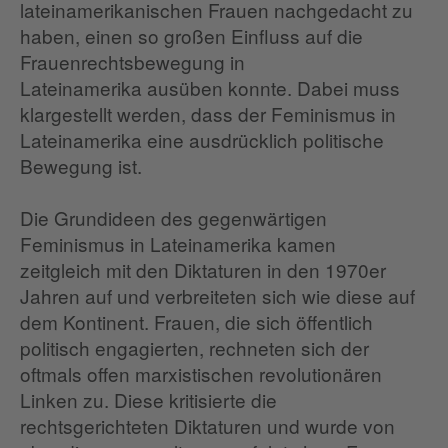
lateinamerikanischen Frauen nachgedacht zu
haben, einen so großen Einfluss auf die
Frauenrechtsbewegung in
Lateinamerika ausüben konnte. Dabei muss
klargestellt werden, dass der Feminismus in
Lateinamerika eine ausdrücklich politische
Bewegung ist.
Die Grundideen des gegenwärtigen
Feminismus in Lateinamerika kamen
zeitgleich mit den Diktaturen in den 1970er
Jahren auf und verbreiteten sich wie diese auf
dem Kontinent. Frauen, die sich öffentlich
politisch engagierten, rechneten sich der
oftmals offen marxistischen revolutionären
Linken zu. Diese kritisierte die
rechtsgerichteten Diktaturen und wurde von