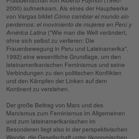
2000) aufmerksam. Als eines der Hauptwerke
von Vargas bildet
Cómo cambiar el mundo sin
perdernos: el movimiento de mujeres en Perú y
("Wie man die Welt verändert,
América Latina
ohne sich selbst zu verlieren: Die
Frauenbewegung in Peru und Lateinamerika",
1992) eine wesentliche Grundlage, um den
lateinamerikanischen Feminismus und seine
Verbindungen zu den politischen Konflikten
und den Kämpfen der Linken auf dem
Kontinent zu verstehen.
Der große Beitrag von Marx und des
Marxismus zum Feminismus im Allgemeinen
und zum lateinamerikanischen im
Besonderen liegt also in der perspektivischen
Wende, die Gesellschaft unter ökonomischen,