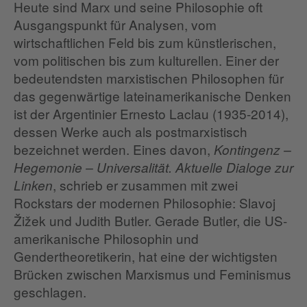
Heute sind Marx und seine Philosophie oft
Ausgangspunkt für Analysen, vom
wirtschaftlichen Feld bis zum künstlerischen,
vom politischen bis zum kulturellen. Einer der
bedeutendsten marxistischen Philosophen für
das gegenwärtige lateinamerikanische Denken
ist der Argentinier Ernesto Laclau (1935-2014),
dessen Werke auch als postmarxistisch
bezeichnet werden. Eines davon,
Kontingenz –
Hegemonie – Universalität. Aktuelle Dialoge zur
, schrieb er zusammen mit zwei
Linken
Rockstars der modernen Philosophie: Slavoj
Žižek und Judith Butler. Gerade Butler, die US-
amerikanische Philosophin und
Gendertheoretikerin, hat eine der wichtigsten
Brücken zwischen Marxismus und Feminismus
geschlagen.