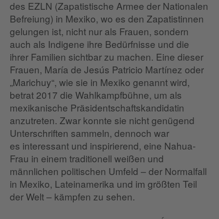
des EZLN (Zapatistische Armee der Nationalen
Befreiung) in Mexiko, wo es den Zapatistinnen
gelungen ist, nicht nur als Frauen, sondern
auch als Indigene ihre Bedürfnisse und die
ihrer Familien sichtbar zu machen. Eine dieser
Frauen, María de Jesús Patricio Martínez oder
„Marichuy“, wie sie in Mexiko genannt wird,
betrat 2017 die Wahlkampfbühne, um als
mexikanische Präsidentschaftskandidatin
anzutreten. Zwar konnte sie nicht genügend
Unterschriften sammeln, dennoch war
es interessant und inspirierend, eine Nahua-
Frau in einem traditionell weißen und
männlichen politischen Umfeld – der Normalfall
in Mexiko, Lateinamerika und im größten Teil
der Welt – kämpfen zu sehen.