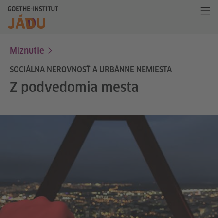
Miznutie
SOCIÁLNA NEROVNOSŤ A URBÁNNE NEMIESTA
Z podvedomia mesta