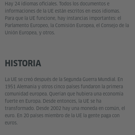
Hay 24 idiomas oficiales. Todos los documentos e
informaciones de la UE están escritos en esos idiomas.
Para que la UE funcione, hay instancias importantes: el
Parlamento Europeo, la Comisión Europea, el Consejo de la
Unión Europea, y otros.
HISTORIA
La UE se creó después de la Segunda Guerra Mundial. En
1951 Alemania y otros cinco países fundaron la primera
comunidad europea. Querían que hubiera una economía
fuerte en Europa. Desde entonces, la UE se ha
transformado. Desde 2002 hay una moneda en común, el
euro. En 20 países miembro de la UE la gente paga con
euros.