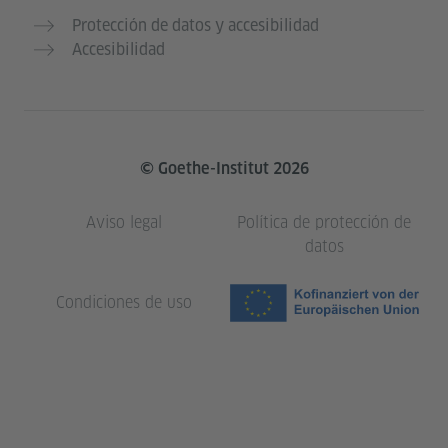
Protección de datos y accesibilidad
Accesibilidad
© Goethe-Institut 2026
Aviso legal
Política de protección de
datos
Condiciones de uso