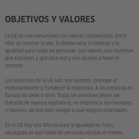
OBJETIVOS Y VALORES
La UE es una comunidad con valores compartidos. Entre
ellos se cuentan la paz, la democracia, la libertad y la
igualdad para todas las personas. Los valores nos muestran
qué está bien y qué está mal y nos ayudan a hacer lo
correcto.
Los objetivos de la UE son, por ejemplo, proteger el
medioambiente y fortalecer la economía. A las personas en
Europa les debe ir bien. Todas las personas deben ser
tratadas de manera equitativa, no importa si son hombres
o mujeres, de qué país vengan o qué religión practiquen.
En la UE hay una Oficina para la Igualdad de Trato,
encargada de que todas las personas reciban el mismo