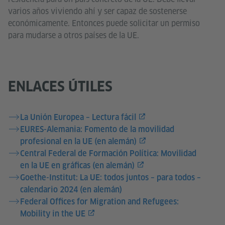
varios años viviendo ahí y ser capaz de sostenerse
económicamente. Entonces puede solicitar un permiso
para mudarse a otros países de la UE.
ENLACES ÚTILES
La Unión Europea – Lectura fácil
EURES-Alemania: Fomento de la movilidad
profesional en la UE (en alemán)
Central Federal de Formación Política: Movilidad
en la UE en gráficas (en alemán)
Goethe-Institut: La UE: todos juntos – para todos –
calendario 2024 (en alemán)
Federal Offices for Migration and Refugees:
Mobility in the UE