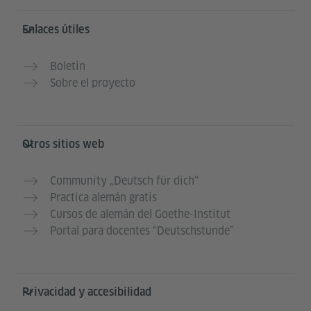
Enlaces útiles
Boletín
Sobre el proyecto
Otros sitios web
Community „Deutsch für dich“
Practica alemán gratis
Cursos de alemán del Goethe-Institut
Portal para docentes “Deutschstunde”
Privacidad y accesibilidad