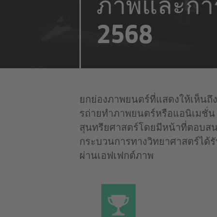
ภาพและกา
2568
ยกย่องภาพยนตร์ที่แสดงให้เห็นถึ
รถ่ายทําภาพยนตร์หรือแอนิเมชั่น 
สุนทรียศาสตร์โดยมีหน้าที่ตอบส
กระบวนการทางวิทยาศาสตร์ได้รั
ผ่านเอฟเฟกต์ภาพ