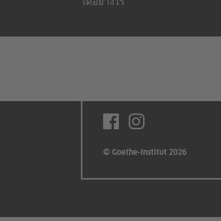
ได้อย่างไร
© Goethe-Institut 2026