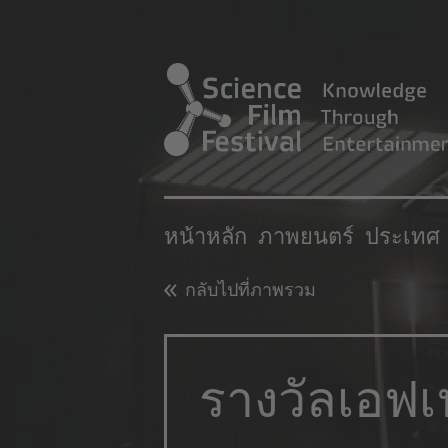
หน้าหลัก
ภาพยนตร์
ประเทศ
กลับไปที่ภาพรวม
รางวัลเอฟเ