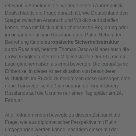
relevant in Anbetracht der wertegeleiteten Außenpolitik
Deutschlands die Frage danach ist, wie Deutschland den
Spagat zwischen Anspruch und Wirklichkeit schaffen
könne, etwa mit Blick auf die chinesische Regierung oder
im brisanten Fall von Russland unter Putin. Neben der
Bedrohung für die
europäische Sicherheitsstruktur
durch Russland, betonte Thomas Ossowski aber auch die
große Einigkeit unter den Mitgliedstaaten der EU, die die
Lage gleichermaßen als ernst bewerten. Die europäische
Einheit sei in dieser Krisensituation von besonderer
Wichtigkeit. Im Rückblick bekommen diese Aussagen eine
neue Tragweite, schließlich begann der Angriffskrieg
Russlands auf die Ukraine nur einen Tag später am 24.
Februar.
Alle Teilnehmenden bewegte zu diesem Zeitpunkt die
Frage, wie aus diplomatischer Perspektive mit Putin
umgegangen werden könne, nachdem dieser mit der