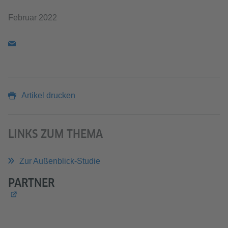
Februar 2022
Artikel drucken
LINKS ZUM THEMA
Zur Außenblick-Studie
PARTNER