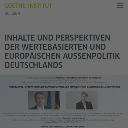
BELGIEN
INHALTE UND PERSPEKTIVEN
DER WERTEBASIERTEN UND
EUROPÄISCHEN AUSSENPOLITIK D
EUTSCHLANDS