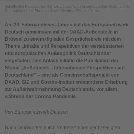
„Inhalte und Perspektiven der wertebasierten und europäischen Außenpolitik
Deutschlands“
|
© Europanetzwerk Deutsch/Goethe-Institut
Am 23. Februar dieses Jahres hat das Europanetzwerk
Deutsch gemeinsam mit der DAAD-Außenstelle in
Brüssel zu einem digitalen Gesprächskreis mit dem
Thema „Inhalte und Perspektiven der wertebasierten
und europäischen Außenpolitik Deutschlands“
eingeladen. Den Anlass bildete die Publikation der
Studie „Außenblick – Internationale Perspektiven auf
Deutschland“ – eine als Gemeinschaftsprojekt von
DAAD, GIZ und Goethe-Institut entstandene Erhebung
zur Außenwahrnehmung Deutschlands, vor allem
während der Corona-Pandemie.
Von Europanetzwerk Deutsch
Nach Grußworten durch Vertreter*innen der beteiligten