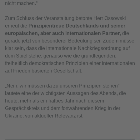
nicht machen.“
Zum Schluss der Veranstaltung betonte Herr Ossowski
erneut die
Prinzipientreue Deutschlands
und seiner
europäischen, aber auch internationalen Partner
, die
gerade jetzt von besonderer Bedeutung sei. Zudem müsse
klar sein, dass die internationale Nachkriegsordnung auf
dem Spiel stehe, genauso wie die grundlegenden,
freiheitlich demokratischen Prinzipien einer internationalen
auf Frieden basierten Gesellschaft.
„Nein, wir müssen da zu unseren Prinzipien stehen“,
lautete eine der wichtigsten Aussagen des Abends, die
heute, mehr als ein halbes Jahr nach diesem
Gesprächskreis und dem fortwährenden Krieg in der
Ukraine, von aktueller Relevanz ist.