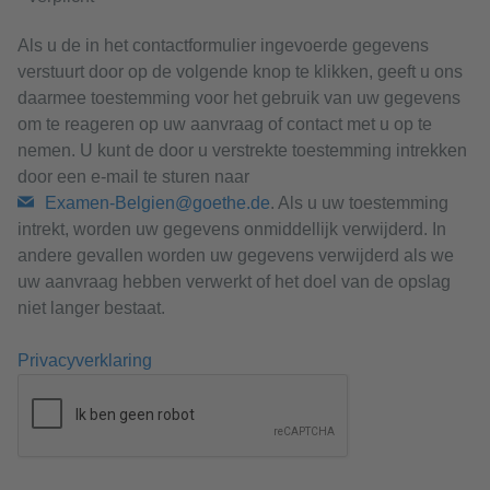
Als u de in het contactformulier ingevoerde gegevens
verstuurt door op de volgende knop te klikken, geeft u ons
daarmee toestemming voor het gebruik van uw gegevens
om te reageren op uw aanvraag of contact met u op te
nemen. U kunt de door u verstrekte toestemming intrekken
door een e-mail te sturen naar
Examen-Belgien@goethe.de
. Als u uw toestemming
intrekt, worden uw gegevens onmiddellijk verwijderd. In
andere gevallen worden uw gegevens verwijderd als we
uw aanvraag hebben verwerkt of het doel van de opslag
niet langer bestaat.
Privacyverklaring