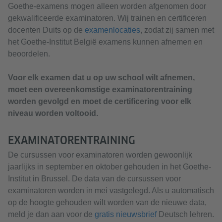
Goethe-examens mogen alleen worden afgenomen door
gekwalificeerde examinatoren. Wij trainen en certificeren
docenten Duits op de
examenlocaties
, zodat zij samen met
het Goethe-Institut België examens kunnen afnemen en
beoordelen.
Voor elk examen dat u op uw school wilt afnemen,
moet een overeenkomstige examinatorentraining
worden gevolgd en moet de certificering voor elk
niveau worden voltooid.
EXAMINATORENTRAINING
De cursussen voor examinatoren worden gewoonlijk
jaarlijks in september en oktober gehouden in het Goethe-
Institut in Brussel. De data van de cursussen voor
examinatoren worden in mei vastgelegd. Als u automatisch
op de hoogte gehouden wilt worden van de nieuwe data,
meld je dan aan voor de
gratis nieuwsbrief
Deutsch lehren.