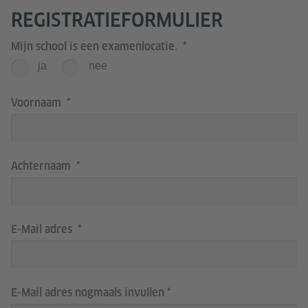
REGISTRATIEFORMULIER
Mijn school is een examenlocatie.
ja
nee
Voornaam
Achternaam
E-Mail adres
E-Mail adres nogmaals invullen