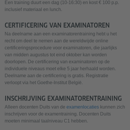
Een training duurt een dag (10-16:30) en kost € 100 p.p.
inclusief materiaal en lunch.
CERTIFICERING VAN EXAMINATOREN
Na deelname aan een examinatorentraining hebt u het
recht om deel te nemen aan de wereldwijde online
certificeringsprocedure voor examinatoren, die jaarlijks
van midden augustus tot eind oktober kan worden
doorlopen. De certificering van examinatoren op de
individuele niveaus moet elke 5 jaar herhaald worden.
Deelname aan de certificering is gratis. Registratie
verloopt via het Goethe-Institut België.
INSCHRIJVING EXAMINATORENTRAINING
Alleen docenten Duits van de
examenlocaties
kunnen zich
inschrijven voor de examentraining. Docenten Duits
moeten minimaal taalniveau C1 hebben.