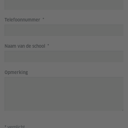
Telefoonnummer
Naam van de school
Opmerking
* verplicht