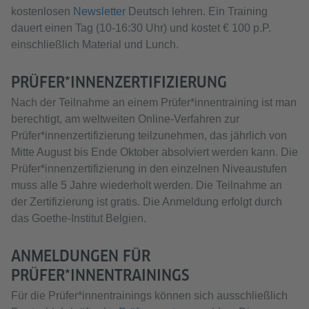
kostenlosen
Newsletter
Deutsch lehren. Ein Training
dauert einen Tag (10-16:30 Uhr) und kostet € 100 p.P.
einschließlich Material und Lunch.
PRÜFER*INNENZERTIFIZIERUNG
Nach der Teilnahme an einem Prüfer*innentraining ist man
berechtigt, am weltweiten Online-Verfahren zur
Prüfer*innenzertifizierung teilzunehmen, das jährlich von
Mitte August bis Ende Oktober absolviert werden kann. Die
Prüfer*innenzertifizierung in den einzelnen Niveaustufen
muss alle 5 Jahre wiederholt werden. Die Teilnahme an
der Zertifizierung ist gratis. Die Anmeldung erfolgt durch
das Goethe-Institut Belgien.
ANMELDUNGEN FÜR
PRÜFER*INNENTRAININGS
Für die Prüfer*innentrainings können sich ausschließlich