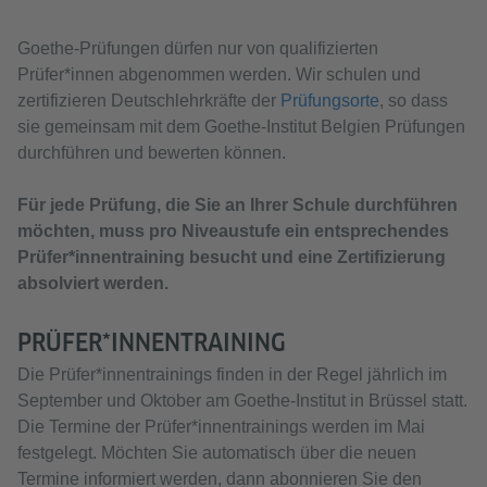
Goethe-Prüfungen dürfen nur von qualifizierten
Prüfer*innen abgenommen werden. Wir schulen und
zertifizieren Deutschlehrkräfte der
Prüfungsorte
, so dass
sie gemeinsam mit dem Goethe-Institut Belgien Prüfungen
durchführen und bewerten können.
Für jede Prüfung, die Sie an Ihrer Schule durchführen
möchten, muss pro Niveaustufe ein entsprechendes
Prüfer*innentraining besucht und eine Zertifizierung
absolviert werden.
PRÜFER*INNENTRAINING
Die Prüfer*innentrainings finden in der Regel jährlich im
September und Oktober am Goethe-Institut in Brüssel statt.
Die Termine der Prüfer*innentrainings werden im Mai
festgelegt. Möchten Sie automatisch über die neuen
Termine informiert werden, dann abonnieren Sie den