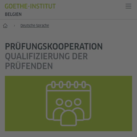
BELGIEN
Start
Deutsche Sprache
PRÜFUNGSKOOPERATION
QUALIFIZIERUNG DER
PRÜFENDEN