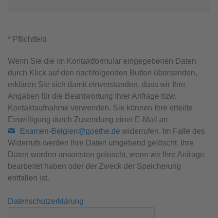
* Pflichtfeld
Wenn Sie die im Kontaktformular eingegebenen Daten
durch Klick auf den nachfolgenden Button übersenden,
erklären Sie sich damit einverstanden, dass wir Ihre
Angaben für die Beantwortung Ihrer Anfrage bzw.
Kontaktaufnahme verwenden. Sie können Ihre erteilte
Einwilligung durch Zusendung einer E-Mail an
Examen-Belgien@goethe.de
widerrufen. Im Falle des
Widerrufs werden Ihre Daten umgehend gelöscht. Ihre
Daten werden ansonsten gelöscht, wenn wir Ihre Anfrage
bearbeitet haben oder der Zweck der Speicherung
entfallen ist.
Datenschutzerklärung