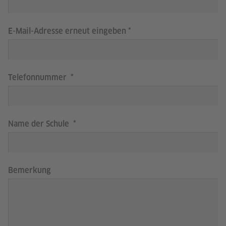
E-Mail-Adresse erneut eingeben
Telefonnummer
Name der Schule
Bemerkung