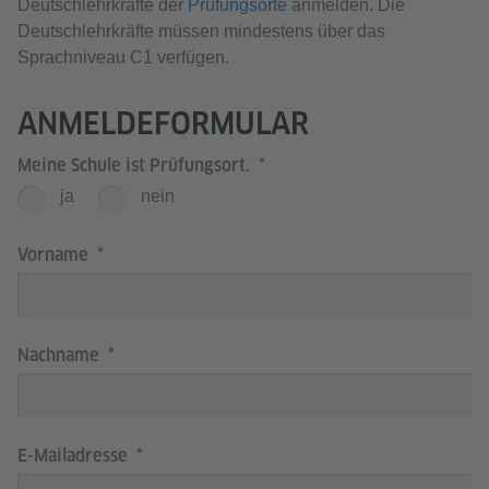
Deutschlehrkräfte der
Prüfungsorte
anmelden. Die
Deutschlehrkräfte müssen mindestens über das
Sprachniveau C1 verfügen.
ANMELDEFORMULAR
Meine Schule ist Prüfungsort.
ja
nein
Vorname
Nachname
E-Mailadresse