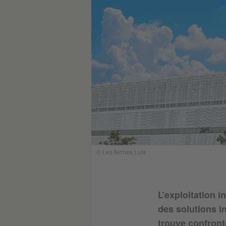
© Les fermes Lufa
L’exploitation i
des solutions 
trouve confront