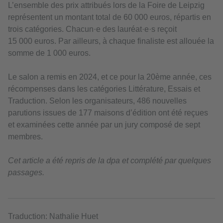
L’ensemble des prix attribués lors de la Foire de Leipzig
représentent un montant total de 60 000 euros, répartis en
trois catégories. Chacun·e des lauréat·e·s reçoit
15 000 euros. Par ailleurs, à chaque finaliste est allouée la
somme de 1 000 euros.
Le salon a remis en 2024, et ce pour la 20ème année, ces
récompenses dans les catégories Littérature, Essais et
Traduction. Selon les organisateurs, 486 nouvelles
parutions issues de 177 maisons d’édition ont été reçues
et examinées cette année par un jury composé de sept
membres.
Cet article a été repris de la dpa et complété par quelques
passages.
Traduction: Nathalie Huet