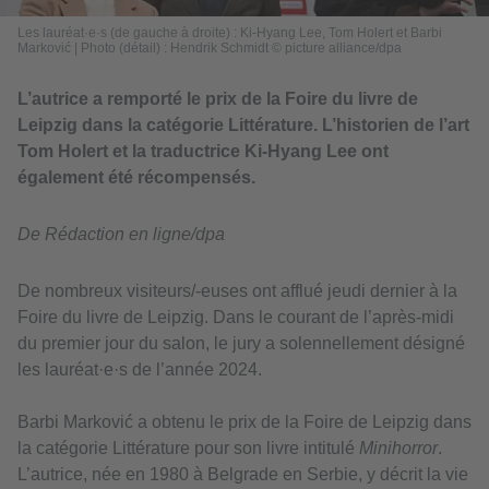
Les lauréat·e·s (de gauche à droite) : Ki-Hyang Lee, Tom Holert et Barbi
Marković
|
Photo (détail) : Hendrik Schmidt © picture alliance/dpa
L’autrice a remporté le prix de la Foire du livre de
Leipzig dans la catégorie Littérature. L’historien de l’art
Tom Holert et la traductrice Ki-Hyang Lee ont
également été récompensés.
De Rédaction en ligne/dpa
De nombreux visiteurs/-euses ont afflué jeudi dernier à la
Foire du livre de Leipzig. Dans le courant de l’après-midi
du premier jour du salon, le jury a solennellement désigné
les lauréat·e·s de l’année 2024.
Barbi Marković a obtenu le prix de la Foire de Leipzig dans
la catégorie Littérature pour son livre intitulé
Minihorror
.
L’autrice, née en 1980 à Belgrade en Serbie, y décrit la vie