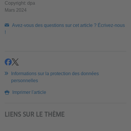
Copyright: dpa
Mars 2024
Avez-vous des questions sur cet article ? Écrivez-nous
!
partager
partager
Informations sur la protection des données
personnelles
Imprimer l'article
LIENS SUR LE THÈME