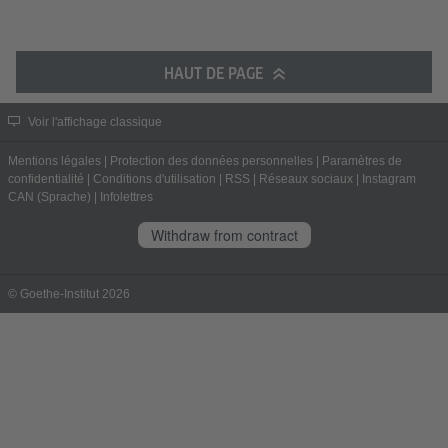
HAUT DE PAGE
Voir l'affichage classique
Mentions légales
|
Protection des données personnelles
|
Paramètres de
confidentialité
|
Conditions d'utilisation
|
RSS
|
Réseaux sociaux
|
Instagram
CAN (Sprache)
|
Infolettres
Withdraw from contract
© Goethe-Institut 2026