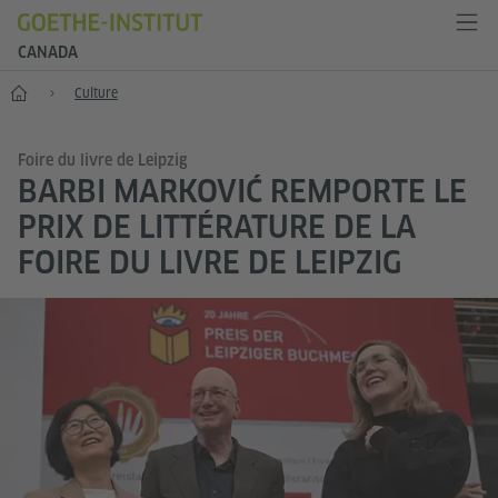
CANADA
Accueil
Culture
Foire du livre de Leipzig
BARBI MARKOVIĆ REMPORTE LE
PRIX DE LITTÉRATURE DE LA
FOIRE DU LIVRE DE LEIPZIG