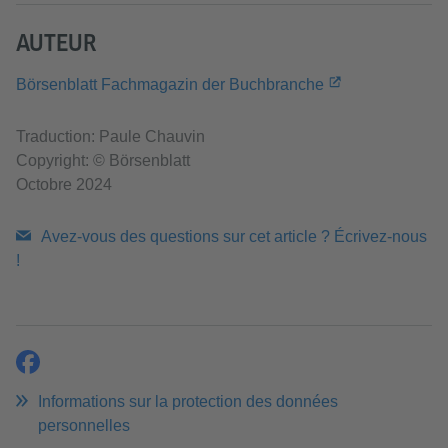
AUTEUR
Börsenblatt Fachmagazin der Buchbranche
Traduction: Paule Chauvin
Copyright: © Börsenblatt
Octobre 2024
Avez-vous des questions sur cet article ? Écrivez-nous
!
partager
Informations sur la protection des données
personnelles