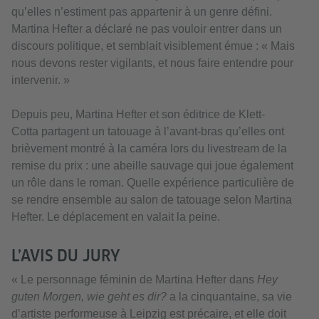
qu’elles n’estiment pas appartenir à un genre défini.
Martina Hefter a déclaré ne pas vouloir entrer dans un
discours politique, et semblait visiblement émue : « Mais
nous devons rester vigilants, et nous faire entendre pour
intervenir. »
Depuis peu, Martina Hefter et son éditrice de Klett-
Cotta partagent un tatouage à l’avant-bras qu’elles ont
brièvement montré à la caméra lors du livestream de la
remise du prix : une abeille sauvage qui joue également
un rôle dans le roman. Quelle expérience particulière de
se rendre ensemble au salon de tatouage selon Martina
Hefter. Le déplacement en valait la peine.
L’AVIS DU JURY
« Le personnage féminin de Martina Hefter dans
Hey
guten Morgen, wie geht es dir?
a la cinquantaine, sa vie
d’artiste performeuse à Leipzig est précaire, et elle doit