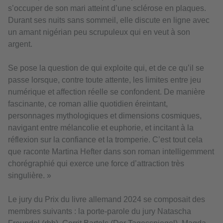
s’occuper de son mari atteint d’une sclérose en plaques.
Durant ses nuits sans sommeil, elle discute en ligne avec
un amant nigérian peu scrupuleux qui en veut à son
argent.
Se pose la question de qui exploite qui, et de ce qu’il se
passe lorsque, contre toute attente, les limites entre jeu
numérique et affection réelle se confondent. De manière
fascinante, ce roman allie quotidien éreintant,
personnages mythologiques et dimensions cosmiques,
navigant entre mélancolie et euphorie, et incitant à la
réflexion sur la confiance et la tromperie. C’est tout cela
que raconte Martina Hefter dans son roman intelligemment
chorégraphié qui exerce une force d’attraction très
singulière. »
Le jury du Prix du livre allemand 2024 se composait des
membres suivants : la porte-parole du jury Natascha